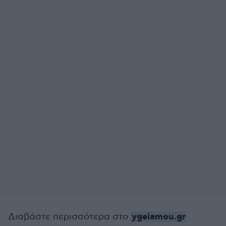
ygeiamou.gr
Διαβάστε περισσότερα στο