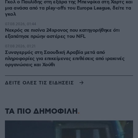
Γκολ ο Παυλίδης στη εξάρα της Μπενφίκα στη Χαρτς και
μια ανάσα από τα play-offs του Europa League, δείτε τα
γκολ
07.08.2026, 01:44
Νεκρός σε πισίνα 24χρονος που κατηγορήθηκε ότι
εξαπάτησε πρώην αστέρες του NFL
07.08.2026, 01:21
Συναγερμός στη Σαουδική Αραβία μετά από
πληροφορίες για επικείμενες επιθέσεις από ιρακινές
οργανώσεις και Χούθι
ΔΕΙΤΕ ΟΛΕΣ ΤΙΣ ΕΙΔΗΣΕΙΣ
ΤΑ ΠΙΟ ΔΗΜΟΦΙΛΗ