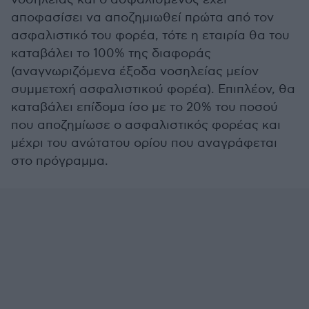
αποφασίσει να αποζηµιωθεί πρώτα από τον
ασφαλιστικό του φορέα, τότε η εταιρία θα του
καταβάλει το 100% της διαφοράς
(αναγνωριζόµενα έξοδα νοσηλείας µείον
συµµετοχή ασφαλιστικού φορέα). Επιπλέον, θα
καταβάλει επίδοµα ίσο µε το 20% του ποσού
που αποζηµίωσε ο ασφαλιστικός φορέας και
µέχρι του ανώτατου ορίου που αναγράφεται
στο πρόγραμμα.