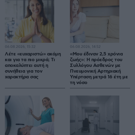
06.08.2026, 15:32
06.08.2026, 14:52
Λέτε «ευχαριστώ» ακόμη
«Μου έδιναν 2,5 χρόνια
και για τα πιο μικρά; Τι
ζωής»: Η πρόεδρος του
αποκαλύπτει αυτή η
Συλλόγου Ασθενών με
συνήθεια για τον
Πνευμονική Αρτηριακή
χαρακτήρα σας
Υπέρταση μετρά 16 έτη με
τη νόσο