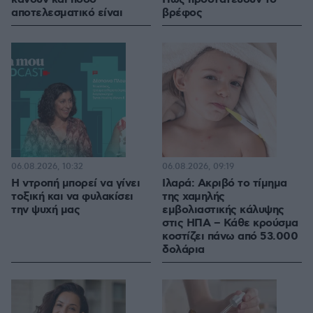
αποτελεσματικό είναι
βρέφος
06.08.2026, 10:32
06.08.2026, 09:19
Η ντροπή μπορεί να γίνει
Ιλαρά: Ακριβό το τίμημα
τοξική και να φυλακίσει
της χαμηλής
την ψυχή μας
εμβολιαστικής κάλυψης
στις ΗΠΑ – Κάθε κρούσμα
κοστίζει πάνω από 53.000
δολάρια