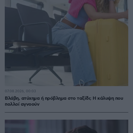
07.08.2026, 00:03
Βλάβη, ατύχημα ή πρόβλημα στο ταξίδι; Η κάλυψη που
πολλοί αγνοούν