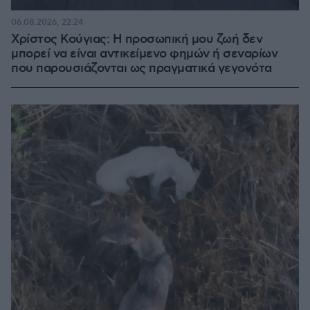
06.08.2026, 22:24
Χρίστος Κούγιας: Η προσωπική μου ζωή δεν
μπορεί να είναι αντικείμενο φημών ή σεναρίων
που παρουσιάζονται ως πραγματικά γεγονότα