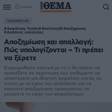
Games
YGEIAMOU.GR
Ασφάλιση Υγείας
Απαλλαγή
Αποζημίωση
Δαπάνες νοσηλείας
Αποζημίωση και απαλλαγή:
Πώς υπολογίζονται – Τι πρέπει
να ξέρετε
Ενημερωθείτε σχετικά με το τι θα πρέπει να
προσέξετε σε περίπτωση που επιθυμείτε να
αποκτήσετε μία ιδιωτική ασφάλιση υγείας σε
σχέση με το ύψος της απαλλαγής και τα
ποσοστά αποζημίωσης προκειμένου να
μειώσετε το ύψος των ασφαλίστρων