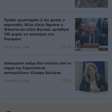
Προϊόν εργαστηρίου ή της φύσης ο
κορωνοϊός; Άλλα έλεγε δημόσια ο
Φάουτσι και άλλα ιδιωτικά, αρνήθηκε
100 φορές να απαντήσει στο
Κογκρέσο
147
06.08.2026, 21:40
Αποχωρούν ακόμη δύο στελέχη από το
κόμμα της Καρυστιανού,
καταγγέλλουν έλλειψη διαλόγου
51
06.08.2026, 21:16