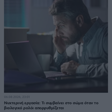
06.08.2026, 23:01
Νυχτερινή εργασία: Τι συμβαίνει στο σώμα όταν το
βιολογικό ρολόι απορρυθμίζεται