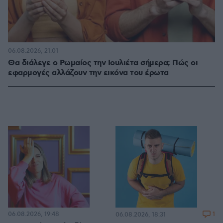
06.08.2026, 21:01
Θα διάλεγε ο Ρωμαίος την Ιουλιέτα σήμερα; Πώς οι
εφαρμογές αλλάζουν την εικόνα του έρωτα
06.08.2026, 19:48
1
06.08.2026, 18:31