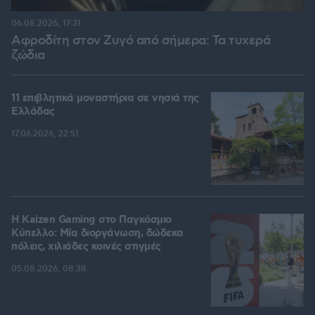
06.08.2026, 17:31
Αφροδίτη στον Ζυγό από σήμερα: Τα τυχερά
ζώδια
11 επιβλητικά μοναστήρια σε νησιά της
Ελλάδας
17.06.2026, 22:51
H Kaizen Gaming στο Παγκόσμιο
Kύπελλο: Μία διοργάνωση, δώδεκα
πόλεις, χιλιάδες κοινές στιγμές
05.08.2026, 08:38