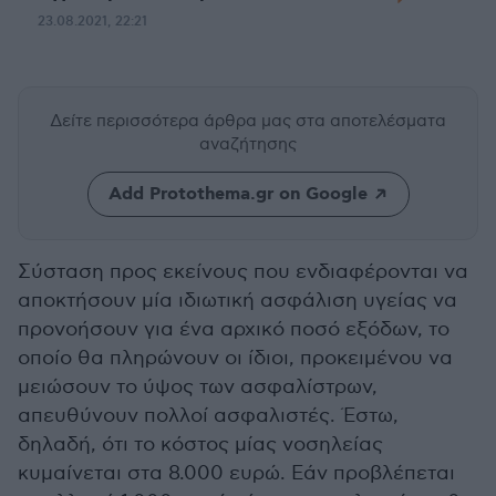
23.08.2021, 22:21
Δείτε περισσότερα άρθρα μας
στα αποτελέσματα
αναζήτησης
Add Protothema.gr on Google
Σύσταση προς εκείνους που ενδιαφέρονται να
αποκτήσουν μία ιδιωτική ασφάλιση υγείας να
προνοήσουν για ένα αρχικό ποσό εξόδων, το
οποίο θα πληρώνουν οι ίδιοι, προκειμένου να
μειώσουν το ύψος των ασφαλίστρων,
απευθύνουν πολλοί ασφαλιστές. Έστω,
δηλαδή, ότι το κόστος μίας νοσηλείας
κυμαίνεται στα 8.000 ευρώ. Εάν προβλέπεται