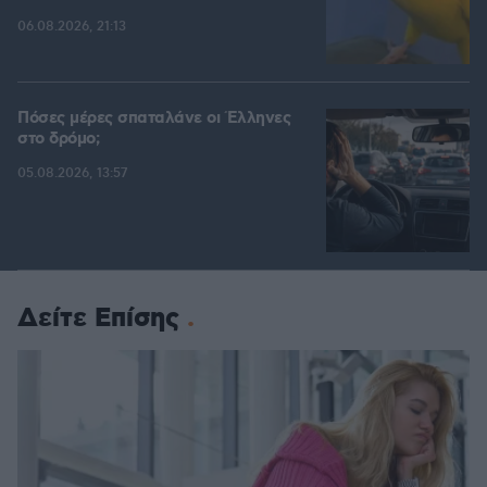
06.08.2026, 21:13
Πόσες μέρες σπαταλάνε οι Έλληνες
στο δρόμο;
05.08.2026, 13:57
Δείτε Επίσης