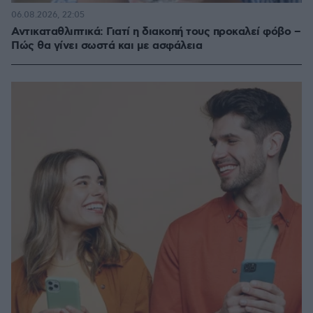
06.08.2026, 22:05
Αντικαταθλιπτικά: Γιατί η διακοπή τους προκαλεί φόβο –
Πώς θα γίνει σωστά και με ασφάλεια