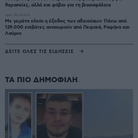
θεραπείες, αλλά και φόβοι για τη βιοασφάλεια
πριν 36 λεπτά
Με γεμάτα πλοία η έξοδος των αδειούχων: Πάνω από
129.000 επιβάτες αναχωρούν από Πειραιά, Ραφήνα και
Λαύριο
ΔΕΙΤΕ ΟΛΕΣ ΤΙΣ ΕΙΔΗΣΕΙΣ
ΤΑ ΠΙΟ ΔΗΜΟΦΙΛΗ