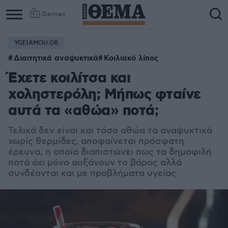
Games
YGEIAMOU.GR
Διαιτητικά αναψυκτικά
Κοιλιακό λίπος
Έχετε κοιλίτσα και
χοληστερόλη; Μήπως φταίνε
αυτά τα «αθώα» ποτά;
Τελικά δεν είναι και τόσο αθώα τα αναψυκτικά
χωρίς θερμίδες, αποφαίνεται πρόσφατη
έρευνα, η οποία διαπιστώνει πως τα δημοφιλή
ποτά όχι μόνο αυξάνουν το βάρος αλλά
συνδέονται και με προβλήματα υγείας