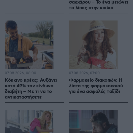
σακχάρου – Το ένα μειώνει
το λίπος στην κοιλιά
07.08.2026, 08:00
07.08.2026, 07:00
Κόκκινο κρέας: Αυξάνει
Φαρμακείο διακοπών: Η
κατά 49% τον κίνδυνο
λίστα της φαρμακοποιού
διαβήτη – Με τι να το
για ένα ασφαλές ταξίδι
αντικαταστήσετε