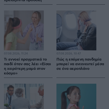
χρειάζονται προσοχή
07.08.2026, 11:24
07.08.2026, 10:47
Τι εννοεί πραγματικά το
Πώς η επόμενη πανδημία
παιδί όταν σας λέει «Είσαι
μπορεί να ανιχνευτεί μέσα
η χειρότερη μαμά στον
σε ένα αεροπλάνο
κόσμο»