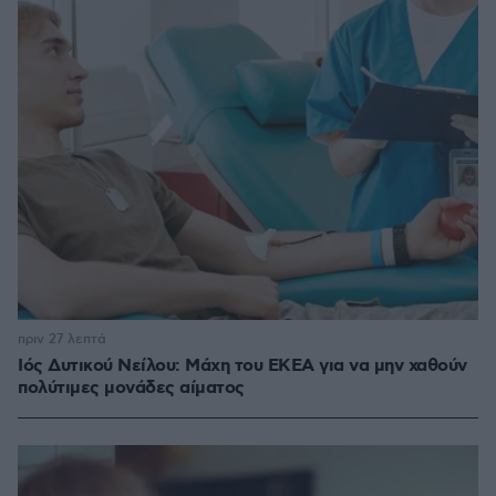
πριν 27 λεπτά
Ιός Δυτικού Νείλου: Μάχη του ΕΚΕΑ για να μην χαθούν
πολύτιμες μονάδες αίματος