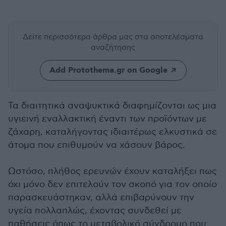
Δείτε περισσότερα άρθρα μας
στα αποτελέσματα
αναζήτησης
Add Protothema.gr on Google
Τα διαιτητικά αναψυκτικά διαφημίζονται ως μια
υγιεινή εναλλακτική έναντι των προϊόντων με
ζάχαρη, καταλήγοντας ιδιαιτέρως ελκυστικά σε
άτομα που επιθυμούν να χάσουν βάρος.
Ωστόσο, πλήθος ερευνών έχουν καταλήξει πως
όχι μόνο δεν επιτελούν τον σκοπό για τον οποίο
παρασκευάστηκαν, αλλά επιβαρύνουν την
υγεία πολλαπλώς, έχοντας συνδεθεί με
παθήσεις όπως το μεταβολικό σύνδρομο που