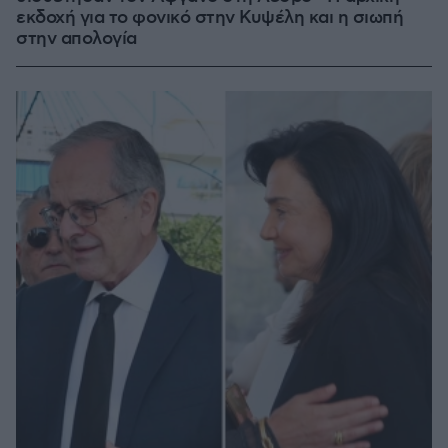
εκδοχή για το φονικό στην Κυψέλη και η σιωπή
στην απολογία