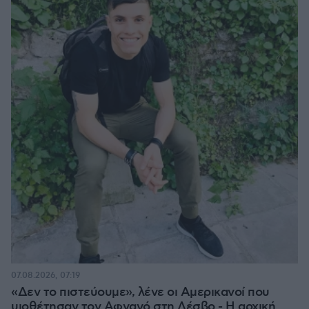
07.08.2026, 07:19
«Δεν το πιστεύουμε», λένε οι Αμερικανοί που
υιοθέτησαν τον Αφγανό στη Λέσβο - Η αρχική