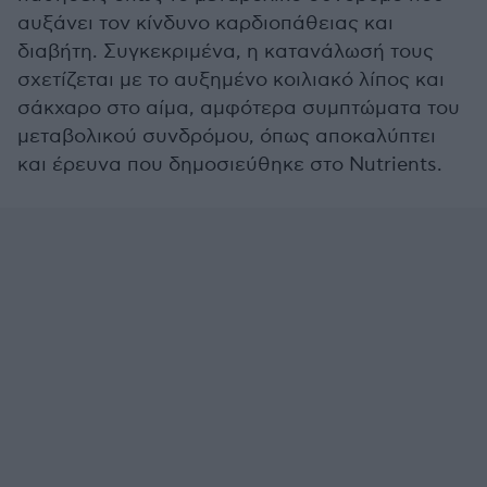
αυξάνει τον κίνδυνο καρδιοπάθειας και
διαβήτη. Συγκεκριμένα, η κατανάλωσή τους
σχετίζεται με το αυξημένο κοιλιακό λίπος και
σάκχαρο στο αίμα, αμφότερα συμπτώματα του
μεταβολικού συνδρόμου, όπως αποκαλύπτει
και έρευνα που δημοσιεύθηκε στο Nutrients.