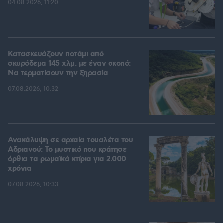
04.08.2026, 11:20
Κατασκευάζουν ποτάμι από
σκυρόδεμα 145 χλμ. με έναν σκοπό:
Να τερματίσουν την ξηρασία
07.08.2026, 10:32
Ανακάλυψη σε αρχαία τουαλέτα του
Αδριανού: Το μυστικό που κράτησε
όρθια τα ρωμαϊκά κτίρια για 2.000
χρόνια
07.08.2026, 10:33