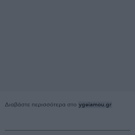
Διαβάστε περισσότερα στο
ygeiamou.gr