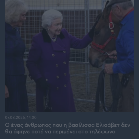
07.08.2026, 14:00
Ο ένας άνθρωπος που η βασίλισσα Ελισάβετ δεν
θα άφηνε ποτέ να περιμένει στο τηλέφωνο