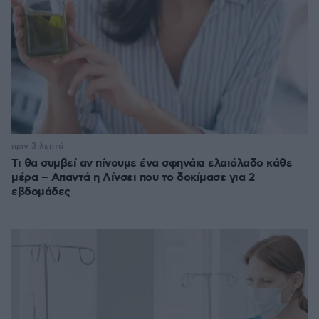
πριν 3 λεπτά
Τι θα συμβεί αν πίνουμε ένα σφηνάκι ελαιόλαδο κάθε
μέρα – Απαντά η Λίνσει που το δοκίμασε για 2
εβδομάδες