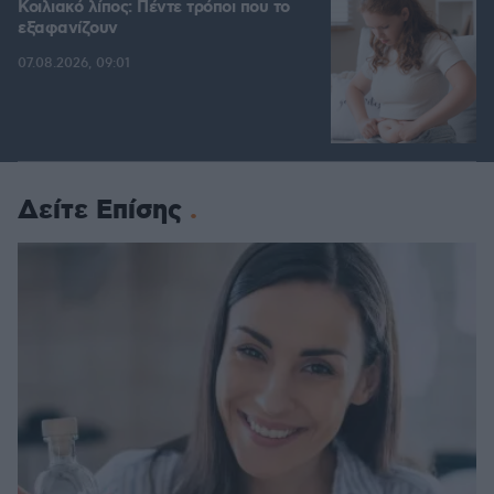
Κοιλιακό λίπος: Πέντε τρόποι που το
εξαφανίζουν
07.08.2026, 09:01
Δείτε Επίσης