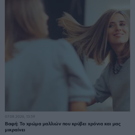
07.08.2026, 13:59
Βαφή: Το χρώμα μαλλιών που κρύβει χρόνια και μας
μικραίνει