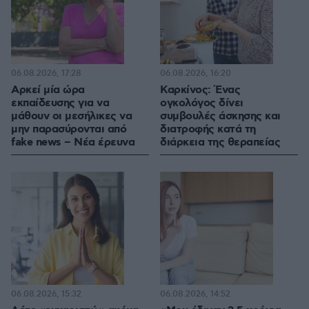
06.08.2026, 17:28
06.08.2026, 16:20
Αρκεί μία ώρα
Καρκίνος: Ένας
εκπαίδευσης για να
ογκολόγος δίνει
μάθουν οι μεσήλικες να
συμβουλές άσκησης και
μην παρασύρονται από
διατροφής κατά τη
fake news – Νέα έρευνα
διάρκεια της θεραπείας
06.08.2026, 15:32
06.08.2026, 14:52