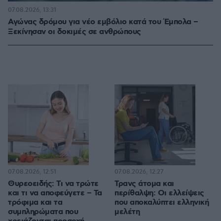
07.08.2026, 13:31
Αγώνας δρόμου για νέο εμβόλιο κατά του Έμπολα –
Ξεκίνησαν οι δοκιμές σε ανθρώπους
07.08.2026, 12:51
07.08.2026, 12:27
Θυρεοειδής: Τι να τρώτε
Τρανς άτομα και
και τι να αποφεύγετε – Τα
περίθαλψη: Οι ελλείψεις
τρόφιμα και τα
που αποκαλύπτει ελληνική
συμπληρώματα που
μελέτη