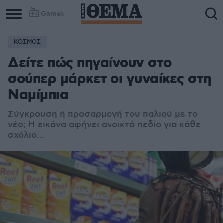
Games
ΚΟΣΜΟΣ
Δείτε πώς πηγαίνουν στο
σούπερ μάρκετ οι γυναίκες στη
Ναμίμπια
Σύγκρουση ή προσαρμογή του παλιού με το
νέο; Η εικόνα αφήνει ανοικτό πεδίο για κάθε
σχόλιο...