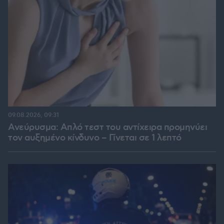
09.08.2026, 09:31
Ανεύρυσμα: Απλό τεστ του αντίχειρα προμηνύει
τον αυξημένο κίνδυνο – Γίνεται σε 1 λεπτό