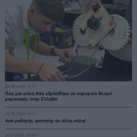
04.08.2026, 11:20
Πώς μια απλή ιδέα εξελίχθηκε σε κορυφαίο θεσμό
ρομποτικής στην Ελλάδα
06.08.2026, 10:52
Από μαθητής, φοιτητής σε άλλη πόλη!
26.07.2026, 09:54