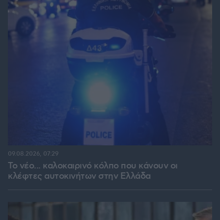
09.08.2026, 07:29
Το νέο... καλοκαιρινό κόλπο που κάνουν οι
κλέφτες αυτοκινήτων στην Ελλάδα