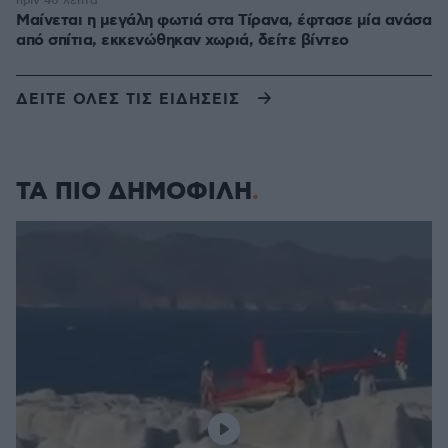
πριν 40 λεπτά
Μαίνεται η μεγάλη φωτιά στα Τίρανα, έφτασε μία ανάσα
από σπίτια, εκκενώθηκαν χωριά, δείτε βίντεο
ΔΕΙΤΕ ΟΛΕΣ ΤΙΣ ΕΙΔΗΣΕΙΣ
ΤΑ ΠΙΟ ΔΗΜΟΦΙΛΗ