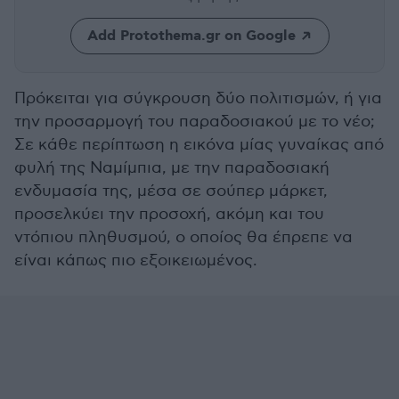
Add Protothema.gr on Google
Πρόκειται για σύγκρουση δύο πολιτισμών, ή για
την προσαρμογή του παραδοσιακού με το νέο;
Σε κάθε περίπτωση η εικόνα μίας γυναίκας από
φυλή της Ναμίμπια, με την παραδοσιακή
ενδυμασία της, μέσα σε σούπερ μάρκετ,
προσελκύει την προσοχή, ακόμη και του
ντόπιου πληθυσμού, ο οποίος θα έπρεπε να
είναι κάπως πιο εξοικειωμένος.