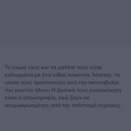
Το σώμα τους και τα μαλλιά τους είναι
καλυμμένα με ένα είδος κόκκινης λάσπης, το
οποίο τους προστατεύει από την ακτινοβολία
του καυτού ήλιου. Η βασική τους ενασχόληση
είναι η κτηνοτροφία, ενώ ζουν σε
απομακρυσμένες από τον πολιτισμό περιοχές.