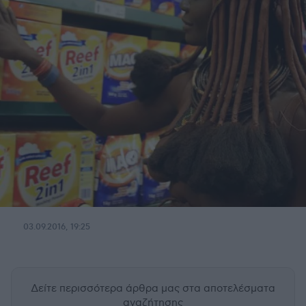
03.09.2016, 19:25
Δείτε περισσότερα άρθρα μας
στα αποτελέσματα
αναζήτησης