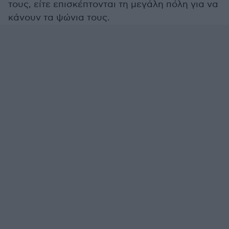
τους, είτε επισκέπτονται τη μεγάλη πόλη για να
κάνουν τα ψώνια τους.