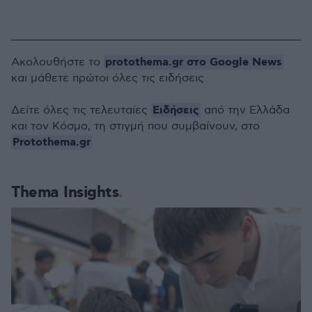
protothema.gr στο Google News
Ακολουθήστε το
και μάθετε πρώτοι όλες τις ειδήσεις
Ειδήσεις
Δείτε όλες τις τελευταίες
από την Ελλάδα
και τον Κόσμο, τη στιγμή που συμβαίνουν, στο
Protothema.gr
Thema Insights