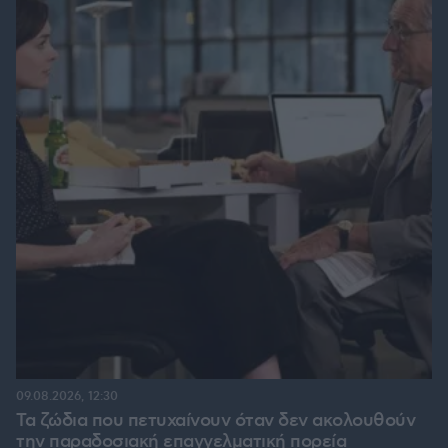
09.08.2026, 12:30
Τα ζώδια που πετυχαίνουν όταν δεν ακολουθούν
την παραδοσιακή επαγγελματική πορεία