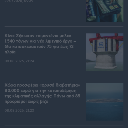
29.07.2026, 09:39
Κίνα: Σήκωσαν τσιμεντένιο μπλοκ
1.540 τόνων για νέο λιμενικό έργο –
Θα κατασκευαστούν 75 για έως 72
πλοία
08.08.2026, 21:24
Χώρα προσφέρει «χρυσά διαβατήρια»
80.000 ευρώ για την καταπολέμηση
της κλιματικής αλλαγής: Πάνω από 85
προορισμοί χωρίς βίζα
08.08.2026, 21:23