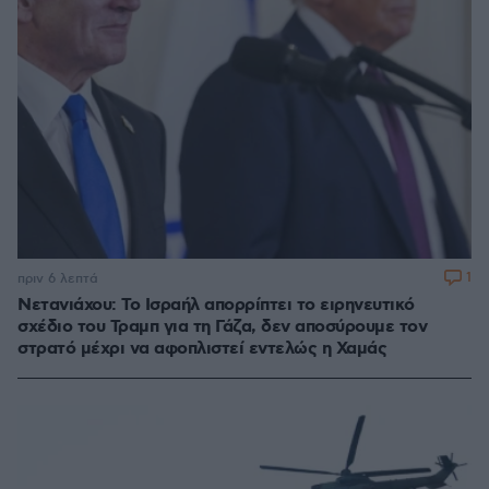
1
πριν 6 λεπτά
Νετανιάχου: Το Ισραήλ απορρίπτει το ειρηνευτικό
σχέδιο του Τραμπ για τη Γάζα, δεν αποσύρουμε τον
στρατό μέχρι να αφοπλιστεί εντελώς η Χαμάς