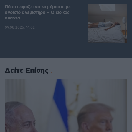
Πόσο πειράζει να κοιμόμαστε με
ανοιχτό ανεμιστήρα – Ο ειδικός
απαντά
09.08.2026, 14:02
Δείτε Επίσης