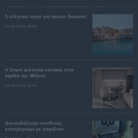
5 ελληνικά νησιά για ήσυχες διακοπές
09.08.2026, 14:08
Η Smart φοιτητική κατοικία στην
καρδιά της Αθήνας
03.08.2026, 10:56
Διασκεδάζουμε υπεύθυνα,
επιστρέφουμε με ασφάλεια