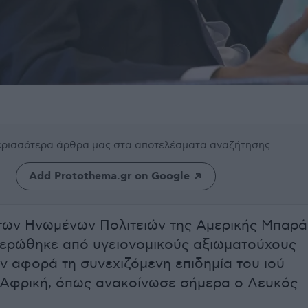
περισσότερα άρθρα μας
στα αποτελέσματα αναζήτησης
Add Protothema.gr on Google
των Ηνωμένων Πολιτειών της Αμερικής Μπαρά
ερώθηκε από υγειονομικούς αξιωματούχους
 αφορά τη συνεχιζόμενη επιδημία του ιού
 Αφρική, όπως ανακοίνωσε σήμερα ο Λευκός