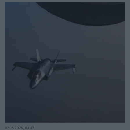
07.06.2026, 04:47