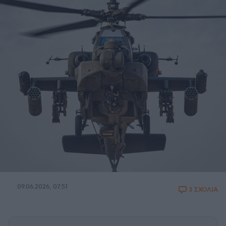
09.06.2026, 07:51
3 ΣΧΟΛΙΑ