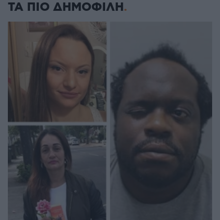
ΤΑ ΠΙΟ ΔΗΜΟΦΙΛΗ