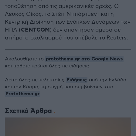
τοποθέτηση από τις αμερικανικές αρχές. Ο
Λευκός Οίκος, το Στέιτ Ντιπάρτμεντ και η
Κεντρική Διοίκηση των Ενόπλων Δυνάμεων των
(CENTCOM
ΗΠΑ
) δεν απάντησαν άμεσα σε
αιτήματα σχολιασμού που υπέβαλε το Reuters.
protothema.gr στο Google News
Ακολουθήστε το
και μάθετε πρώτοι όλες τις ειδήσεις
Ειδήσεις
Δείτε όλες τις τελευταίες
από την Ελλάδα
και τον Κόσμο, τη στιγμή που συμβαίνουν, στο
Protothema.gr
Σχετικά Άρθρα