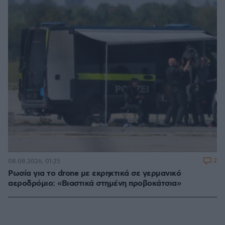
2
08.08.2026, 01:25
Ρωσία για το drone με εκρηκτικά σε γερμανικό
αεροδρόμιο: «Βιαστικά στημένη προβοκάτσια»