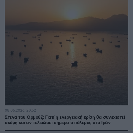
08.06.2026, 20:52
Στενά του Ορμούζ: Γιατί η ενεργειακή κρίση θα συνεχιστεί
ακόμη και αν τελειώσει σήμερα ο πόλεμος στο Ιράν