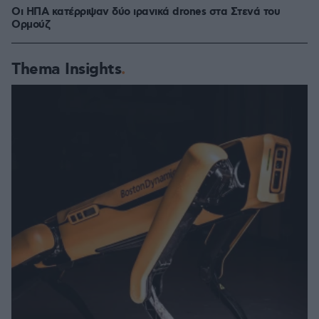
Οι ΗΠΑ κατέρριψαν δύο ιρανικά drones στα Στενά του
Ορμούζ
Thema Insights