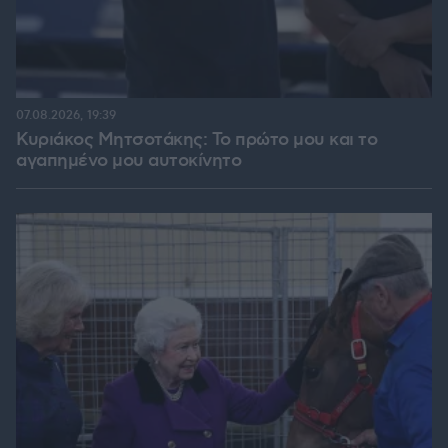
07.08.2026, 19:39
Κυριάκος Μητσοτάκης: Το πρώτο μου και το
αγαπημένο μου αυτοκίνητο