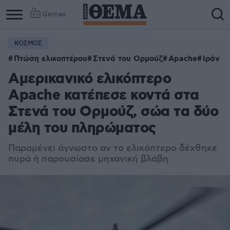
Games
ΚΟΣΜΟΣ
Πτώση ελικοπτέρου
Στενά του Ορμούζ
Apache
Ιράν
Αμερικανικό ελικόπτερο
Apache κατέπεσε κοντά στα
Στενά του Ορμούζ, σώα τα δύο
μέλη του πληρώματος
Παραμένει άγνωστο αν το ελικόπτερο δέχθηκε
πυρά ή παρουσίασε μηχανική βλάβη