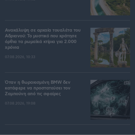
Ανακάλυψη σε αρχαία τουαλέτα του
Αδριανού: Το μυστικό που κράτησε
όρθια τα ρωμαϊκά κτίρια για 2.000
χρόνια
07.08.2026, 10:33
Όταν η θωρακισμένη BMW δεν
κατάφερε να προστατεύσει τον
Ζαμπούνη από τις σφαίρες
07.08.2026, 19:08