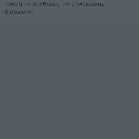
τους ή τις συνθήκες της επιχείρησης
διάσωσης.