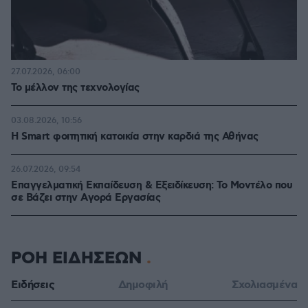
27.07.2026, 06:00
Το μέλλον της τεχνολογίας
03.08.2026, 10:56
Η Smart φοιτητική κατοικία στην καρδιά της Αθήνας
26.07.2026, 09:54
Επαγγελματική Εκπαίδευση & Εξειδίκευση: Το Mοντέλο που
σε Bάζει στην Aγορά Eργασίας
ΡΟΗ ΕΙΔΗΣΕΩΝ
Ειδήσεις
Δημοφιλή
Σχολιασμένα