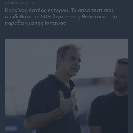
07.08.2026, 18:31
Καρκίνος παχέος εντέρου: Το απλό τεστ που
συνδέθηκε με 50% λιγότερους θανάτους – Το
παράδειγμα της Ισπανίας