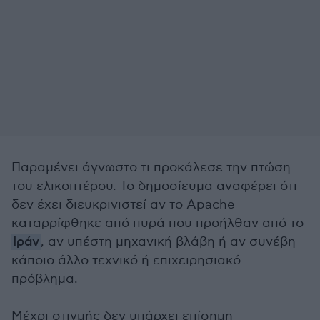
Παραμένει άγνωστο τι προκάλεσε την πτώση
του ελικοπτέρου. Το δημοσίευμα αναφέρει ότι
δεν έχει διευκρινιστεί αν το Apache
καταρρίφθηκε από πυρά που προήλθαν από το
Ιράν
, αν υπέστη μηχανική βλάβη ή αν συνέβη
κάποιο άλλο τεχνικό ή επιχειρησιακό
πρόβλημα.
Μέχρι στιγμής δεν υπάρχει επίσημη