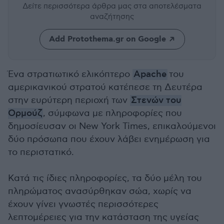
Δείτε περισσότερα άρθρα μας
στα αποτελέσματα
αναζήτησης
Add Protothema.gr on Google
Ένα στρατιωτικό ελικόπτερο
Apache
του
αμερικανικού στρατού κατέπεσε τη Δευτέρα
στην ευρύτερη περιοχή των
Στενών του
Ορμούζ
, σύμφωνα με πληροφορίες που
δημοσίευσαν οι New York Times, επικαλούμενοι
δύο πρόσωπα που έχουν λάβει ενημέρωση για
το περιστατικό.
Κατά τις ίδιες πληροφορίες, τα δύο μέλη του
πληρώματος ανασύρθηκαν σώα, χωρίς να
έχουν γίνει γνωστές περισσότερες
λεπτομέρειες για την κατάσταση της υγείας