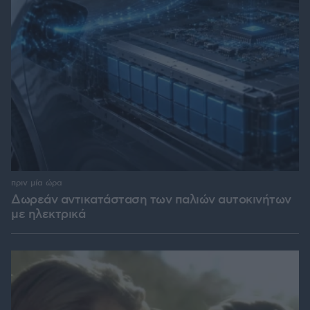
πριν μία ώρα
Δωρεάν αντικατάσταση των παλιών αυτοκινήτων
με ηλεκτρικά