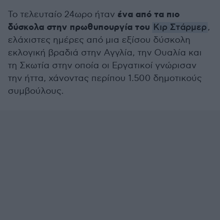
ένα από τα πιο
Το τελευταίο 24ωρο ήταν
δύσκολα στην πρωθυπουργία του
Κιρ Στάρμερ
,
ελάχιστες ημέρες από μια εξίσου δύσκολη
εκλογική βραδιά στην Αγγλία, την Ουαλία και
τη Σκωτία στην οποία οι Εργατικοί γνώρισαν
την ήττα, χάνοντας περίπου 1.500 δημοτικούς
συμβούλους.