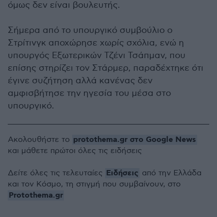
όμως δεν είναι βουλευτής.
Σήμερα από το υπουργικό συμβούλιο ο
Στρίτινγκ αποχώρησε χωρίς σχόλια, ενώ η
υπουργός Εξωτερικών Τζένι Τσάπμαν, που
επίσης στηρίζει τον Στάρμερ, παραδέχτηκε ότι
έγινε συζήτηση αλλά κανένας δεν
αμφισβήτησε την ηγεσία του μέσα στο
υπουργικό.
protothema.gr στο Google News
Ακολουθήστε το
και μάθετε πρώτοι όλες τις ειδήσεις
Ειδήσεις
Δείτε όλες τις τελευταίες
από την Ελλάδα
και τον Κόσμο, τη στιγμή που συμβαίνουν, στο
Protothema.gr