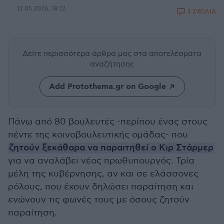
12.05.2026, 18:12
3 ΣΧΟΛΙΑ
Δείτε περισσότερα άρθρα μας
στα αποτελέσματα
αναζήτησης
Add Protothema.gr on Google
Πάνω από 80 βουλευτές -περίπου ένας στους
πέντε της κοινοβουλευτικής ομάδας- που
ζητούν ξεκάθαρα να παραιτηθεί ο Κιρ Στάρμερ
για να αναλάβει νέος πρωθυπουργός. Τρία
μέλη της κυβέρνησης, αν και σε ελάσσονες
ρόλους, που έχουν δηλώσει παραίτηση και
ενώνουν τις φωνές τους με όσους ζητούν
παραίτηση.