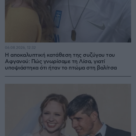
06.08.2026, 12:32
Η αποκαλυπτική κατάθεση της συζύγου του
Αφγανού: Πώς γνωρίσαμε τη Λίσα, γιατί
υποψιάστηκα ότι ήταν το πτώμα στη βαλίτσα