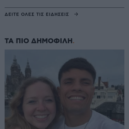
ΔΕΙΤΕ ΟΛΕΣ ΤΙΣ ΕΙΔΗΣΕΙΣ
ΤΑ ΠΙΟ ΔΗΜΟΦΙΛΗ