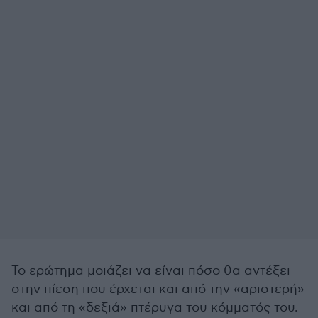
Το ερώτημα μοιάζει να είναι πόσο θα αντέξει
στην πίεση που έρχεται και από την «αριστερή»
και από τη «δεξιά» πτέρυγα του κόμματός του.