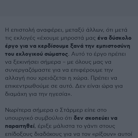
Η επιστολή αναφέρει, μεταξύ άλλων, ότι μετά
ένα δύσκολο
τις εκλογές «έχουμε μπροστά μας
έργο για να κερδίσουμε ξανά την εμπιστοσύνη
του εκλογικού σώματος
. Αυτό το έργο πρέπει
να ξεκινήσει σήμερα – με όλους μας να
συνεργαζόμαστε για να επιφέρουμε την
αλλαγή που χρειάζεται η χώρα. Πρέπει να
επικεντρωθούμε σε αυτό. Δεν είναι ώρα για
διαμάχη για την ηγεσία».
Νωρίτερα σήμερα ο Στάρμερ είπε στο
δεν σκοπεύει να
υπουργικό συμβούλιο ότι
παραιτηθεί
, έριξε μάλιστα το γάντι στους
επίδοξους διαδόχους για να τον «ρίξουν» αυτοί