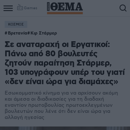
Games
ΚΟΣΜΟΣ
Βρετανία
Κιρ Στάρμερ
Σε αναταραχή οι Εργατικοί:
Πάνω από 80 βουλευτές
ζητούν παραίτηση Στάρμερ,
103 υπογράφουν υπέρ του γιατί
«δεν είναι ώρα για διαμάχες»
Εσωκομματικό κίνημα για να αρχίσουν ακόμη
και άμεσα οι διαδικασίες για τη διαδοχή
εναντίον πρωτοβουλίας πρωτοεκλεγμένων
βουλευτών που λένε ότι δεν είναι ώρα για
αλλαγή ηγεσίας