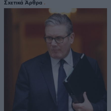
Σχετικά Άρθρα