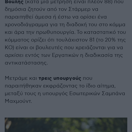
Βουλής
(κατά μία μέτρηση είναι πλέον 88) που
δημόσια ζητούν από τον Στάρμερ να
παραιτηθεί άμεσα ή έστω να ορίσει ένα
χρονοδιάγραμμα για τη διαδοχή του στο κόμμα
και άρα την πρωθυπουργία. Το καταστατικό του
κόμματος ορίζει ότι τουλάχιστον 81 (το 20% της
ΚΟ) είναι οι βουλευτές που χρειάζονται για να
αρχίσει εντός των Εργατικών η διαδικασία της
αντικατάστασης.
τρεις υπουργούς
Μετράμε και
που
παραιτήθηκαν εκφράζοντας το ίδιο αίτημα,
μεταξύ τους η υπουργός Εσωτερικών Σαμπάνα
Μαχμούντ.