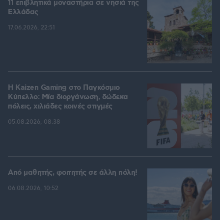
11 επιβλητικά μοναστήρια σε νησιά της
Ελλάδας
17.06.2026, 22:51
H Kaizen Gaming στο Παγκόσμιο
Kύπελλο: Μία διοργάνωση, δώδεκα
πόλεις, χιλιάδες κοινές στιγμές
05.08.2026, 08:38
Από μαθητής, φοιτητής σε άλλη πόλη!
06.08.2026, 10:52