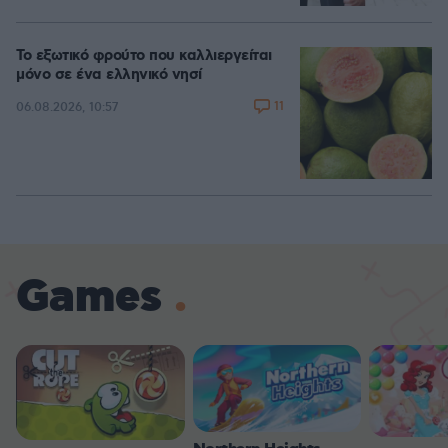
Το εξωτικό φρούτο που καλλιεργείται
μόνο σε ένα ελληνικό νησί
11
06.08.2026, 10:57
Games