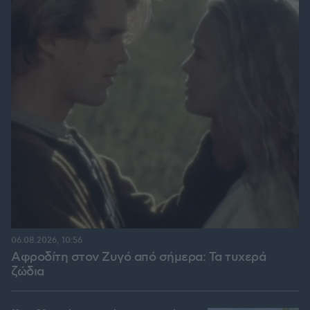
06.08.2026, 10:56
Αφροδίτη στον Ζυγό από σήμερα: Τα τυχερά
ζώδια