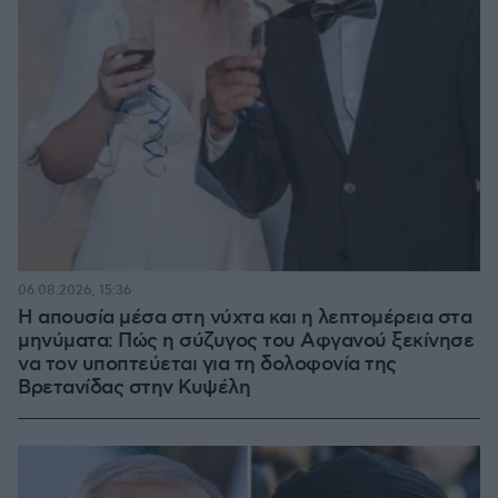
06.08.2026, 15:36
Η απουσία μέσα στη νύχτα και η λεπτομέρεια στα
μηνύματα: Πώς η σύζυγος του Αφγανού ξεκίνησε
να τον υποπτεύεται για τη δολοφονία της
Βρετανίδας στην Κυψέλη