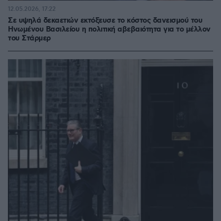
12.05.2026, 17:22
Σε υψηλά δεκαετιών εκτόξευσε το κόστος δανεισμού του
Ηνωμένου Βασιλείου η πολιτική αβεβαιότητα για το μέλλον
του Στάρμερ