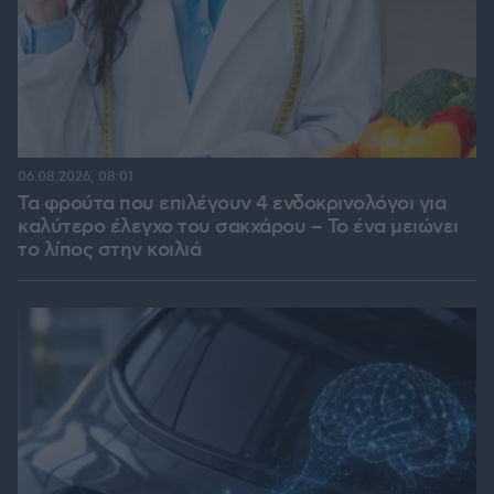
06.08.2026, 08:01
Τα φρούτα που επιλέγουν 4 ενδοκρινολόγοι για
καλύτερο έλεγχο του σακχάρου – Το ένα μειώνει
το λίπος στην κοιλιά