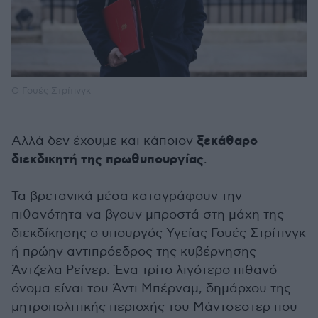
Ο Γουές Στρίτινγκ
ξεκάθαρο
Αλλά δεν έχουμε και κάποιον
διεκδικητή της πρωθυπουργίας
.
Τα βρετανικά μέσα καταγράφουν την
πιθανότητα να βγουν μπροστά στη μάχη της
διεκδίκησης ο υπουργός Υγείας Γουές Στρίτινγκ
ή πρώην αντιπρόεδρος της κυβέρνησης
Άντζελα Ρείνερ. Ένα τρίτο λιγότερο πιθανό
όνομα είναι του Άντι Μπέρναμ, δημάρχου της
μητροπολιτικής περιοχής του Μάντσεστερ που