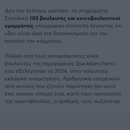
Δεν του λείπουν, ωστόσο, τα στηρίγματα.
103 βουλευτές και κοινοβουλευτικοί
Συνολικά
γραμματείς
υπέγραψαν επιστολή λέγοντας ότι
«δεν είναι ώρα για διαγωνισμούς για την
ηγεσία» του κόμματος.
Πολλοί από τους υπογράφοντες είναι
βουλευτές της περιφέρειας (backbenchers),
που εξελέγησαν το 2024, στην τελευταία
εκλογική αναμέτρηση. Αριθμητικά υπερέχουν
από αυτούς που ζητούν παραίτηση (αν αυτό
έχει κάποιο νόημα) ενώ, κατά τους οργανωτές
της πρωτοβουλίας, ο αριθμός τους αυξάνεται.