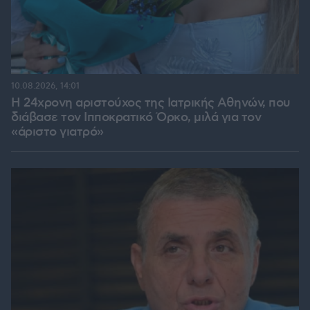
10.08.2026, 14:01
Η 24χρονη αριστούχος της Ιατρικής Αθηνών, που
διάβασε τον Ιπποκρατικό Όρκο, μιλά για τον
«άριστο γιατρό»