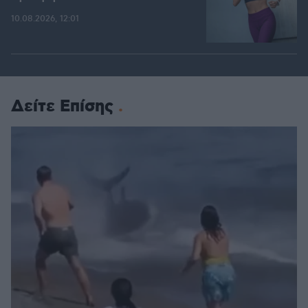
10.08.2026, 12:01
Δείτε Επίσης