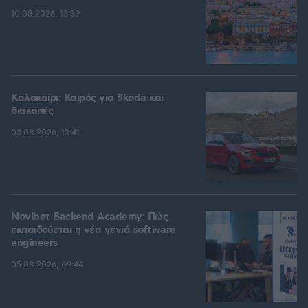
10.08.2026, 13:39
Καλοκαίρι: Καιρός για Skoda και
διακοπές
03.08.2026, 13:41
Novibet Backend Academy: Πώς
εκπαιδεύεται η νέα γενιά software
engineers
05.08.2026, 09:44