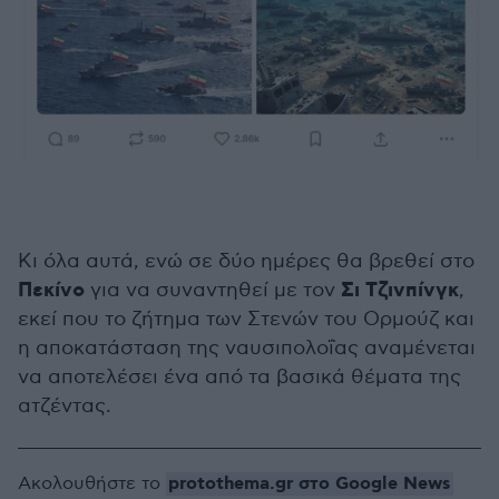
Κι όλα αυτά, ενώ σε δύο ημέρες θα βρεθεί στο
Πεκίνο
Σι Τζινπίνγκ
για να συναντηθεί με τον
,
εκεί που το ζήτημα των Στενών του Ορμούζ και
η αποκατάσταση της ναυσιπολοΐας αναμένεται
να αποτελέσει ένα από τα βασικά θέματα της
ατζέντας.
protothema.gr στο Google News
Ακολουθήστε το