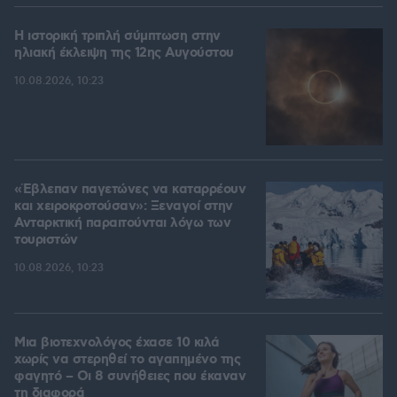
Η ιστορική τριπλή σύμπτωση στην
ηλιακή έκλειψη της 12ης Αυγούστου
10.08.2026, 10:23
«Έβλεπαν παγετώνες να καταρρέουν
και χειροκροτούσαν»: Ξεναγοί στην
Ανταρκτική παραιτούνται λόγω των
τουριστών
10.08.2026, 10:23
Μια βιοτεχνολόγος έχασε 10 κιλά
χωρίς να στερηθεί το αγαπημένο της
φαγητό – Οι 8 συνήθειες που έκαναν
τη διαφορά