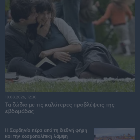
10.08.2026, 12:30
Τα ζώδια με τις καλύτερες προβλέψεις της
εβδομάδας
Η Σαρδηνία πέρα από τη διεθνή φήμη
και την κοσμοπολίτικη λάμψη