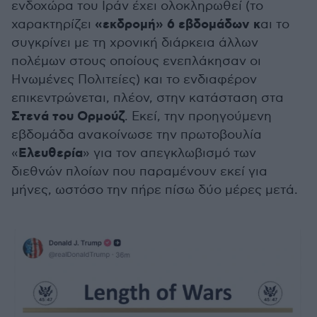
ενδοχώρα του Ιράν έχει ολοκληρωθεί (το
«εκδρομή» 6 εβδομάδων κ
χαρακτηρίζει
αι το
συγκρίνει με τη χρονική διάρκεια άλλων
πολέμων στους οποίους ενεπλάκησαν οι
Ηνωμένες Πολιτείες) και το ενδιαφέρον
επικεντρώνεται, πλέον, στην κατάσταση στα
Στενά του Ορμούζ
. Εκεί, την προηγούμενη
εβδομάδα ανακοίνωσε την πρωτοβουλία
Ελευθερία
«
» για τον απεγκλωβισμό των
διεθνών πλοίων που παραμένουν εκεί για
μήνες, ωστόσο την πήρε πίσω δύο μέρες μετά.