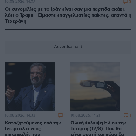
3
10.08.2026, 14:37
Οι συνομιλίες με το Ιράν είναι σαν μια παρτίδα σκάκι,
λέει ο Τραμπ - Είμαστε επαγγελματίες παίκτες, απαντά η
Τεχεράνη
1
1
10.08.2026, 14:33
10.08.2026, 14:21
Καταζητούμενος από την
Ολική έκλειψη Ηλίου την
Ιντερπόλ ο νέος
Τετάρτη (12/8): Πού θα
επικεφαλής του
είναι ορατή και πόσο θα