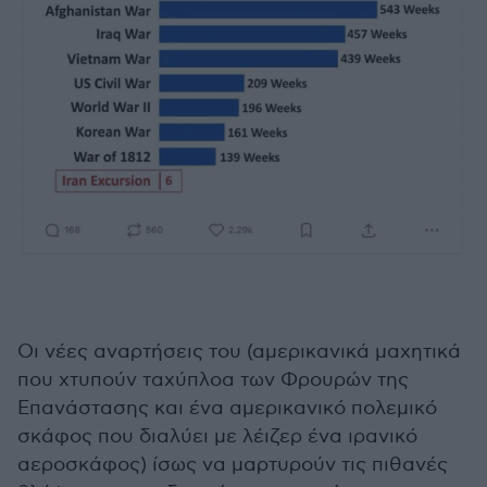
Οι νέες αναρτήσεις του (αμερικανικά μαχητικά
που χτυπούν ταχύπλοα των Φρουρών της
Επανάστασης και ένα αμερικανικό πολεμικό
σκάφος που διαλύει με λέιζερ ένα ιρανικό
αεροσκάφος) ίσως να μαρτυρούν τις πιθανές