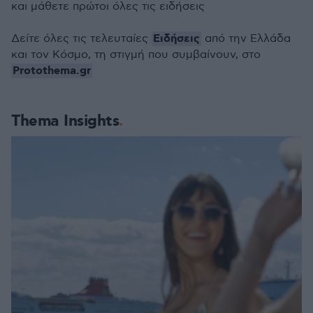
και μάθετε πρώτοι όλες τις ειδήσεις
Ειδήσεις
Δείτε όλες τις τελευταίες
από την Ελλάδα
και τον Κόσμο, τη στιγμή που συμβαίνουν, στο
Protothema.gr
Thema Insights