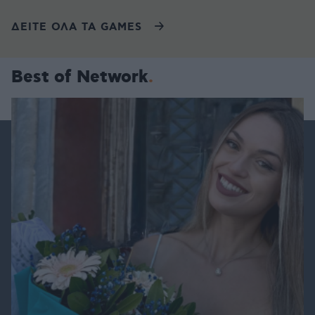
ΔΕΙΤΕ ΟΛΑ ΤΑ GAMES
Best of Network