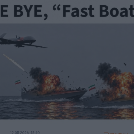
12.05.2026, 15:40