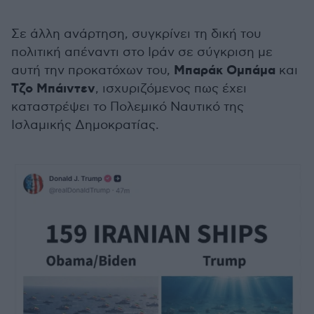
Σε άλλη ανάρτηση, συγκρίνει τη δική του
πολιτική απέναντι στο Ιράν σε σύγκριση με
Μπαράκ Ομπάμα
αυτή την προκατόχων του,
και
Τζο Μπάιντεν
, ισχυριζόμενος πως έχει
καταστρέψει το Πολεμικό Ναυτικό της
Ισλαμικής Δημοκρατίας.