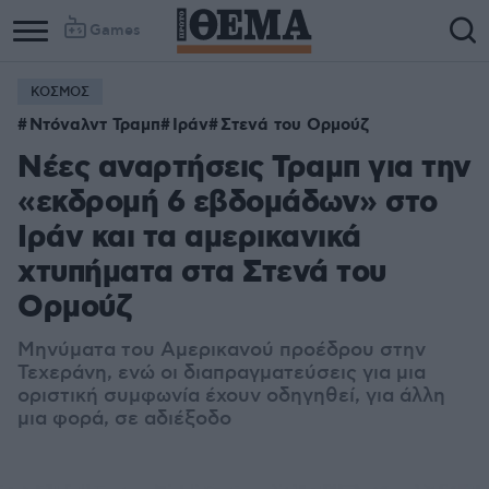
Games
ΚΟΣΜΟΣ
Ντόναλντ Τραμπ
Ιράν
Στενά του Ορμούζ
Νέες αναρτήσεις Τραμπ για την
«εκδρομή 6 εβδομάδων» στο
Ιράν και τα αμερικανικά
χτυπήματα στα Στενά του
Ορμούζ
Μηνύματα του Αμερικανού προέδρου στην
Τεχεράνη, ενώ οι διαπραγματεύσεις για μια
οριστική συμφωνία έχουν οδηγηθεί, για άλλη
μια φορά, σε αδιέξοδο