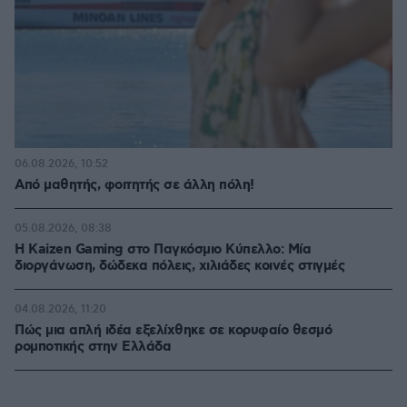
06.08.2026, 10:52
Από μαθητής, φοιτητής σε άλλη πόλη!
05.08.2026, 08:38
H Kaizen Gaming στο Παγκόσμιο Kύπελλο: Μία
διοργάνωση, δώδεκα πόλεις, χιλιάδες κοινές στιγμές
04.08.2026, 11:20
Πώς μια απλή ιδέα εξελίχθηκε σε κορυφαίο θεσμό
ρομποτικής στην Ελλάδα