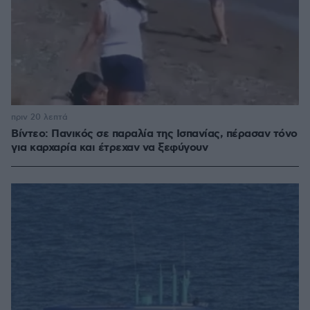
πριν 20 λεπτά
Βίντεο: Πανικός σε παραλία της Ισπανίας, πέρασαν τόνο
για καρχαρία και έτρεχαν να ξεφύγουν