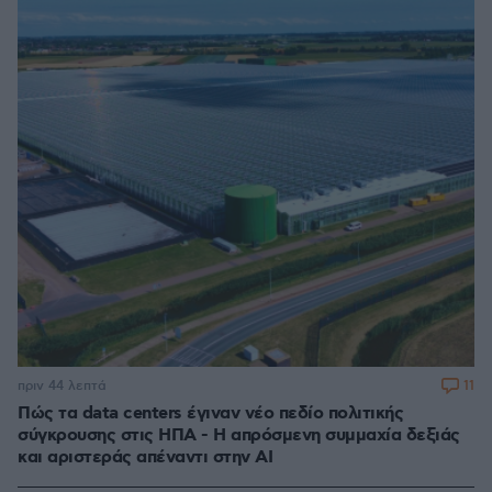
11
πριν 44 λεπτά
Πώς τα data centers έγιναν νέο πεδίο πολιτικής
σύγκρουσης στις ΗΠΑ - Η απρόσμενη συμμαχία δεξιάς
και αριστεράς απέναντι στην AI