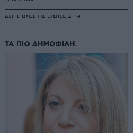
ΔΕΙΤΕ ΟΛΕΣ ΤΙΣ ΕΙΔΗΣΕΙΣ
ΤΑ ΠΙΟ ΔΗΜΟΦΙΛΗ