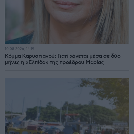
10.08.2026, 14:19
Κόμμα Καρυστιανού: Γιατί χάνεται μέσα σε δύο
μήνες η «Ελπίδα» της προέδρου Μαρίας