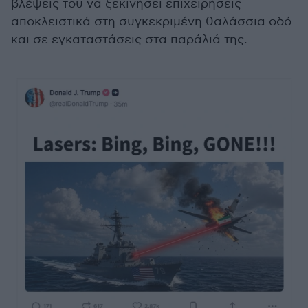
βλέψεις του να ξεκινήσει επιχειρήσεις
αποκλειστικά στη συγκεκριμένη θαλάσσια οδό
και σε εγκαταστάσεις στα παράλιά της.