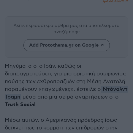
22 ΣΧΟΛΙΑ
Δείτε περισσότερα άρθρα μας
στα αποτελέσματα
αναζήτησης
Add Protothema.gr on Google
Μηνύματα στο Ιράν, καθώς οι
διαπραγματεύσεις για μια οριστική συμφωνίας
παύσης των εχθροπραξιών στη Μέση Ανατολή
παραμένουν «παγωμένες», έστειλε ο
Ντόναλντ
Τραμπ
μέσα από μια σειρά αναρτήσεων στο
Truth Social
.
Μέσω αυτών, ο Αμερικανός πρόεδρος ίσως
δείχνει πως το κομμάτι των επιδρομών στην