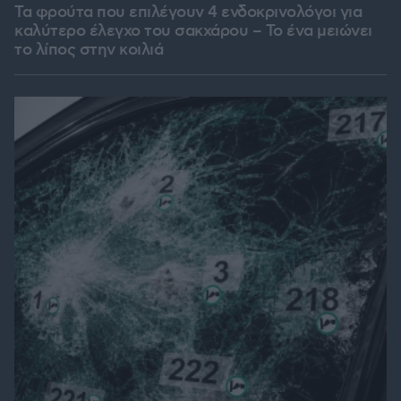
Τα φρούτα που επιλέγουν 4 ενδοκρινολόγοι για
καλύτερο έλεγχο του σακχάρου – Το ένα μειώνει
το λίπος στην κοιλιά