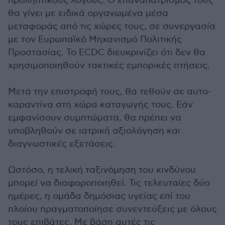
προληπτικούς λόγους. Ο επαναπατρισμός τους
θα γίνει με ειδικά οργανωμένα μέσα
μεταφοράς από τις χώρες τους, σε συνεργασία
με τον Ευρωπαϊκό Μηχανισμό Πολιτικής
Προστασίας. Το ECDC διευκρινίζει ότι δεν θα
χρησιμοποιηθούν τακτικές εμπορικές πτήσεις.
Μετά την επιστροφή τους, θα τεθούν σε αυτο-
καραντίνα στη χώρα καταγωγής τους. Εάν
εμφανίσουν συμπτώματα, θα πρέπει να
υποβληθούν σε ιατρική αξιολόγηση και
διαγνωστικές εξετάσεις.
Ωστόσο, η τελική ταξινόμηση του κινδύνου
μπορεί να διαφοροποιηθεί. Τις τελευταίες δύο
ημέρες, η ομάδα δημόσιας υγείας επί του
πλοίου πραγματοποίησε συνεντεύξεις με όλους
τους επιβάτες. Με βάση αυτές τις