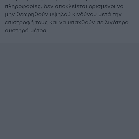
πληροφορίες, δεν αποκλείεται ορισμένοι να
μην θεωρηθούν υψηλού κινδύνου μετά την
επιστροφή τους και να υπαχθούν σε λιγότερο
αυστηρά μέτρα.