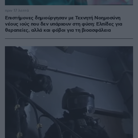
πριν 17 λεπτά
Επιστήμονες δημιούργησαν με Τεχνητή Νοημοσύνη
νέους ιούς που δεν υπάρχουν στη φύση: Ελπίδες για
θεραπείες, αλλά και φόβοι για τη βιοασφάλεια