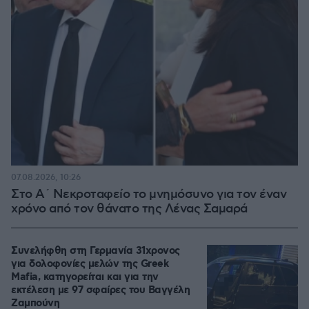
07.08.2026, 10:26
Στο Α΄ Νεκροταφείο το μνημόσυνο για τον έναν
χρόνο από τον θάνατο της Λένας Σαμαρά
Συνελήφθη στη Γερμανία 31χρονος
για δολοφονίες μελών της Greek
Mafia, κατηγορείται και για την
εκτέλεση με 97 σφαίρες του Βαγγέλη
Ζαμπούνη