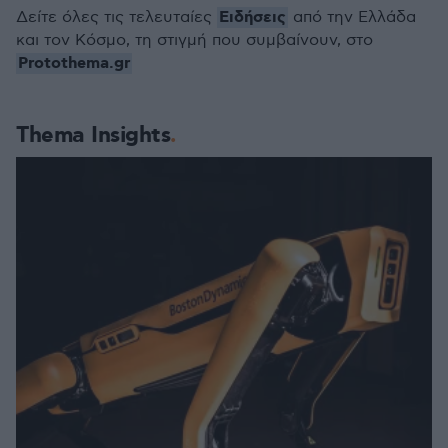
Ειδήσεις
Δείτε όλες τις τελευταίες
από την Ελλάδα
και τον Κόσμο, τη στιγμή που συμβαίνουν, στο
Protothema.gr
Thema Insights