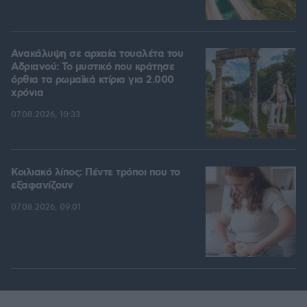
Ανακάλυψη σε αρχαία τουαλέτα του
Αδριανού: Το μυστικό που κράτησε
όρθια τα ρωμαϊκά κτίρια για 2.000
χρόνια
07.08.2026, 10:33
Κοιλιακό λίπος: Πέντε τρόποι που το
εξαφανίζουν
07.08.2026, 09:01