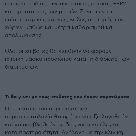
ιατρικής ποδιάς, αναπνευστικής μάσκας FFP2
και προστασίας των ματιών. Συνιστώνται
επίσης ιατρικές μάσκες, καλός αερισμός των
χώρων, καθώς και μέτρα καθαρισμού και
απολύμανσης.
Όλοι οι επιβάτες θα κληθούν να φορούν
ιατρική μάσκα προσώπου κατά τη διάρκεια των
διαδικασιών.
Τι θα γίνει με τους επιβάτες που έχουν συμπτώματα
Οι επιβάτες που παρουσιάζουν
συμπτωματολογία θα πρέπει να αξιολογηθούν
και να υποβληθούν σε διαγνωστικό έλεγχο
κατά προτεραιότητα. Ανάλογα με την κλινική