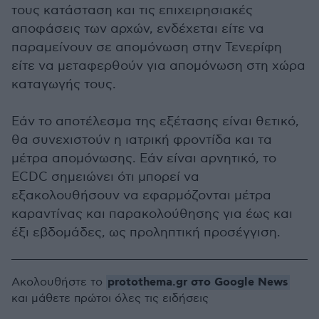
τους κατάσταση και τις επιχειρησιακές
αποφάσεις των αρχών, ενδέχεται είτε να
παραμείνουν σε απομόνωση στην Τενερίφη
είτε να μεταφερθούν για απομόνωση στη χώρα
καταγωγής τους.
Εάν το αποτέλεσμα της εξέτασης είναι θετικό,
θα συνεχιστούν η ιατρική φροντίδα και τα
μέτρα απομόνωσης. Εάν είναι αρνητικό, το
ECDC σημειώνει ότι μπορεί να
εξακολουθήσουν να εφαρμόζονται μέτρα
καραντίνας και παρακολούθησης για έως και
έξι εβδομάδες, ως προληπτική προσέγγιση.
protothema.gr στο Google News
Ακολουθήστε το
και μάθετε πρώτοι όλες τις ειδήσεις