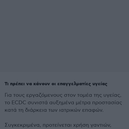
Τι πρέπει να κάνουν οι επαγγελματίες υγείας
Για τους εργαζόμενους στον τομέα της υγείας,
το ECDC συνιστά αυξημένα μέτρα προστασίας
κατά τη διάρκεια των ιατρικών επαφών.
Συγκεκριμένα, προτείνεται χρήση γαντιών,