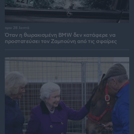
πριν 28 λεπτά
Όταν η θωρακισμένη BMW δεν κατάφερε να
προστατεύσει τον Ζαμπούνη από τις σφαίρες