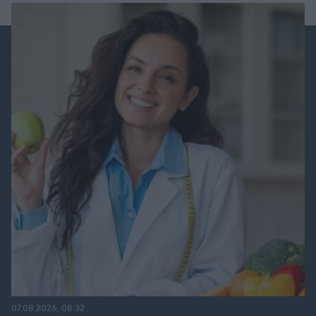
07.08.2026, 08:32