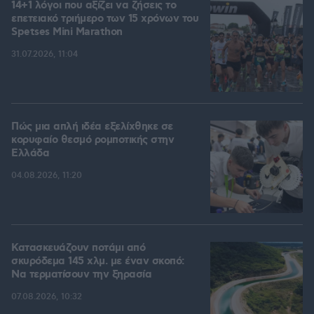
14+1 λόγοι που αξίζει να ζήσεις το
επετειακό τριήμερο των 15 χρόνων του
Spetses Mini Marathon
31.07.2026, 11:04
Πώς μια απλή ιδέα εξελίχθηκε σε
κορυφαίο θεσμό ρομποτικής στην
Ελλάδα
04.08.2026, 11:20
Κατασκευάζουν ποτάμι από
σκυρόδεμα 145 χλμ. με έναν σκοπό:
Να τερματίσουν την ξηρασία
07.08.2026, 10:32