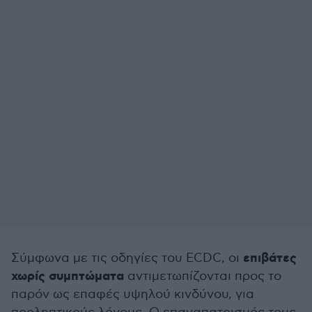
επιβάτες
Σύμφωνα με τις οδηγίες του ΕCDC, οι
χωρίς συμπτώματα
αντιμετωπίζονται προς το
παρόν ως επαφές υψηλού κινδύνου, για