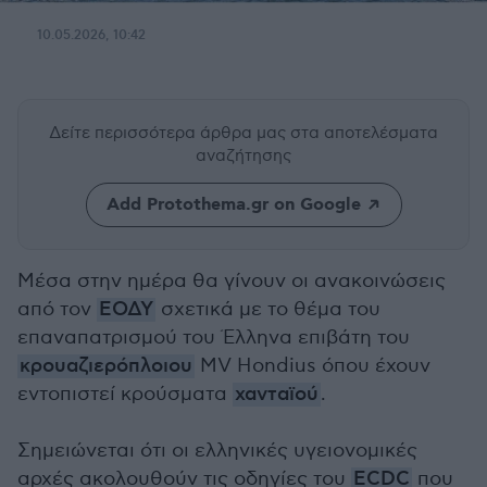
10.05.2026, 10:42
Δείτε περισσότερα άρθρα μας
στα αποτελέσματα
αναζήτησης
Add Protothema.gr on Google
Μέσα στην ημέρα θα γίνουν οι ανακοινώσεις
από τον
ΕΟΔΥ
σχετικά με το θέμα του
επαναπατρισμού του Έλληνα επιβάτη του
κρουαζιερόπλοιου
MV Hondius όπου έχουν
εντοπιστεί κρούσματα
χανταϊού
.
Σημειώνεται ότι οι ελληνικές υγειονομικές
αρχές ακολουθούν τις οδηγίες του
ΕCDC
που