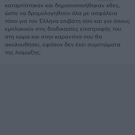
καταρτίστηκαν και δημοσιοποιήθηκαν χθες,
ώστε να δρομολογηθούν όλα με ασφάλεια
τόσο για τον Έλληνα επιβάτη όσο και για όσους
εμπλακούν στις διαδικασίες επιστροφής του
στη χώρα και στην καραντίνα που θα
ακολουθήσει, εφόσον δεν έχει συμπτώματα
της λοίμωξης.