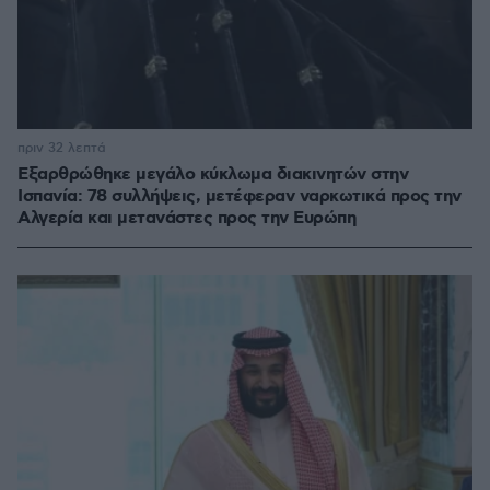
πριν 32 λεπτά
Εξαρθρώθηκε μεγάλο κύκλωμα διακινητών στην
Ισπανία: 78 συλλήψεις, μετέφεραν ναρκωτικά προς την
Αλγερία και μετανάστες προς την Ευρώπη