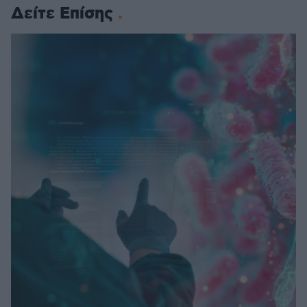
Δείτε Επίσης