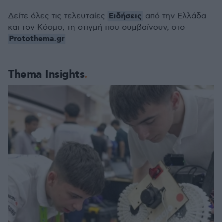
Ειδήσεις
Δείτε όλες τις τελευταίες
από την Ελλάδα
και τον Κόσμο, τη στιγμή που συμβαίνουν, στο
Protothema.gr
Thema Insights