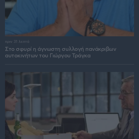
πριν 31 λεπτά
Στο σφυρί η άγνωστη συλλογή πανάκριβων
αυτοκινήτων του Γιώργου Τράγκα