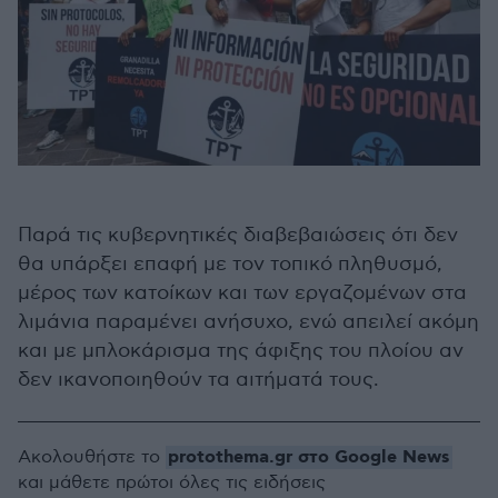
Παρά τις κυβερνητικές διαβεβαιώσεις ότι δεν
θα υπάρξει επαφή με τον τοπικό πληθυσμό,
μέρος των κατοίκων και των εργαζομένων στα
λιμάνια παραμένει ανήσυχο, ενώ απειλεί ακόμη
και με μπλοκάρισμα της άφιξης του πλοίου αν
δεν ικανοποιηθούν τα αιτήματά τους.
protothema.gr στο Google News
Ακολουθήστε το
και μάθετε πρώτοι όλες τις ειδήσεις