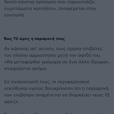
δεκτό κανένα πρόσωπο που παρουσιάζει
συμπτώματα χανταϊού», αναφέρεται στην
επιστολή.
Έως 72 ώρες η παραμονή τους
Αν κάποιος απ' αυτούς τους πρώην επιβάτες
του πλοίου αρρωστήσει μετά την άφιξή του,
«θα μεταφερθεί γρήγορα σε ένα άλλο ίδρυμα»,
αναφέρεται ακόμα.
Σε ανακοίνωσή τους, οι περιφερειακοί
υπεύθυνοι υγείας διευκρίνισαν ότι η παραμονή
των επιβατών αναμένεται να διαρκέσει «έως 72
ώρες».