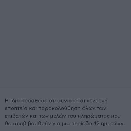
Η ίδια πρόσθεσε ότι συνιστάται «ενεργή
εποπτεία και παρακολούθηση όλων των
επιβατών και των μελών του πληρώματος που
θα αποβιβασθούν για μια περίοδο 42 ημερών».