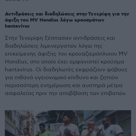
Αντιδράσεις και διαδηλώσεις στην Τενερίφη για την
άφιξη του MV Hondius λόγω κρουσμάτων
hantavirus
Στην Τενερίφη ξέσπασαν αντιδράσεις και
διαδηλώσεις λιμενεργατών λόγω της
επικείμενης άφιξης του κρουαζιερόπλοιου MV
Hondius, στο οποίο έχει εμφανιστεί κρούσμα
hantavirus. Οι διαδηλωτές εκφράζουν φόβους
για πιθανό υγειονομικό κίνδυνο και ζητούν
περισσότερη ενημέρωση και αυστηρά μέτρα
ασφαλείας πριν την αποβίβαση των επιβατών.