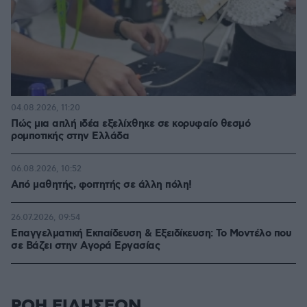
04.08.2026, 11:20
Πώς μια απλή ιδέα εξελίχθηκε σε κορυφαίο θεσμό
ρομποτικής στην Ελλάδα
06.08.2026, 10:52
Από μαθητής, φοιτητής σε άλλη πόλη!
26.07.2026, 09:54
Επαγγελματική Εκπαίδευση & Εξειδίκευση: Το Mοντέλο που
σε Bάζει στην Aγορά Eργασίας
ΡΟΗ ΕΙΔΗΣΕΩΝ