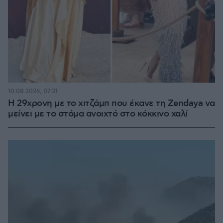
10.08.2026, 07:31
Η 29χρονη με το χιτζάμπ που έκανε τη Zendaya να
μείνει με το στόμα ανοιχτό στο κόκκινο χαλί