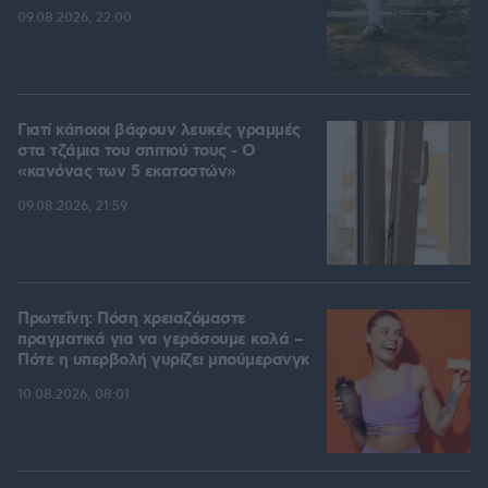
09.08.2026, 22:00
Γιατί κάποιοι βάφουν λευκές γραμμές
στα τζάμια του σπιτιού τους - Ο
«κανόνας των 5 εκατοστών»
09.08.2026, 21:59
Πρωτεΐνη: Πόση χρειαζόμαστε
πραγματικά για να γεράσουμε καλά –
Πότε η υπερβολή γυρίζει μπούμερανγκ
10.08.2026, 08:01