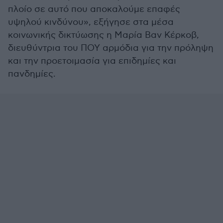
πλοίο σε αυτό που αποκαλούμε επαφές
υψηλού κινδύνου», εξήγησε στα μέσα
κοινωνικής δικτύωσης η Μαρία Βαν Κέρκοβ,
διευθύντρια του ΠΟΥ αρμόδια για την πρόληψη
και την προετοιμασία για επιδημίες και
πανδημίες.