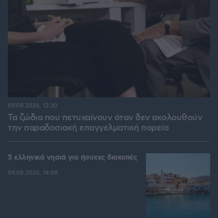
09.08.2026, 12:30
Τα ζώδια που πετυχαίνουν όταν δεν ακολουθούν
την παραδοσιακή επαγγελματική πορεία
5 ελληνικά νησιά για ήσυχες διακοπές
09.08.2026, 14:08