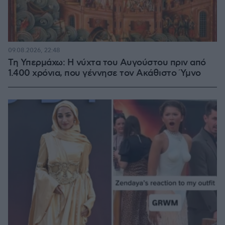
09.08.2026, 22:48
Τη Υπερμάχω: Η νύχτα του Αυγούστου πριν από
1.400 χρόνια, που γέννησε τον Ακάθιστο Ύμνο