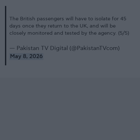
The British passengers will have to isolate for 45
days once they return to the UK, and will be
closely monitored and tested by the agency. (5/5)
— Pakistan TV Digital (@PakistanTVcom)
May 8, 2026