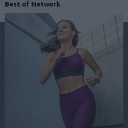
Best of Network