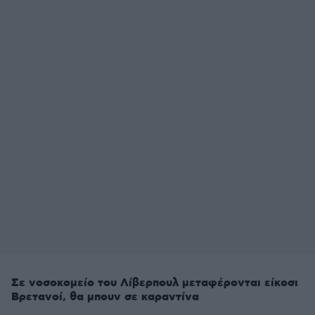
Σε νοσοκομείο του Λίβερπουλ μεταφέρονται είκοσι
Βρετανοί, θα μπουν σε καραντίνα