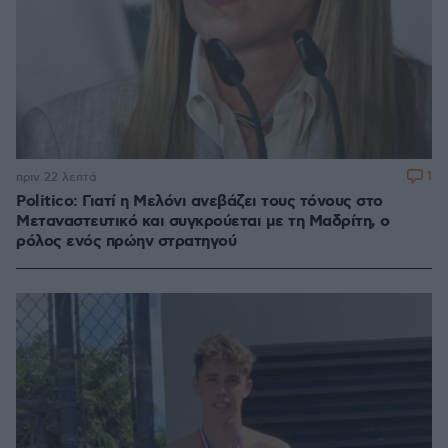
1
πριν 22 λεπτά
Politico: Γιατί η Μελόνι ανεβάζει τους τόνους στο
Μεταναστευτικό και συγκρούεται με τη Μαδρίτη, ο
ρόλος ενός πρώην στρατηγού