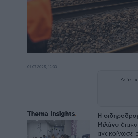
01.07.2025, 13:33
Δείτε 
Thema Insights
Η σιδηροδρομ
Μιλάνο
διακό
ανακοίνωσε σ