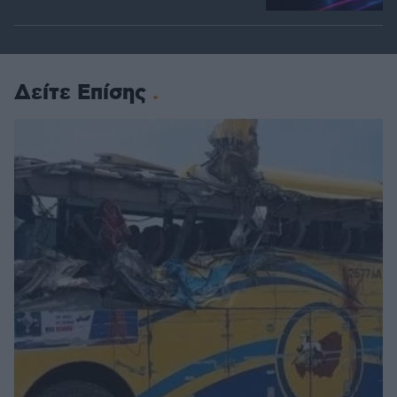
Δείτε Επίσης