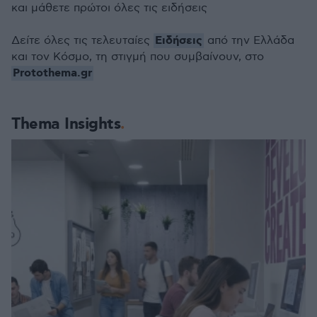
και μάθετε πρώτοι όλες τις ειδήσεις
Ειδήσεις
Δείτε όλες τις τελευταίες
από την Ελλάδα
και τον Κόσμο, τη στιγμή που συμβαίνουν, στο
Protothema.gr
Thema Insights