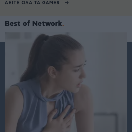
ΔΕΙΤΕ ΟΛΑ ΤΑ GAMES
Best of Network