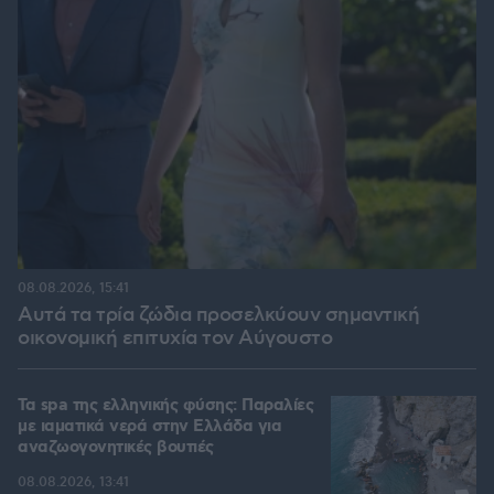
08.08.2026, 15:41
Αυτά τα τρία ζώδια προσελκύουν σημαντική
οικονομική επιτυχία τον Αύγουστο
Τα spa της ελληνικής φύσης: Παραλίες
με ιαματικά νερά στην Ελλάδα για
αναζωογονητικές βουτιές
08.08.2026, 13:41