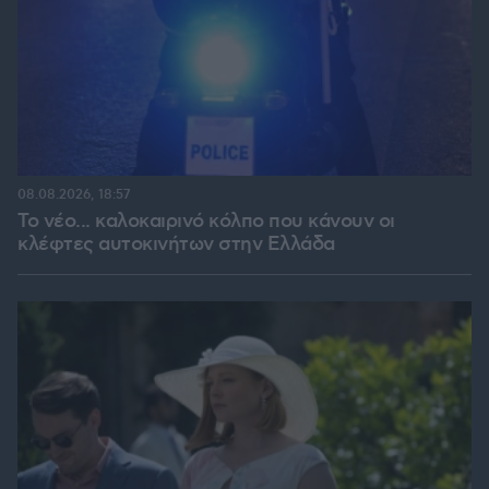
08.08.2026, 18:57
Το νέο... καλοκαιρινό κόλπο που κάνουν οι
κλέφτες αυτοκινήτων στην Ελλάδα