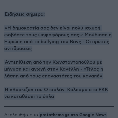
Ειδήσεις σήμερα:
«Η δημοκρατία σας δεν είναι πολύ ισχυρή,
φοβάστε τους ψηφοφόρους σας»: Μούδιασε η
Ευρώπη από το bullying του Βανς - Οι πρώτες
αντιδράσεις
Αντεπίθεση από την Κωνσταντοπούλου με
μήνυση και αγωγή στην Κανέλλη - «Τέλος η
λάσπη από τους επαναστάτες του καναπέ»
H «Βάρκιζα» του Οτσαλάν: Κάλεσμα στο PKK
να καταθέσει τα όπλα
protothema.gr στο Google News
Ακολουθήστε το