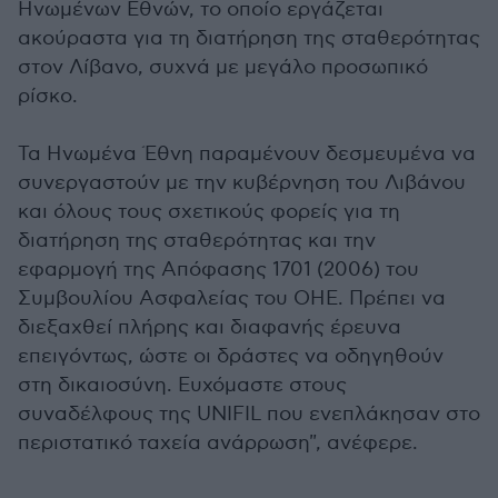
Ηνωμένων Εθνών, το οποίο εργάζεται
ακούραστα για τη διατήρηση της σταθερότητας
στον Λίβανο, συχνά με μεγάλο προσωπικό
ρίσκο.
Τα Ηνωμένα Έθνη παραμένουν δεσμευμένα να
συνεργαστούν με την κυβέρνηση του Λιβάνου
και όλους τους σχετικούς φορείς για τη
διατήρηση της σταθερότητας και την
εφαρμογή της Απόφασης 1701 (2006) του
Συμβουλίου Ασφαλείας του ΟΗΕ. Πρέπει να
διεξαχθεί πλήρης και διαφανής έρευνα
επειγόντως, ώστε οι δράστες να οδηγηθούν
στη δικαιοσύνη. Ευχόμαστε στους
συναδέλφους της UNIFIL που ενεπλάκησαν στο
περιστατικό ταχεία ανάρρωση", ανέφερε.