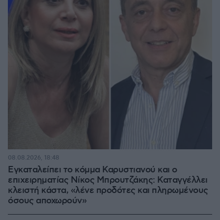
08.08.2026, 18:48
Εγκαταλείπει το κόμμα Καρυστιανού και ο
επιχειρηματίας Νίκος Μπρουτζάκης: Καταγγέλλει
κλειστή κάστα, «λένε προδότες και πληρωμένους
όσους αποχωρούν»