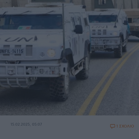
15.02.2025, 05:07
1 ΣΧΟΛΙΟ