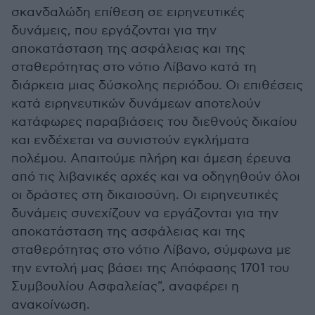
σκανδαλώδη επίθεση σε ειρηνευτικές
δυνάμεις, που εργάζονται για την
αποκατάσταση της ασφάλειας και της
σταθερότητας στο νότιο Λίβανο κατά τη
διάρκεια μιας δύσκολης περιόδου. Οι επιθέσεις
κατά ειρηνευτικών δυνάμεων αποτελούν
κατάφωρες παραβιάσεις του διεθνούς δικαίου
και ενδέχεται να συνιστούν εγκλήματα
πολέμου. Απαιτούμε πλήρη και άμεση έρευνα
από τις λιβανικές αρχές και να οδηγηθούν όλοι
οι δράστες στη δικαιοσύνη. Οι ειρηνευτικές
δυνάμεις συνεχίζουν να εργάζονται για την
αποκατάσταση της ασφάλειας και της
σταθερότητας στο νότιο Λίβανο, σύμφωνα με
την εντολή μας βάσει της Απόφασης 1701 του
Συμβουλίου Ασφαλείας", αναφέρει η
ανακοίνωση.