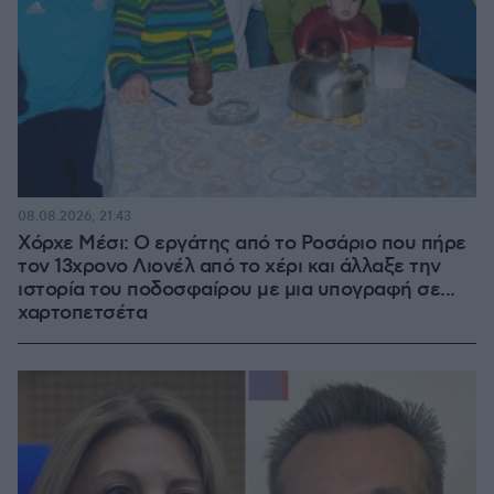
08.08.2026, 21:43
Χόρχε Μέσι: Ο εργάτης από το Ροσάριο που πήρε
τον 13χρονο Λιονέλ από το χέρι και άλλαξε την
ιστορία του ποδοσφαίρου με μια υπογραφή σε...
χαρτοπετσέτα