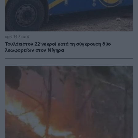
πριν 14 λεπτά
Τουλάχιστον 22 νεκροί κατά τη σύγκρουση δύο
λεωφορείων στον Νίγηρα