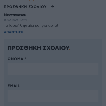
ΠΡΟΣΘΗΚΗ ΣΧΟΛΙΟΥ
Νεντανιαχου
15.02.2025, 12:49
Το Ισραήλ φταίει και για αυτό!
ΑΠΑΝΤΗΣΗ
ΠΡΟΣΘΗΚΗ ΣΧΟΛΙΟΥ
ΌΝΟΜΑ *
EMAIL