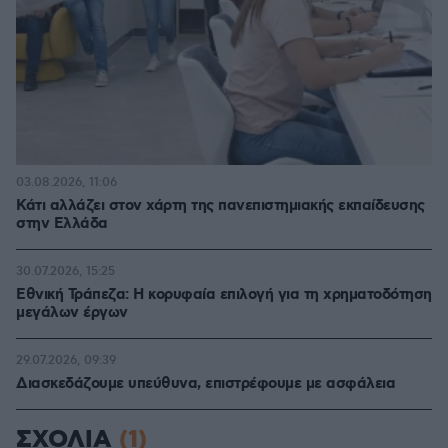
03.08.2026, 11:06
Κάτι αλλάζει στον χάρτη της πανεπιστημιακής εκπαίδευσης
στην Ελλάδα
30.07.2026, 15:25
Εθνική Τράπεζα: Η κορυφαία επιλογή για τη χρηματοδότηση
μεγάλων έργων
29.07.2026, 09:39
Διασκεδάζουμε υπεύθυνα, επιστρέφουμε με ασφάλεια
ΣΧΟΛΙΑ
(1)