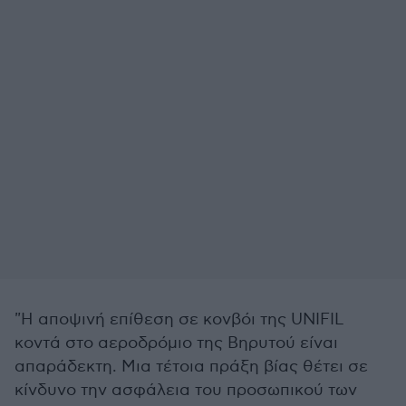
"Η αποψινή επίθεση σε κονβόι της UNIFIL
κοντά στο αεροδρόμιο της Βηρυτού είναι
απαράδεκτη. Μια τέτοια πράξη βίας θέτει σε
κίνδυνο την ασφάλεια του προσωπικού των