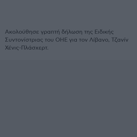
Ακολούθησε γραπτή δήλωση της Ειδικής
Συντονίστριας του ΟΗΕ για τον Λίβανο, Τζανίν
Χένις-Πλάσχερτ.