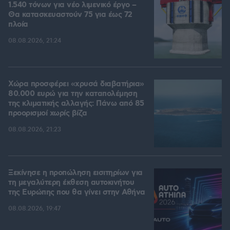
1.540 τόνων για νέο λιμενικό έργο –
Θα κατασκευαστούν 75 για έως 72
πλοία
08.08.2026, 21:24
Χώρα προσφέρει «χρυσά διαβατήρια»
80.000 ευρώ για την καταπολέμηση
της κλιματικής αλλαγής: Πάνω από 85
προορισμοί χωρίς βίζα
08.08.2026, 21:23
Ξεκίνησε η προπώληση εισιτηρίων για
τη μεγαλύτερη έκθεση αυτοκινήτου
της Ευρώπης που θα γίνει στην Αθήνα
08.08.2026, 19:47