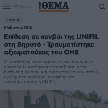
Games
ΚΟΣΜΟΣ
Λίβανος
ΟΗΕ
Eπίθεση σε κονβόι της UNIFIL
στη Βηρυτό - Τραυματίστηκε
αξιωματούχος του ΟΗΕ
Οι επιθέσεις κατά ειρηνευτικών δυνάμεων
αποτελούν κατάφωρες παραβιάσεις του
διεθνούς δικαίου και ενδέχεται να συνιστούν
εγκλήματα πολέμου, αναφέρει σε
ανακοίνωσή της η UNIFIL