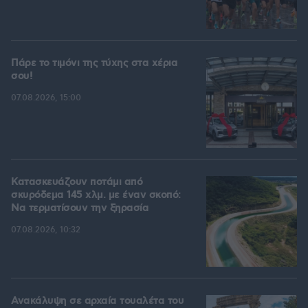
Πάρε το τιμόνι της τύχης στα χέρια
σου!
07.08.2026, 15:00
Κατασκευάζουν ποτάμι από
σκυρόδεμα 145 χλμ. με έναν σκοπό:
Να τερματίσουν την ξηρασία
07.08.2026, 10:32
Ανακάλυψη σε αρχαία τουαλέτα του