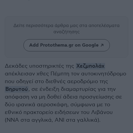
Δείτε περισσότερα άρθρα μας
στα αποτελέσματα
αναζήτησης
Add Protothema.gr on Google
Δεκάδες υποστηρικτές της
Χεζμπολάχ
απέκλεισαν χθες Πέμπτη τον αυτοκινητόδρομο
που οδηγεί στο διεθνές αεροδρόμιο της
Βηρυτού
, σε ένδειξη διαμαρτυρίας για την
απόφαση να μη δοθεί άδεια προσγείωσης σε
δύο ιρανικά αεροσκάφη, σύμφωνα με το
εθνικό πρακτορείο ειδήσεων του Λιβάνου
(ΝΝΑ στα αγγλικά, ΑΝΙ στα γαλλικά).