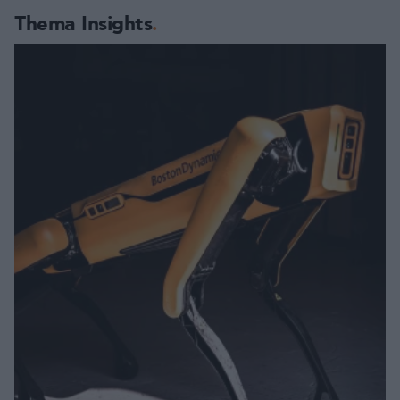
Thema Insights