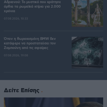
Αδριανού: Το μυστικό που κράτησε
όρθια τα ρωμαϊκά κτίρια για 2.000
χρόνια
07.08.2026, 10:33
Όταν η θωρακισμένη BMW δεν
κατάφερε να προστατεύσει τον
Ζαμπούνη από τις σφαίρες
07.08.2026, 19:08
Δείτε Επίσης