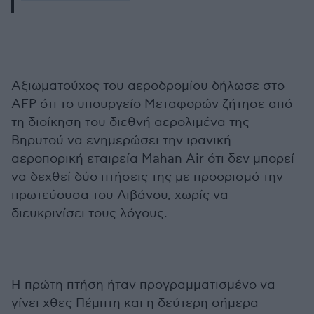
Αξιωματούχος του αεροδρομίου δήλωσε στο
AFP ότι το υπουργείο Μεταφορών ζήτησε από
τη διοίκηση του διεθνή αερολιμένα της
Βηρυτού να ενημερώσει την ιρανική
αεροπορική εταιρεία Mahan Air ότι δεν μπορεί
να δεχθεί δύο πτήσεις της με προορισμό την
πρωτεύουσα του Λιβάνου, χωρίς να
διευκρινίσει τους λόγους.
Η πρώτη πτήση ήταν προγραμματισμένο να
γίνει χθες Πέμπτη και η δεύτερη σήμερα