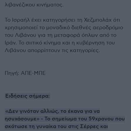
λιβανέζικου κινήματος.
Το Ισραήλ έχει κατηγορήσει τη Χεζμπολάχ ότι
χρησιμοποιεί το μοναδικό διεθνές αεροδρόμιο
του Λιβάνου για τη μεταφορά όπλων από το
Ιράν. Το σιιτικό κίνημα και η κυβέρνηση του
Λιβάνου απορρίπτουν τις κατηγορίες.
Πηγή: ΑΠΕ-ΜΠΕ
Ειδήσεις σήμερα:
«Δεν γινόταν αλλιώς, το έκανα για να
ησυχάσουμε» - Το σημείωμα του 59χρονου που
σκότωσε τη γυναίκα του στις Σέρρες και