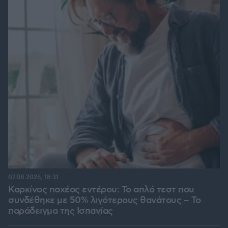
07.08.2026, 18:31
Καρκίνος παχέος εντέρου: Το απλό τεστ που
συνδέθηκε με 50% λιγότερους θανάτους – Το
παράδειγμα της Ισπανίας