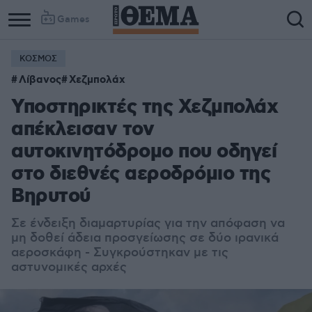
Games
ΚΟΣΜΟΣ
Λίβανος
Χεζμπολάχ
Υποστηρικτές της Χεζμπολάχ
απέκλεισαν τον
αυτοκινητόδρομο που οδηγεί
στο διεθνές αεροδρόμιο της
Βηρυτού
Σε ένδειξη διαμαρτυρίας για την απόφαση να
μη δοθεί άδεια προσγείωσης σε δύο ιρανικά
αεροσκάφη - Συγκρούστηκαν με τις
αστυνομικές αρχές