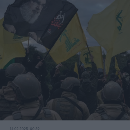
14.02.2025, 00:39