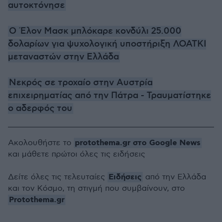
αυτοκτόνησε
Ο Έλον Μασκ μπλόκαρε κονδύλι 25.000
δολαρίων για ψυχολογική υποστήριξη ΛΟΑΤΚΙ
μεταναστών στην Ελλάδα
Νεκρός σε τροχαίο στην Αυστρία
επιχειρηματίας από την Πάτρα - Τραυματίστηκε
ο αδερφός του
protothema.gr στο Google News
Ακολουθήστε το
και μάθετε πρώτοι όλες τις ειδήσεις
Ειδήσεις
Δείτε όλες τις τελευταίες
από την Ελλάδα
και τον Κόσμο, τη στιγμή που συμβαίνουν, στο
Protothema.gr