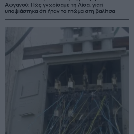
Αφγανού: Πώς γνωρίσαμε τη Λίσα, γιατί
υποψιάστηκα ότι ήταν το πτώμα στη βαλίτσα