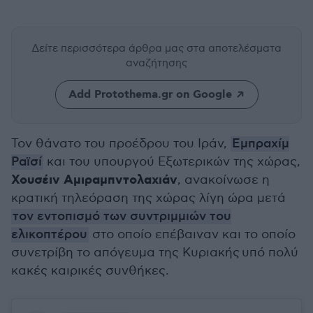
Δείτε περισσότερα άρθρα μας
στα αποτελέσματα
αναζήτησης
Add Protothema.gr on Google
Τον θάνατο του προέδρου του Ιράν,
Εμπραχίμ
Ραϊσί
και του υπουργού Εξωτερικών της χώρας,
Χουσέιν Αμιραμπντολαχιάν
, ανακοίνωσε η
κρατική τηλεόραση της χώρας λίγη ώρα μετά
τον εντοπισμό των συντριμμιών του
ελικοπτέρου
στο οποίο επέβαιναν και το οποίο
συνετρίβη το απόγευμα της Κυριακής υπό πολύ
κακές καιρικές συνθήκες.