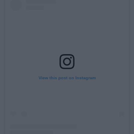
View this post on Instagram