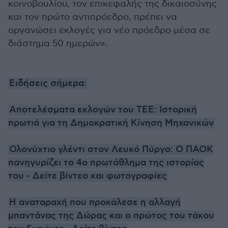
κοινοβουλίου, τον επικεφαλής της δικαιοσύνης
και τον πρώτο αντιπρόεδρο, πρέπει να
οργανώσει εκλογές για νέο πρόεδρο μέσα σε
διάστημα 50 ημερών».
Ειδήσεις σήμερα:
Αποτελέσματα εκλογών του ΤΕΕ: Ιστορική
πρωτιά για τη Δημοκρατική Κίνηση Μηχανικών
Ολονύχτιο γλέντι στον Λευκό Πύργο: Ο ΠΑΟΚ
πανηγυρίζει το 4ο πρωτάθλημα της ιστορίας
του - Δείτε βίντεο και φωτογραφίες
Η αναταραχή που προκάλεσε η αλλαγή
μπαντάνας της Δώρας και ο πρώτος του τάκου