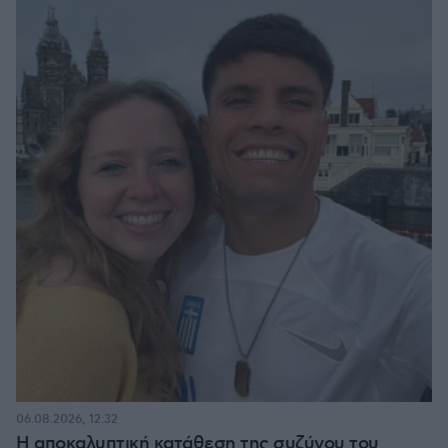
06.08.2026, 12:32
Η αποκαλυπτική κατάθεση της συζύγου του