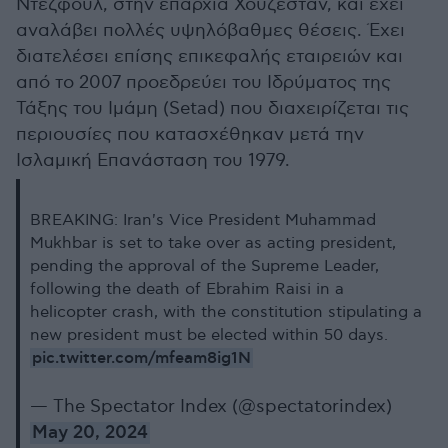
Ντεζφούλ, στην επαρχία Χουζεστάν, και έχει
αναλάβει πολλές υψηλόβαθμες θέσεις. Έχει
διατελέσει επίσης επικεφαλής εταιρειών και
από το 2007 προεδρεύει του Ιδρύματος της
Τάξης του Ιμάμη (Setad) που διαχειρίζεται τις
περιουσίες που κατασχέθηκαν μετά την
Ισλαμική Επανάσταση του 1979.
BREAKING: Iran's Vice President Muhammad
Mukhbar is set to take over as acting president,
pending the approval of the Supreme Leader,
following the death of Ebrahim Raisi in a
helicopter crash, with the constitution stipulating a
new president must be elected within 50 days.
pic.twitter.com/mfeam8ig1N
— The Spectator Index (@spectatorindex)
May 20, 2024