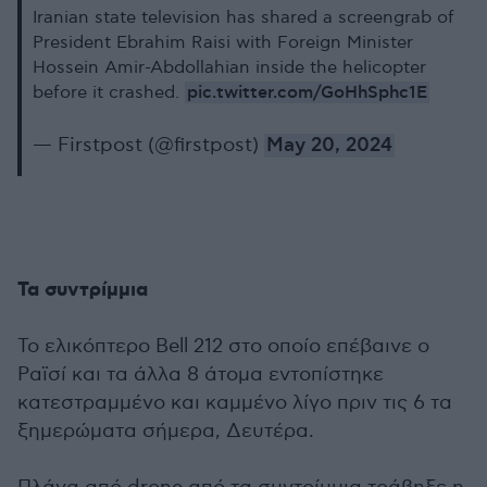
Iranian state television has shared a screengrab of
President Ebrahim Raisi with Foreign Minister
Hossein Amir-Abdollahian inside the helicopter
pic.twitter.com/GoHhSphc1E
before it crashed.
— Firstpost (@firstpost)
May 20, 2024
Τα συντρίμμια
Το ελικόπτερο Bell 212 στο οποίο επέβαινε ο
Ραϊσί και τα άλλα 8 άτομα εντοπίστηκε
κατεστραμμένο και καμμένο λίγο πριν τις 6 τα
ξημερώματα σήμερα, Δευτέρα.