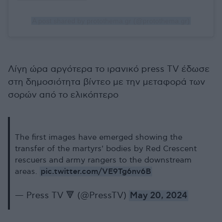
A post shared by protothema.gr (@protothema.gr)
Λίγη ώρα αργότερα το ιρανικό press TV έδωσε
στη δημοσιότητα βίντεο με την μεταφορά των
σορών από το ελικόπτερο
The first images have emerged showing the
transfer of the martyrs' bodies by Red Crescent
rescuers and army rangers to the downstream
pic.twitter.com/VE9Tg6nv6B
areas.
— Press TV 🔻 (@PressTV)
May 20, 2024