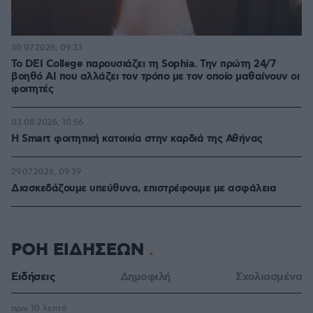
30.07.2026, 09:33
Το DEI College παρουσιάζει τη Sophia. Την πρώτη 24/7
βοηθό AI που αλλάζει τον τρόπο με τον οποίο μαθαίνουν οι
φοιτητές
03.08.2026, 10:56
Η Smart φοιτητική κατοικία στην καρδιά της Αθήνας
29.07.2026, 09:39
Διασκεδάζουμε υπεύθυνα, επιστρέφουμε με ασφάλεια
ΡΟΗ ΕΙΔΗΣΕΩΝ
Ειδήσεις
Δημοφιλή
Σχολιασμένα
πριν 10 λεπτά