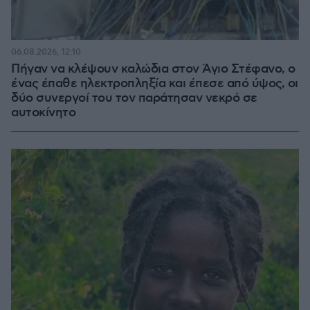
06.08.2026, 12:10
Πήγαν να κλέψουν καλώδια στον Άγιο Στέφανο, ο
ένας έπαθε ηλεκτροπληξία και έπεσε από ύψος, οι
δύο συνεργοί του τον παράτησαν νεκρό σε
αυτοκίνητο