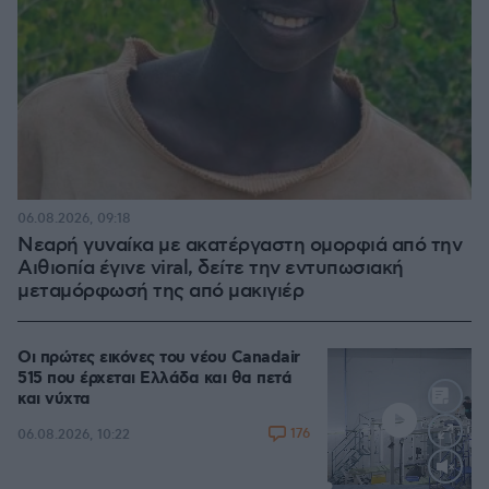
06.08.2026, 09:18
Νεαρή γυναίκα με ακατέργαστη ομορφιά από την
Αιθιοπία έγινε viral, δείτε την εντυπωσιακή
μεταμόρφωσή της από μακιγιέρ
Οι πρώτες εικόνες του νέου Canadair
515 που έρχεται Ελλάδα και θα πετά
και νύχτα
176
06.08.2026, 10:22