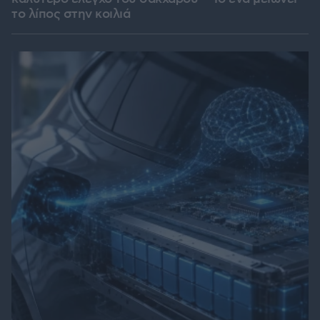
το λίπος στην κοιλιά