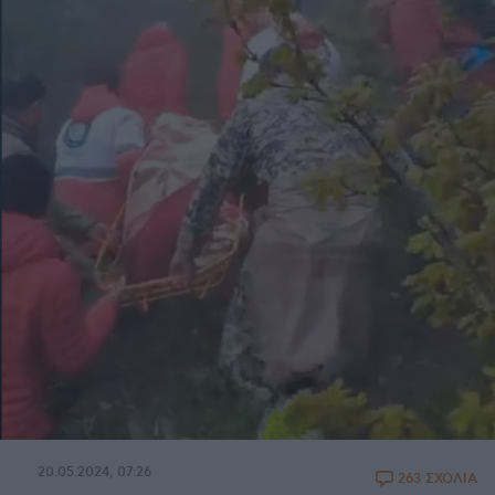
20.05.2024, 07:26
263 ΣΧΟΛΙΑ