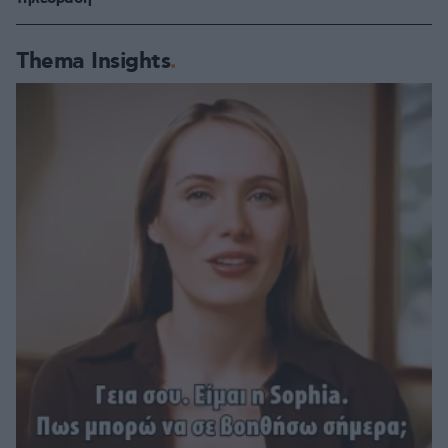
Thema Insights