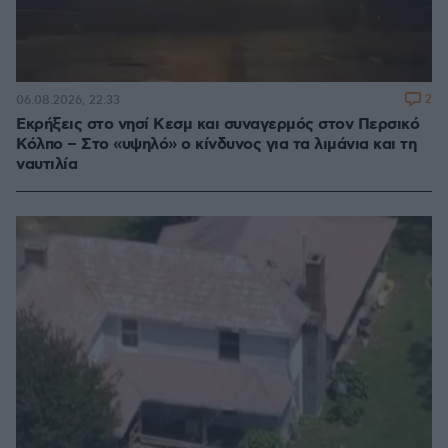
2
06.08.2026, 22:33
Εκρήξεις στο νησί Κεσμ και συναγερμός στον Περσικό
Κόλπο – Στο «υψηλό» ο κίνδυνος για τα λιμάνια και τη
ναυτιλία