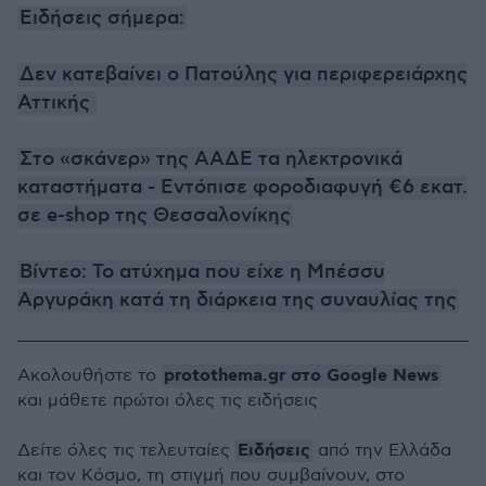
Ειδήσεις σήμερα:
Δεν κατεβαίνει ο Πατούλης για περιφερειάρχης
Αττικής
Στο «σκάνερ» της ΑΑΔΕ τα ηλεκτρονικά
καταστήματα - Εντόπισε φοροδιαφυγή €6 εκατ.
σε e-shop της Θεσσαλονίκης
Βίντεο: Το ατύχημα που είχε η Μπέσσυ
Αργυράκη κατά τη διάρκεια της συναυλίας της
protothema.gr στο Google News
Ακολουθήστε το
και μάθετε πρώτοι όλες τις ειδήσεις
Ειδήσεις
Δείτε όλες τις τελευταίες
από την Ελλάδα
και τον Κόσμο, τη στιγμή που συμβαίνουν, στο