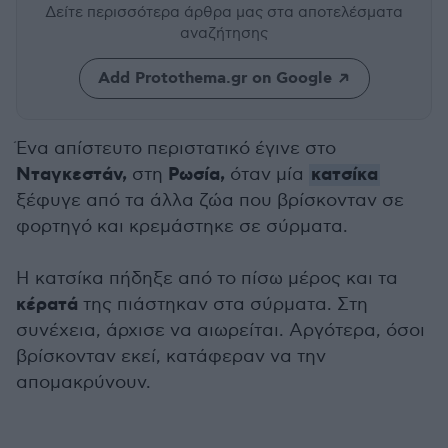
Δείτε περισσότερα άρθρα μας
στα αποτελέσματα
αναζήτησης
Add Protothema.gr on Google
Ένα απίστευτο περιστατικό έγινε στο
Νταγκεστάν,
Ρωσία,
κατσίκα
στη
όταν μία
ξέφυγε από τα άλλα ζώα που βρίσκονταν σε
φορτηγό και κρεμάστηκε σε σύρματα.
Η κατσίκα πήδηξε από το πίσω μέρος και τα
κέρατά
της πιάστηκαν στα σύρματα. Στη
συνέχεια, άρχισε να αιωρείται. Αργότερα, όσοι
βρίσκονταν εκεί, κατάφεραν να την
απομακρύνουν.