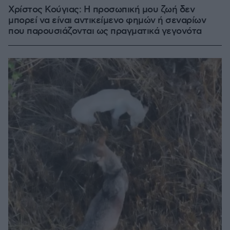
Χρίστος Κούγιας: Η προσωπική μου ζωή δεν
μπορεί να είναι αντικείμενο φημών ή σεναρίων
που παρουσιάζονται ως πραγματικά γεγονότα