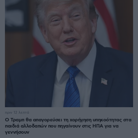
πριν 12 λεπτά
Ο Τραμπ θα απαγορεύσει τη χορήγηση υπηκοότητας στα
παιδιά αλλοδαπών που πηγαίνουν στις ΗΠΑ για να
γεννήσουν