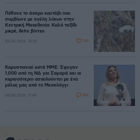
Πέθανε το άσπρο κουτάβι που
συμβίωνε με αγέλη λύκων στην
Κεντρική Μακεδονία: Καλό ταξίδι
μικρέ, δείτε βίντεο
159
06.08.2026, 16:39
Καρυστιανού κατά ΜΜΕ: Έφυγαν
1.000 από τη ΝΔ για Σαμαρά και οι
περισσότεροι ασχολούνται με ένα
μέλος μας από το Μεσολόγγι
160
06.08.2026, 17:49