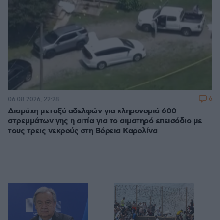
6
06.08.2026, 22:28
Διαμάχη μεταξύ αδελφών για κληρονομιά 600
στρεμμάτων γης η αιτία για το αιματηρό επεισόδιο με
τους τρεις νεκρούς στη Βόρεια Καρολίνα