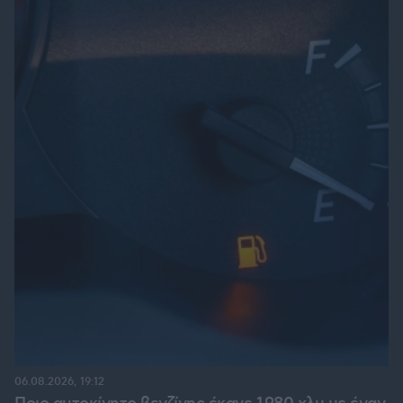
06.08.2026, 19:12