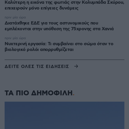
Καλύτερη η εικόνα της φωτιάς στην Κολυμπάδα Σκύρου,
επιχειρούν μόνο επίγειες δυνάμεις
πριν μία ώρα
Διατάχθηκε ΕΔΕ για τους αστυνομικούς που
εμπλέκονται στην υπόθεση της 75χρονης στα Χανιά
πριν μία ώρα
Νυχτερινή εργασία: Τι συμβαίνει στο σώμα όταν το
βιολογικό ρολόι απορρυθμίζεται
ΔΕΙΤΕ ΟΛΕΣ ΤΙΣ ΕΙΔΗΣΕΙΣ
ΤΑ ΠΙΟ ΔΗΜΟΦΙΛΗ