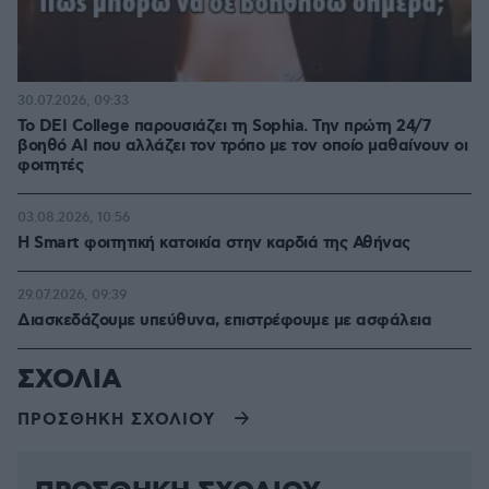
30.07.2026, 09:33
Το DEI College παρουσιάζει τη Sophia. Την πρώτη 24/7
βοηθό AI που αλλάζει τον τρόπο με τον οποίο μαθαίνουν οι
φοιτητές
03.08.2026, 10:56
Η Smart φοιτητική κατοικία στην καρδιά της Αθήνας
29.07.2026, 09:39
Διασκεδάζουμε υπεύθυνα, επιστρέφουμε με ασφάλεια
ΣΧΟΛΙΑ
ΠΡΟΣΘΗΚΗ ΣΧΟΛΙΟΥ