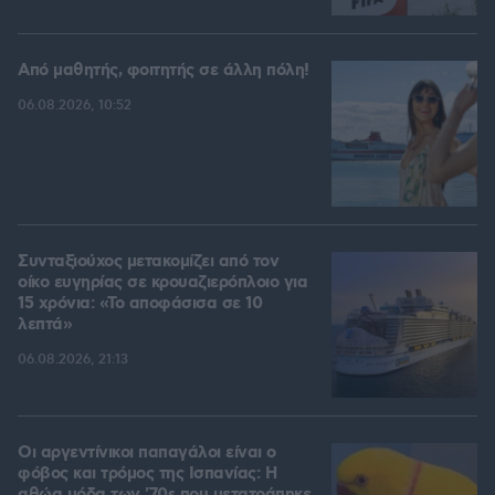
Από μαθητής, φοιτητής σε άλλη πόλη!
06.08.2026, 10:52
Συνταξιούχος μετακομίζει από τον
οίκο ευγηρίας σε κρουαζιερόπλοιο για
15 χρόνια: «Το αποφάσισα σε 10
λεπτά»
06.08.2026, 21:13
Οι αργεντίνικοι παπαγάλοι είναι ο
φόβος και τρόμος της Ισπανίας: Η