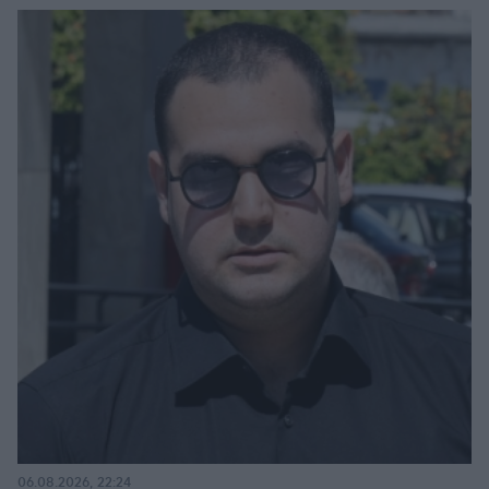
06.08.2026, 22:24