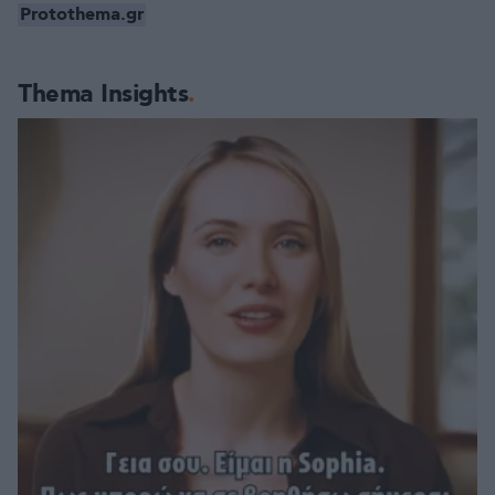
Protothema.gr
Thema Insights