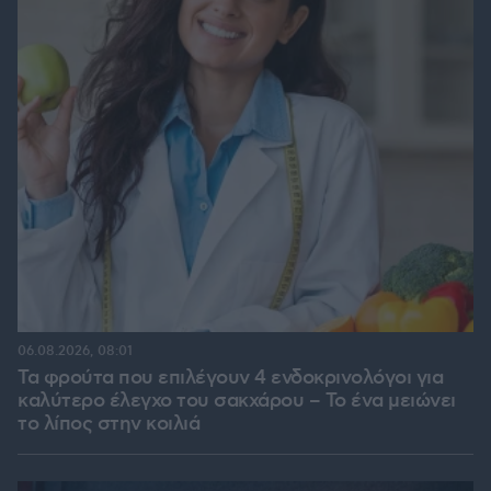
06.08.2026, 08:01
Τα φρούτα που επιλέγουν 4 ενδοκρινολόγοι για
καλύτερο έλεγχο του σακχάρου – Το ένα μειώνει
το λίπος στην κοιλιά