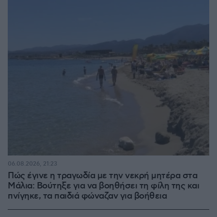
06.08.2026, 21:23
Πώς έγινε η τραγωδία με την νεκρή μητέρα στα
Μάλια: Βούτηξε για να βοηθήσει τη φίλη της και
πνίγηκε, τα παιδιά φώναζαν για βοήθεια