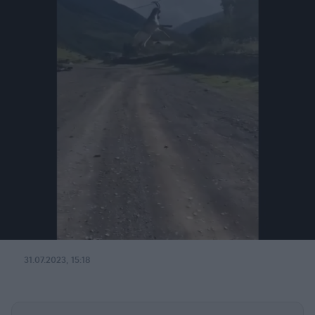
31.07.2023, 15:18