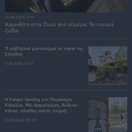
06.08.2026, 17:31
Αφροδίτη στον Ζυγό από σήμερα: Τα τυχερά
ζώδια
11 επιβλητικά μοναστήρια σε νησιά της
Ελλάδας
17.06.2026, 22:51
H Kaizen Gaming στο Παγκόσμιο
Kύπελλο: Μία διοργάνωση, δώδεκα
πόλεις, χιλιάδες κοινές στιγμές
05.08.2026, 08:38