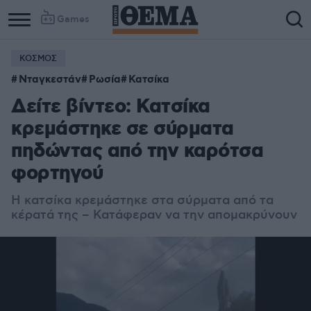
Games
ΚΟΣΜΟΣ
Νταγκεστάν
Ρωσία
Κατσίκα
Δείτε βίντεο: Κατσίκα
κρεμάστηκε σε σύρματα
πηδώντας από την καρότσα
φορτηγού
Η κατσίκα κρεμάστηκε στα σύρματα από τα
κέρατά της – Κατάφεραν να την απομακρύνουν