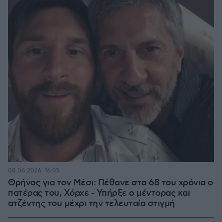
08.08.2026, 16:05
Θρήνος για τον Μέσι: Πέθανε στα 68 του χρόνια ο
πατέρας του, Χόρχε - Υπήρξε ο μέντορας και
ατζέντης του μέχρι την τελευταία στιγμή