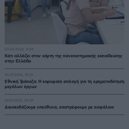
03.08.2026, 11:06
Κάτι αλλάζει στον χάρτη της πανεπιστημιακής εκπαίδευσης
στην Ελλάδα
30.07.2026, 15:25
Εθνική Τράπεζα: Η κορυφαία επιλογή για τη χρηματοδότηση
μεγάλων έργων
29.07.2026, 09:39
Διασκεδάζουμε υπεύθυνα, επιστρέφουμε με ασφάλεια