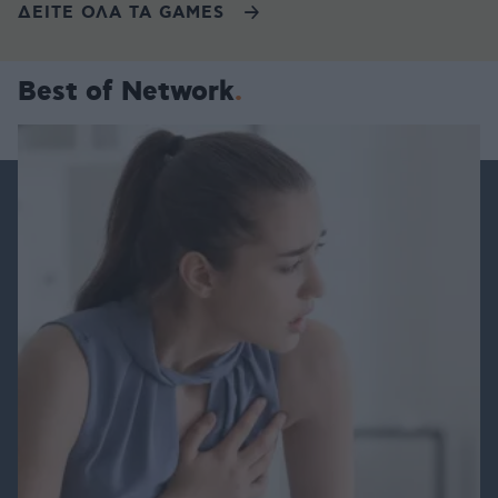
ΔΕΙΤΕ ΟΛΑ ΤΑ GAMES
Best of Network