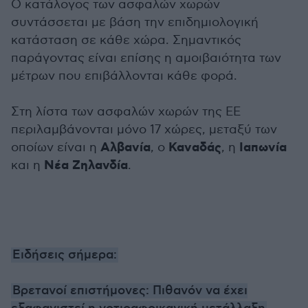
Ο κατάλογος των ασφαλών χωρών
συντάσσεται με βάση την επιδημιολογική
κατάσταση σε κάθε χώρα. Σημαντικός
παράγοντας είναι επίσης η αμοιβαιότητα των
μέτρων που επιβάλλονται κάθε φορά.
Στη λίστα των ασφαλών χωρών της ΕΕ
περιλαμβάνονται μόνο 17 χώρες, μεταξύ των
Αλβανία
Καναδάς
Ιαπωνία
οποίων είναι η
, ο
, η
Νέα Ζηλανδία
και η
.
Ειδήσεις σήμερα:
Βρετανοί επιστήμονες: Πιθανόν να έχει