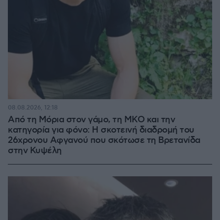
08.08.2026, 12:18
Από τη Μόρια στον γάμο, τη ΜΚΟ και την
κατηγορία για φόνο: Η σκοτεινή διαδρομή του
26χρονου Αφγανού που σκότωσε τη Βρετανίδα
στην Κυψέλη