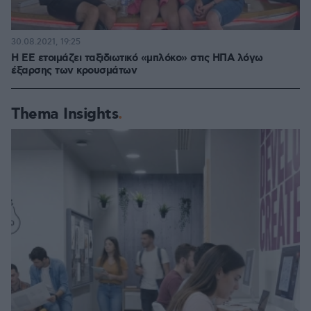
30.08.2021, 19:25
Η ΕΕ ετοιμάζει ταξιδιωτικό «μπλόκο» στις ΗΠΑ λόγω
έξαρσης των κρουσμάτων
Thema Insights