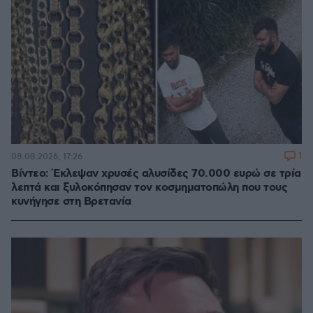
1
08.08.2026, 17:26
Βίντεο: Έκλεψαν χρυσές αλυσίδες 70.000 ευρώ σε τρία
λεπτά και ξυλοκόπησαν τον κοσμηματοπώλη που τους
κυνήγησε στη Βρετανία