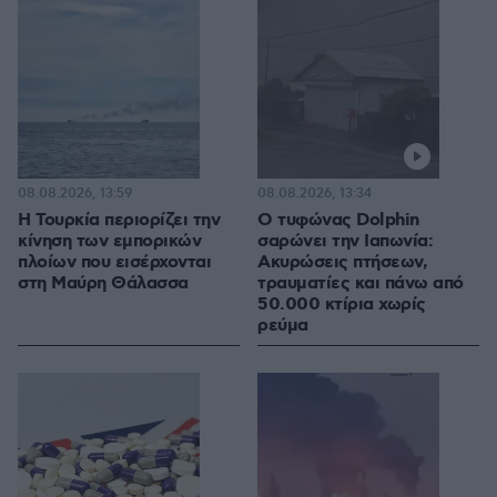
08.08.2026, 13:59
08.08.2026, 13:34
Η Τουρκία περιορίζει την
Ο τυφώνας Dolphin
κίνηση των εμπορικών
σαρώνει την Ιαπωνία:
πλοίων που εισέρχονται
Ακυρώσεις πτήσεων,
στη Μαύρη Θάλασσα
τραυματίες και πάνω από
50.000 κτίρια χωρίς
ρεύμα