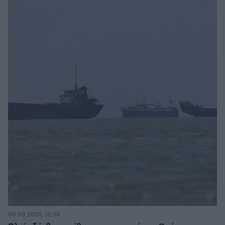
08.08.2026, 16:36