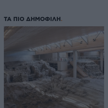
ΤΑ ΠΙΟ ΔΗΜΟΦΙΛΗ