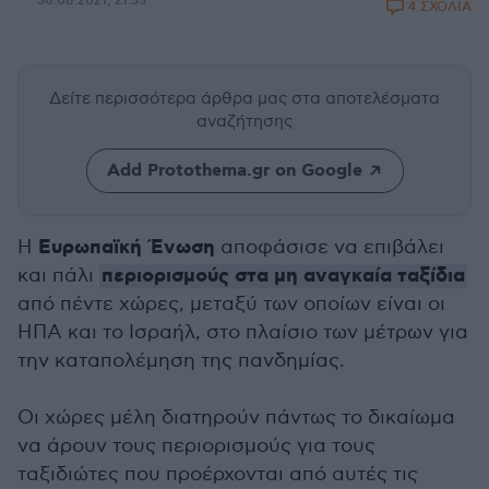
30.08.2021, 21:33
4 ΣΧΟΛΙΑ
Δείτε περισσότερα άρθρα μας
στα αποτελέσματα
αναζήτησης
Add Protothema.gr on Google
Ευρωπαϊκή Ένωση
Η
αποφάσισε να επιβάλει
περιορισμούς στα μη αναγκαία ταξίδια
και πάλι
από πέντε χώρες, μεταξύ των οποίων είναι οι
ΗΠΑ και το Ισραήλ, στο πλαίσιο των μέτρων για
την καταπολέμηση της πανδημίας.
Οι χώρες μέλη διατηρούν πάντως το δικαίωμα
να άρουν τους περιορισμούς για τους
ταξιδιώτες που προέρχονται από αυτές τις