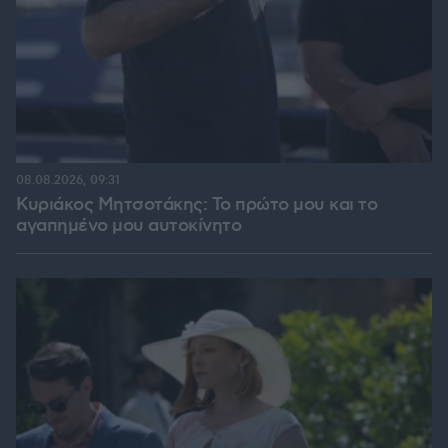
08.08.2026, 09:31
Κυριάκος Μητσοτάκης: Το πρώτο μου και το
αγαπημένο μου αυτοκίνητο