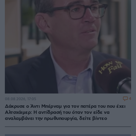
4
08.08.2026, 17:05
Δάκρυσε ο Άντι Μπέρναμ για τον πατέρα του που έχει
Αλτσχάιμερ: Η αντίδρασή του όταν τον είδε να
αναλαμβάνει την πρωθυπουργία, δείτε βίντεο