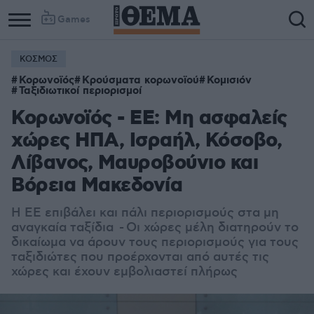
Games
ΚΟΣΜΟΣ
Κορωνοϊός
Κρούσματα κορωνοϊού
Κομισιόν
Ταξιδιωτικοί περιορισμοί
Κορωνοϊός - ΕΕ: Μη ασφαλείς
χώρες ΗΠΑ, Ισραήλ, Κόσοβο,
Λίβανος, Μαυροβούνιο και
Βόρεια Μακεδονία
Η ΕΕ
επιβάλει και πάλι περιορισμούς στα μη
αναγκαία ταξίδια -
Οι χώρες μέλη διατηρούν το
δικαίωμα να άρουν τους περιορισμούς για τους
ταξιδιώτες που προέρχονται από αυτές τις
χώρες και έχουν εμβολιαστεί πλήρως