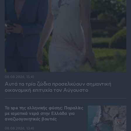
08.08.2026, 15:41
Αυτά τα τρία ζώδια προσελκύουν σημαντική
οικονομική επιτυχία τον Αύγουστο
Τα spa της ελληνικής φύσης: Παραλίες
με ιαματικά νερά στην Ελλάδα για
αναζωογονητικές βουτιές
08.08.2026, 13:41