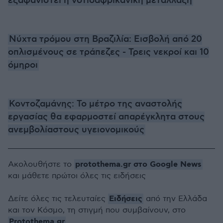
εξαφανιστεί η νοτιοαφρικανική μετάλλαξη
Νύχτα τρόμου στη Βραζιλία: Εισβολή από 20
οπλισμένους σε τράπεζες - Τρεις νεκροί και 10
όμηροι
Κοντοζαμάνης: Το μέτρο της αναστολής
εργασίας θα εφαρμοστεί απαρέγκλητα στους
ανεμβολίαστους υγειονομικούς
protothema.gr στο Google News
Ακολουθήστε το
και μάθετε πρώτοι όλες τις ειδήσεις
Ειδήσεις
Δείτε όλες τις τελευταίες
από την Ελλάδα
και τον Κόσμο, τη στιγμή που συμβαίνουν, στο
Protothema.gr