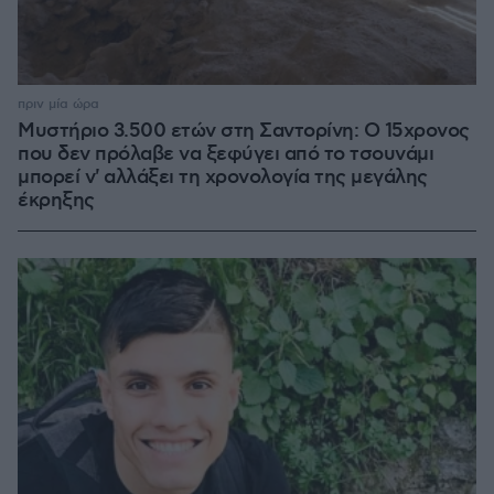
πριν μία ώρα
Μυστήριο 3.500 ετών στη Σαντορίνη: Ο 15χρονος
που δεν πρόλαβε να ξεφύγει από το τσουνάμι
μπορεί ν' αλλάξει τη χρονολογία της μεγάλης
έκρηξης