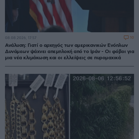
10
08.08.2026, 17:57
Ανάλυση: Γιατί ο αρχηγός των αμερικανικών Ενόπλων
Δυνάμεων ψάχνει απεμπλοκή από το Ιράν - Οι φόβοι για
μια νέα κλιμάκωση και οι ελλείψεις σε πυρομαχικά