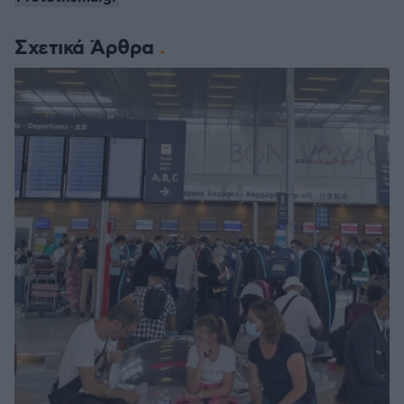
Σχετικά Άρθρα