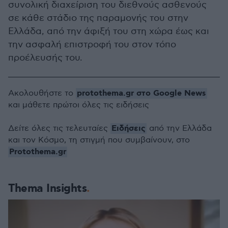
συνολική διαχείριση του διεθνούς ασθενούς
σε κάθε στάδιο της παραμονής του στην
Ελλάδα, από την άφιξή του στη χώρα έως και
την ασφαλή επιστροφή του στον τόπο
προέλευσής του.
protothema.gr στο Google News
Ακολουθήστε το
και μάθετε πρώτοι όλες τις ειδήσεις
Ειδήσεις
Δείτε όλες τις τελευταίες
από την Ελλάδα
και τον Κόσμο, τη στιγμή που συμβαίνουν, στο
Protothema.gr
Thema Insights