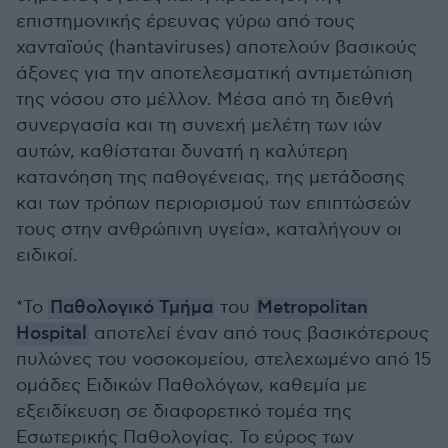
επιστημονικής έρευνας γύρω από τους
χανταϊούς (hantaviruses) αποτελούν βασικούς
άξονες για την αποτελεσματική αντιμετώπιση
της νόσου στο μέλλον. Μέσα από τη διεθνή
συνεργασία και τη συνεχή μελέτη των ιών
αυτών, καθίσταται δυνατή η καλύτερη
κατανόηση της παθογένειας, της μετάδοσης
και των τρόπων περιορισμού των επιπτώσεών
τους στην ανθρώπινη υγεία», καταλήγουν οι
ειδικοί.
*Το
Παθολογικό Τμήμα
του
Metropolitan
Hospital
αποτελεί έναν από τους βασικότερους
πυλώνες του νοσοκομείου, στελεχωμένο από 15
ομάδες Ειδικών Παθολόγων, καθεμία με
εξειδίκευση σε διαφορετικό τομέα της
Εσωτερικής Παθολογίας. Το εύρος των