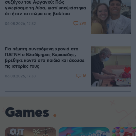
συζύγου του Αφγανού: Πώς
γνωρίσαμε τη Λίσα, γιατί υποψιάστηκα
ότι ήταν το πτώμα στη βαλίτσα
290
06.08.2026, 12:32
Για πέμπτη συνεχόμενη χρονιά στο
ΠΑΓΝΗ ο Βλαδίμηρος Κυριακίδης,
βρέθηκε κοντά στα παιδιά και άκουσε
τις ιστορίες τους
16
06.08.2026, 17:38
Games