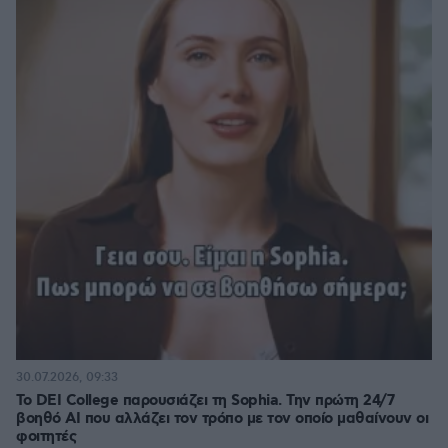
30.07.2026, 09:33
Το DEI College παρουσιάζει τη Sophia. Την πρώτη 24/7
βοηθό AI που αλλάζει τον τρόπο με τον οποίο μαθαίνουν οι
φοιτητές