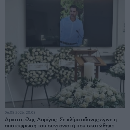
06.08.2026, 20:03
Αριστοτέλης Δαμίγος: Σε κλίμα οδύνης έγινε η
αποτέφρωση του συντονιστή που σκοτώθηκε