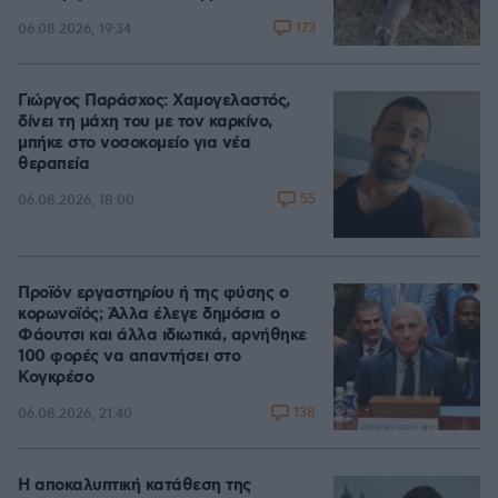
173
06.08.2026, 19:34
Γιώργος Παράσχος: Χαμογελαστός,
δίνει τη μάχη του με τον καρκίνο,
μπήκε στο νοσοκομείο για νέα
θεραπεία
55
06.08.2026, 18:00
Προϊόν εργαστηρίου ή της φύσης ο
κορωνοϊός; Άλλα έλεγε δημόσια ο
Φάουτσι και άλλα ιδιωτικά, αρνήθηκε
100 φορές να απαντήσει στο
Κογκρέσο
138
06.08.2026, 21:40
Η αποκαλυπτική κατάθεση της