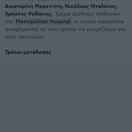
Αικατερίνη Μερεντίτη, Νικόλαος Νταλέκος,
Χρήστος Ροθώνης
, Τμήμα Διεθνών Ασθενών
του
Metropolitan Hospital
, οι οποίοι παρακάτω
αναφέρονται σε όσα πρέπει να γνωρίζουμε για
τους χανταϊούς:
Τρόποι μετάδοσης