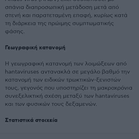
σπάνια διαπροσωπική μετάδοση μετά από
στενή και παρατεταμένη επαφή, κυρίως κατά
τη διάρκεια της πρώιμης συμπτωματικής
φάσης.
Γεωγραφική κατανομή
Η γεωγραφική κατανομή των λοιμώξεων από
hantaviruses αντανακλά σε μεγάλο βαθμό την
κατανομή των ειδικών τρωκτικών-ξενιστών
τους, γεγονός που υποστηρίζει τη μακροχρόνια
συνεξελικτική σχέση μεταξύ των hantaviruses
και των φυσικών τους δεξαμενών.
Στατιστικά στοιχεία