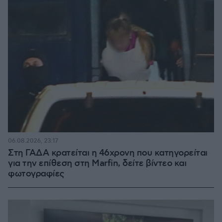
06.08.2026, 23:17
Στη ΓΑΔΑ κρατείται η 46χρονη που κατηγορείται
για την επίθεση στη Marfin, δείτε βίντεο και
φωτογραφίες