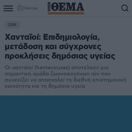
Games
ΖΩΗ
Χανταϊοί: Επιδημιολογία,
μετάδοση και σύγχρονες
προκλήσεις δημόσιας υγείας
Οι χανταϊοί (hantaviruses) αποτελούν μια
σημαντική ομάδα ζωονοσογόνων ιών που
συνεχίζει να απασχολεί τη διεθνή επιστημονική
κοινότητα και τη δημόσια υγεία