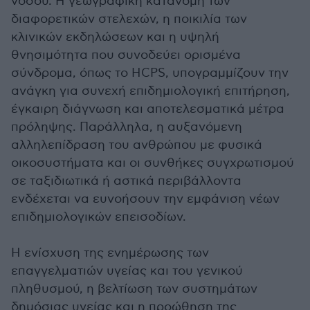
νόσου. Η γεωγραφική κατανομή των
διαφορετικών στελεχών, η ποικιλία των
κλινικών εκδηλώσεων και η υψηλή
θνησιμότητα που συνοδεύει ορισμένα
σύνδρομα, όπως το HCPS, υπογραμμίζουν την
ανάγκη για συνεχή επιδημιολογική επιτήρηση,
έγκαιρη διάγνωση και αποτελεσματικά μέτρα
πρόληψης. Παράλληλα, η αυξανόμενη
αλληλεπίδραση του ανθρώπου με φυσικά
οικοσυστήματα και οι συνθήκες συγχρωτισμού
σε ταξιδιωτικά ή αστικά περιβάλλοντα
ενδέχεται να ευνοήσουν την εμφάνιση νέων
επιδημιολογικών επεισοδίων.
Η ενίσχυση της ενημέρωσης των
επαγγελματιών υγείας και του γενικού
πληθυσμού, η βελτίωση των συστημάτων
δημόσιας υγείας και η προώθηση της