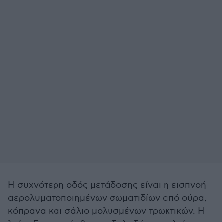
Η συχνότερη οδός μετάδοσης είναι η εισπνοή
αερολυματοποιημένων σωματιδίων από ούρα,
κόπρανα και σάλιο μολυσμένων τρωκτικών. Η