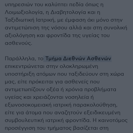
υπηρεσιών του καλύπτει πεδία όπως η
Λοιμωξιολογία, η Διαβητολογία και η
Ταξιδιωτική Ιατρική, με έμφαση όχι μόνο στην
αντιμετώπιση της νόσου αλλά και στη συνολική
αξιολόγηση και φροντίδα της υγείας του
ασθενούς.
Παράλληλα, το
Τμήμα Διεθνών Ασθενών
επικεντρώνεται στην ολοκληρωμένη
υποστήριξη ατόμων που ταξιδεύουν στη χώρα
μας, είτε πρόκειται για ασθενείς που
αντιμετωπίζουν οξέα ή χρόνια προβλήματα
υγείας και χρειάζονται νοσηλεία ή
εξωνοσοκομειακή ιατρική παρακολούθηση,
είτε για άτομα που αναζητούν εξειδικευμένη
συμβουλευτική ιατρική φροντίδα. Η καινοτόμος
προσέγγιση του τμήματος βασίζεται στη