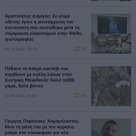
Αριστοτέλης Δαμίγος: Σε κλίμα
οδύνης έγινε η αποτέφρωση του
συντονιστή που σκοτώθηκε μετά τη
σύγκρουση ελικοπτέρων στην Ψάθα,
φωτογραφίες
131
06.08.2026, 20:03
Πέθανε το άσπρο κουτάβι που
συμβίωνε με αγέλη λύκων στην
Κεντρική Μακεδονία: Καλό ταξίδι
μικρέ, δείτε βίντεο
163
06.08.2026, 16:39
Γιώργος Παράσχος: Χαμογελαστός,
δίνει τη μάχη του με τον καρκίνο,
μπήκε στο νοσοκομείο για νέα