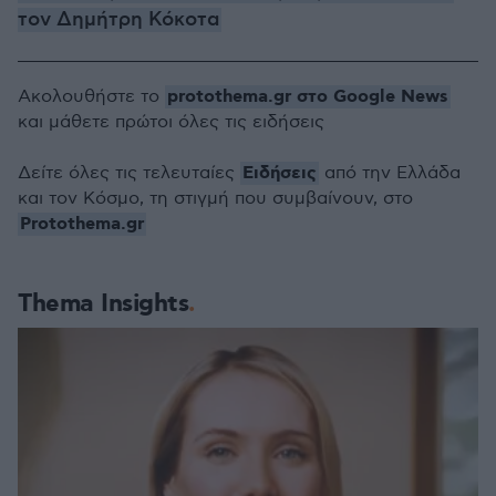
τον Δημήτρη Κόκοτα
protothema.gr στο Google News
Ακολουθήστε το
και μάθετε πρώτοι όλες τις ειδήσεις
Ειδήσεις
Δείτε όλες τις τελευταίες
από την Ελλάδα
και τον Κόσμο, τη στιγμή που συμβαίνουν, στο
Protothema.gr
Thema Insights