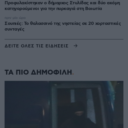
Προφυλακίστηκαν ο δήμαρχος Στυλίδας και δύο ακόμη
κατηγορούμενοι για την πυρκαγιά στη Βοιωτία
πριν μία ώρα
Σουπιές: Το θαλασσινό της νηστείας σε 20 χορταστικές
συνταγές
ΔΕΙΤΕ ΟΛΕΣ ΤΙΣ ΕΙΔΗΣΕΙΣ
ΤΑ ΠΙΟ ΔΗΜΟΦΙΛΗ