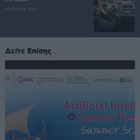
05.08.2026, 13:57
Δείτε Επίσης