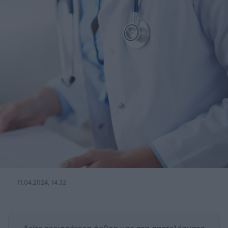
11.04.2024, 14:32