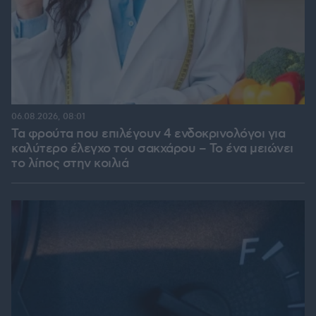
06.08.2026, 08:01
Τα φρούτα που επιλέγουν 4 ενδοκρινολόγοι για
καλύτερο έλεγχο του σακχάρου – Το ένα μειώνει
το λίπος στην κοιλιά