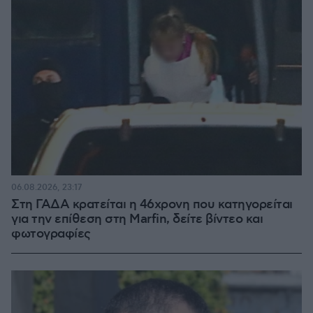
06.08.2026, 23:17
Στη ΓΑΔΑ κρατείται η 46χρονη που κατηγορείται
για την επίθεση στη Marfin, δείτε βίντεο και
φωτογραφίες