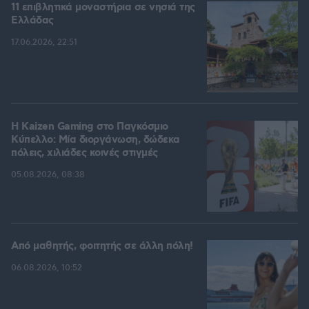
11 επιβλητικά μοναστήρια σε νησιά της
Ελλάδας
17.06.2026, 22:51
H Kaizen Gaming στο Παγκόσμιο
Kύπελλο: Μία διοργάνωση, δώδεκα
πόλεις, χιλιάδες κοινές στιγμές
05.08.2026, 08:38
Από μαθητής, φοιτητής σε άλλη πόλη!
06.08.2026, 10:52