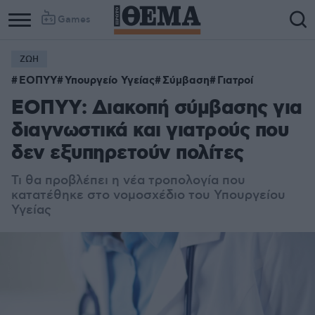
Games
ΖΩΗ
ΕΟΠΥΥ
Υπουργείο Υγείας
Σύμβαση
Γιατροί
ΕΟΠΥΥ: Διακοπή σύμβασης για
διαγνωστικά και γιατρούς που
δεν εξυπηρετούν πολίτες
Τι θα προβλέπει η νέα τροπολογία που
κατατέθηκε στο νομοσχέδιο του Υπουργείου
Υγείας