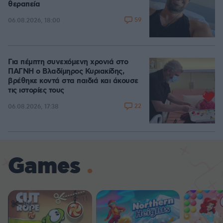
θεραπεία
59
06.08.2026, 18:00
Για πέμπτη συνεχόμενη χρονιά στο
ΠΑΓΝΗ ο Βλαδίμηρος Κυριακίδης,
βρέθηκε κοντά στα παιδιά και άκουσε
τις ιστορίες τους
22
06.08.2026, 17:38
Games