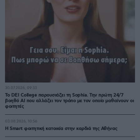
30.07.2026, 09:33
Το DEI College παρουσιάζει τη Sophia. Την πρώτη 24/7
βοηθό AI που αλλάζει τον τρόπο με τον οποίο μαθαίνουν οι
φοιτητές
03.08.2026, 10:56
Η Smart φοιτητική κατοικία στην καρδιά της Αθήνας