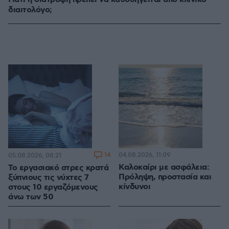
διαιτολόγο;
14
04.08.2026, 11:09
05.08.2026, 08:21
Καλοκαίρι με ασφάλεια:
Το εργασιακό στρες κρατά
Πρόληψη, προστασία και
ξύπνιους τις νύχτες 7
κίνδυνοι
στους 10 εργαζόμενους
άνω των 50