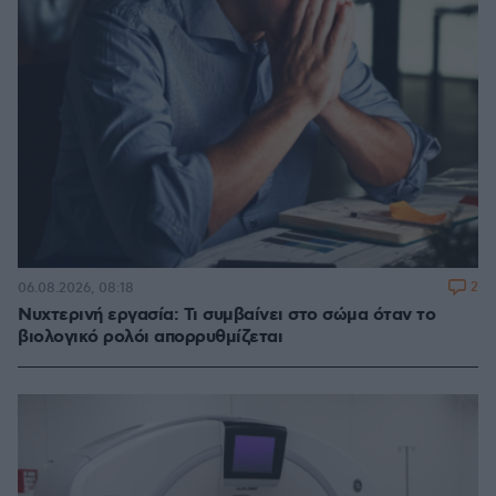
2
06.08.2026, 08:18
Νυχτερινή εργασία: Τι συμβαίνει στο σώμα όταν το
βιολογικό ρολόι απορρυθμίζεται