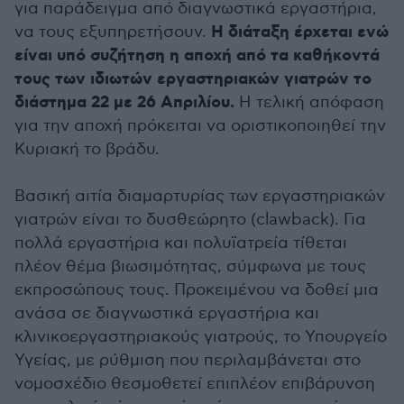
για παράδειγμα από διαγνωστικά εργαστήρια,
Η διάταξη έρχεται ενώ
να τους εξυπηρετήσουν.
είναι υπό συζήτηση η αποχή από τα καθήκοντά
τους των ιδιωτών εργαστηριακών γιατρών το
διάστημα 22 με 26 Απριλίου.
Η τελική απόφαση
για την αποχή πρόκειται να οριστικοποιηθεί την
Κυριακή το βράδυ.
Βασική αιτία διαμαρτυρίας των εργαστηριακών
γιατρών είναι το δυσθεώρητο (clawback). Για
πολλά εργαστήρια και πολυϊατρεία τίθεται
πλέον θέμα βιωσιμότητας, σύμφωνα με τους
εκπροσώπους τους. Προκειμένου να δοθεί μια
ανάσα σε διαγνωστικά εργαστήρια και
κλινικοεργαστηριακούς γιατρούς, το Υπουργείο
Υγείας, με ρύθμιση που περιλαμβάνεται στο
νομοσχέδιο θεσμοθετεί επιπλέον επιβάρυνση