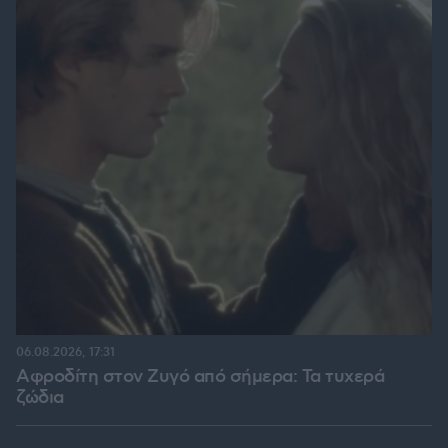
06.08.2026, 17:31
Αφροδίτη στον Ζυγό από σήμερα: Τα τυχερά
ζώδια