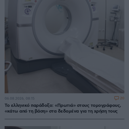
20
06.08.2026, 08:15
Το ελληνικό παράδοξο: «Πρωτιά» στους τομογράφους,
«κάτω από τη βάση» στα δεδομένα για τη χρήση τους