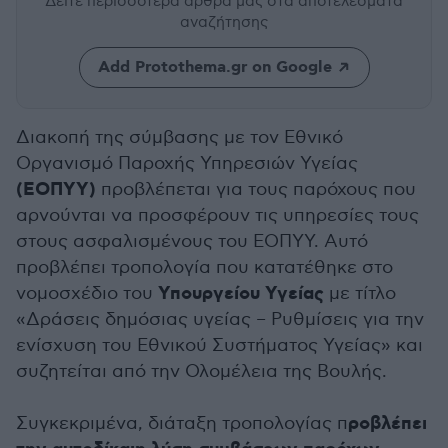
Δείτε περισσότερα άρθρα μας
στα αποτελέσματα
αναζήτησης
Add Protothema.gr on Google
Διακοπή της σύμβασης με τον Εθνικό
Οργανισμό Παροχής Υπηρεσιών Υγείας
(ΕΟΠΥΥ)
προβλέπεται για τους παρόχους που
αρνούνται να προσφέρουν τις υπηρεσίες τους
στους ασφαλισμένους του ΕΟΠΥΥ. Αυτό
προβλέπει τροπολογία που κατατέθηκε στο
Υπουργείου Υγείας
νομοσχέδιο του
με τίτλο
«Δράσεις δημόσιας υγείας – Ρυθμίσεις για την
ενίσχυση του Εθνικού Συστήματος Υγείας» και
συζητείται από την Ολομέλεια της Βουλής.
ροβλέπει
Συγκεκριμένα, διάταξη τροπολογίας π