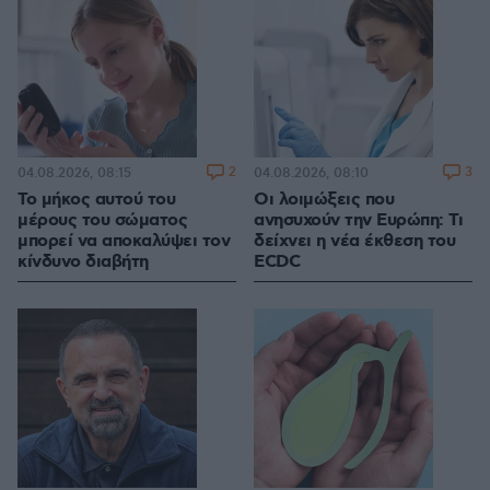
2
3
04.08.2026, 08:15
04.08.2026, 08:10
Το μήκος αυτού του
Οι λοιμώξεις που
μέρους του σώματος
ανησυχούν την Ευρώπη: Τι
μπορεί να αποκαλύψει τον
δείχνει η νέα έκθεση του
κίνδυνο διαβήτη
ECDC