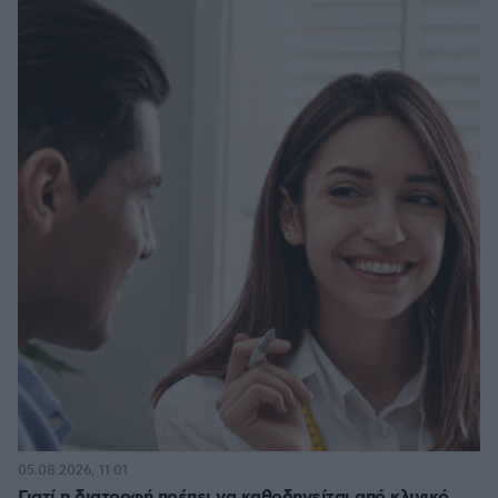
05.08.2026, 11:01
Γιατί η διατροφή πρέπει να καθοδηγείται από κλινικό