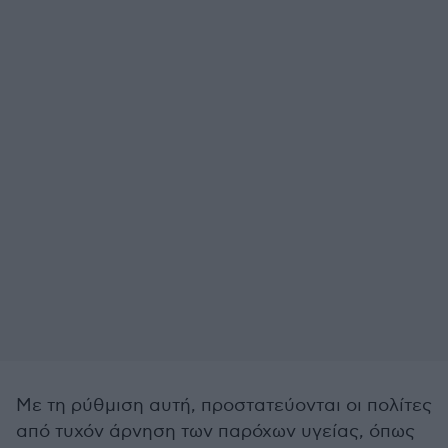
Με τη ρύθμιση αυτή, προστατεύονται οι πολίτες
από τυχόν άρνηση των παρόχων υγείας, όπως