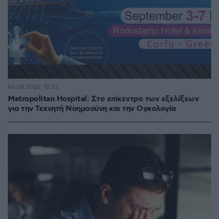
06.08.2026, 10:53
Metropolitan Hospital: Στο επίκεντρο των εξελίξεων
για την Τεχνητή Νοημοσύνη και την Ογκολογία