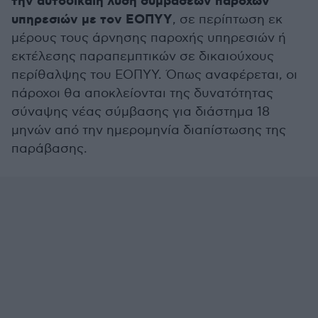
την αυτοδίκαιη λύση συμβάσεων παρόχων
υπηρεσιών με τον ΕΟΠΥΥ
, σε περίπτωση εκ
μέρους τους άρνησης παροχής υπηρεσιών ή
εκτέλεσης παραπεμπτικών σε δικαιούχους
περίθαλψης του ΕΟΠΥΥ. Όπως αναφέρεται, οι
πάροχοι θα αποκλείονται της δυνατότητας
σύναψης νέας σύμβασης για διάστημα 18
μηνών από την ημερομηνία διαπίστωσης της
παράβασης.