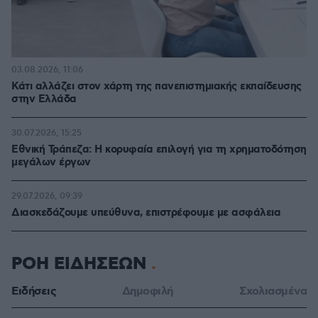
03.08.2026, 11:06
Κάτι αλλάζει στον χάρτη της πανεπιστημιακής εκπαίδευσης
στην Ελλάδα
30.07.2026, 15:25
Εθνική Τράπεζα: Η κορυφαία επιλογή για τη χρηματοδότηση
μεγάλων έργων
29.07.2026, 09:39
Διασκεδάζουμε υπεύθυνα, επιστρέφουμε με ασφάλεια
ΡΟΗ ΕΙΔΗΣΕΩΝ
Ειδήσεις
Δημοφιλή
Σχολιασμένα