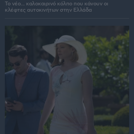
Το νέο... καλοκαιρινό κόλπο που κάνουν οι
κλέφτες αυτοκινήτων στην Ελλάδα