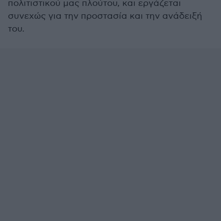
πολιτιστικού μας πλούτου, και εργάζεται
συνεχώς για την προστασία και την ανάδειξή
του.