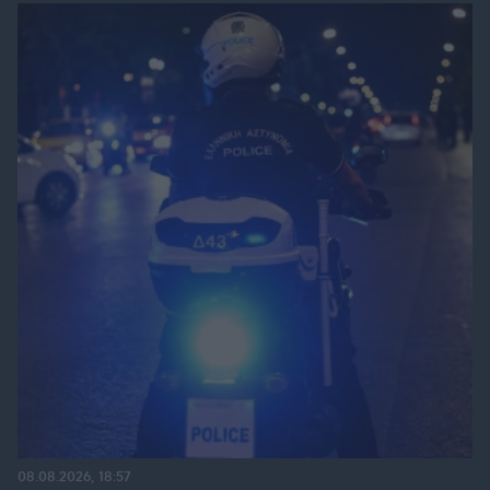
08.08.2026, 18:57