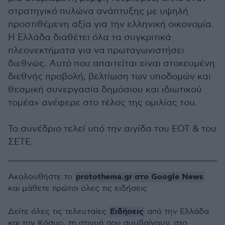
στρατηγικό πυλώνα ανάπτυξης με υψηλή
προστιθέμενη αξία για την ελληνική οικονομία.
Η Ελλάδα διαθέτει όλα τα συγκριτικά
πλεονεκτήματα για να πρωταγωνιστήσει
διεθνώς. Αυτό που απαιτείται είναι στοχευμένη
διεθνής προβολή, βελτίωση των υποδομών και
θεσμική συνεργασία δημόσιου και ιδιωτικού
τομέα» ανέφερε στο τέλος της ομιλίας του.
Το συνέδριο τελεί υπό την αιγίδα του ΕΟΤ & του
ΣΕΤΕ.
protothema.gr στο Google News
Ακολουθήστε το
και μάθετε πρώτοι όλες τις ειδήσεις
Ειδήσεις
Δείτε όλες τις τελευταίες
από την Ελλάδα
και τον Κόσμο, τη στιγμή που συμβαίνουν, στο