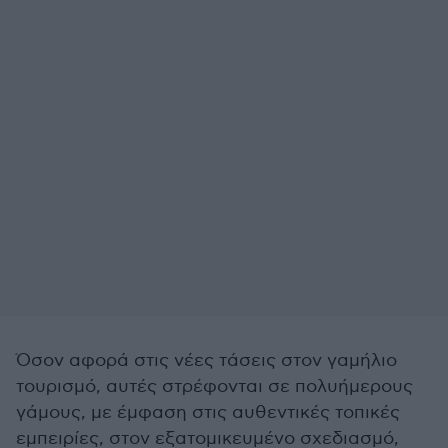
Όσον αφορά στις νέες τάσεις στον γαμήλιο
τουρισμό, αυτές στρέφονται σε πολυήμερους
γάμους, με έμφαση στις αυθεντικές τοπικές
εμπειρίες, στον εξατομικευμένο σχεδιασμό,