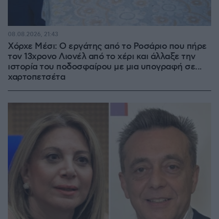
08.08.2026, 21:43
Χόρχε Μέσι: Ο εργάτης από το Ροσάριο που πήρε
τον 13χρονο Λιονέλ από το χέρι και άλλαξε την
ιστορία του ποδοσφαίρου με μια υπογραφή σε...
χαρτοπετσέτα