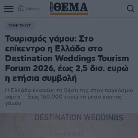
Games
ΤΟΥΡΙΣΜΟΣ
Column
Column
Τουρισμός γάμου: Στο
1
2
επίκεντρο η Ελλάδα στο
Destination Weddings Tourism
Forum 2026, έως 2,5 δισ. ευρώ
η ετήσια συμβολή
Η Ελλάδα ενισχύει τη θέση της στον παγκόσμιο
χάρτη – Έως 160.000 ευρώ το μέσο κόστος
γάμου