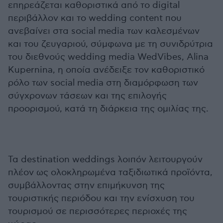
επηρεάζεται καθοριστικά από το digital
περιβάλλον και το wedding content που
ανεβαίνει στα social media των καλεσμένων
και του ζευγαριού, σύμφωνα με τη συνιδρύτρια
του διεθνούς wedding media WedVibes, Alina
Kupernina, η οποία ανέδειξε τον καθοριστικό
ρόλο των social media στη διαμόρφωση των
σύγχρονων τάσεων και της επιλογής
προορισμού, κατά τη διάρκεια της ομιλίας της.
Τα destination weddings λοιπόν λειτουργούν
πλέον ως ολοκληρωμένα ταξιδιωτικά προϊόντα,
συμβάλλοντας στην επιμήκυνση της
τουριστικής περιόδου και την ενίσχυση του
τουρισμού σε περισσότερες περιοχές της