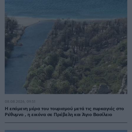
08.08.2026, 09:51
Η επόμενη μέρα του τουρισμού μετά τις πυρκαγιές στο
Ρέθυμνο , η εικόνα σε Πρέβελη και Άγιο Βασίλειο