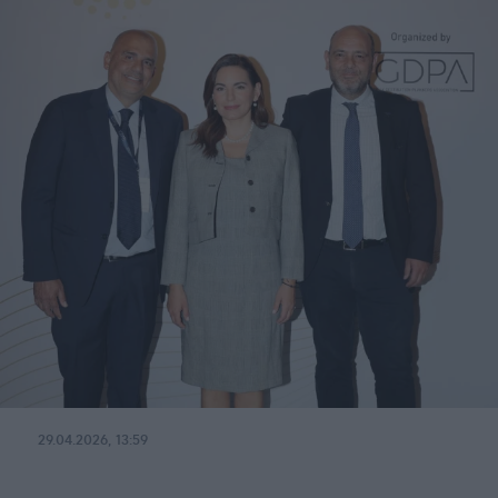
29.04.2026, 13:59