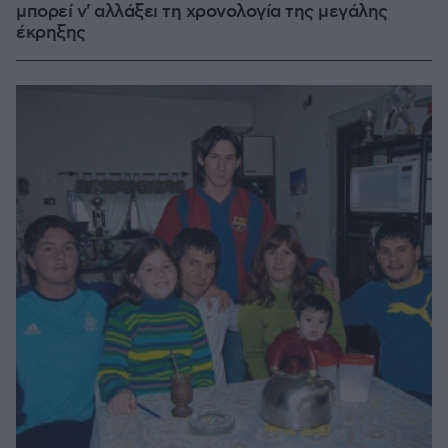
μπορεί ν' αλλάξει τη χρονολογία της μεγάλης
έκρηξης