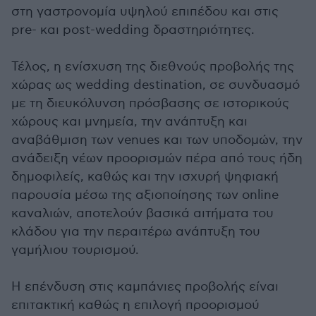
στη γαστρονομία υψηλού επιπέδου και στις
pre- και post-wedding δραστηριότητες.
Τέλος, η ενίσχυση της διεθνούς προβολής της
χώρας ως wedding destination, σε συνδυασμό
με τη διευκόλυνση πρόσβασης σε ιστορικούς
χώρους και μνημεία, την ανάπτυξη και
αναβάθμιση των venues και των υποδομών, την
ανάδειξη νέων προορισμών πέρα από τους ήδη
δημοφιλείς, καθώς και την ισχυρή ψηφιακή
παρουσία μέσω της αξιοποίησης των online
καναλιών, αποτελούν βασικά αιτήματα του
κλάδου για την περαιτέρω ανάπτυξη του
γαμήλιου τουρισμού.
Η επένδυση στις καμπάνιες προβολής είναι
επιτακτική καθώς η επιλογή προορισμού