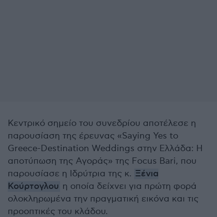
Κεντρικό σημείο του συνεδρίου αποτέλεσε η
παρουσίαση της έρευνας «Saying Yes to
Greece-Destination Weddings στην Ελλάδα: Η
αποτύπωση της Αγοράς» της Focus Bari, που
παρουσίασε η Ιδρύτρια της κ.
Ξένια
Κούρτογλου
η οποία δείχνει για πρώτη φορά
ολοκληρωμένα την πραγματική εικόνα και τις
προοπτικές του κλάδου.