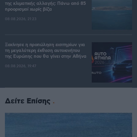
της κλιματικής αλλαγής: Πάνω από 85
προορισμοί χωρίς βίζα
08.08.2026, 21:23
Ξεκίνησε η προπώληση εισιτηρίων για
τη μεγαλύτερη έκθεση αυτοκινήτου
της Ευρώπης που θα γίνει στην Αθήνα
08.08.2026, 19:47
Δείτε Επίσης