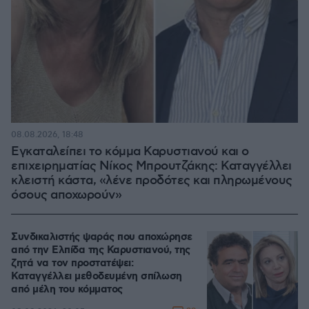
08.08.2026, 18:48
Εγκαταλείπει το κόμμα Καρυστιανού και ο
επιχειρηματίας Νίκος Μπρουτζάκης: Καταγγέλλει
κλειστή κάστα, «λένε προδότες και πληρωμένους
όσους αποχωρούν»
Συνδικαλιστής ψαράς που αποχώρησε
από την Ελπίδα της Καρυστιανού, της
ζητά να τον προστατέψει:
Καταγγέλλει μεθοδευμένη σπίλωση
από μέλη του κόμματος