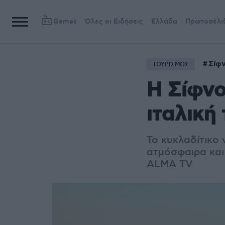
Games
Όλες οι Ειδήσεις
Ελλάδα
Πρωτοσέλι
Σίφ
ΤΟΥΡΙΣΜΟΣ
Η Σίφνο
ιταλική
Το κυκλαδίτικο 
ατμόσφαιρα και
ALMA TV