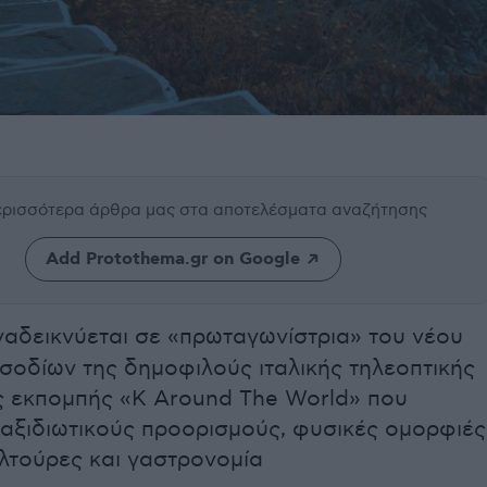
περισσότερα άρθρα μας
στα αποτελέσματα αναζήτησης
Add Protothema.gr on Google
αδεικνύεται σε «πρωταγωνίστρια» του νέου
σοδίων της δημοφιλούς ιταλικής τηλεοπτικής
ής εκπομπής «K Around The World» που
αξιδιωτικούς προορισμούς, φυσικές ομορφιές
λτούρες και γαστρονομία