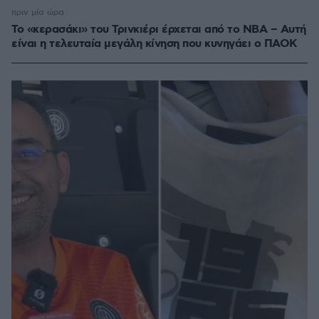
πριν μία ώρα
Το «κερασάκι» του Τρινκιέρι έρχεται από το NBA – Αυτή
είναι η τελευταία μεγάλη κίνηση που κυνηγάει ο ΠΑΟΚ