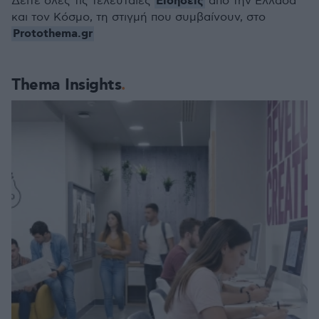
Ειδήσεις
Δείτε όλες τις τελευταίες
από την Ελλάδα
και τον Κόσμο, τη στιγμή που συμβαίνουν, στο
Protothema.gr
Thema Insights