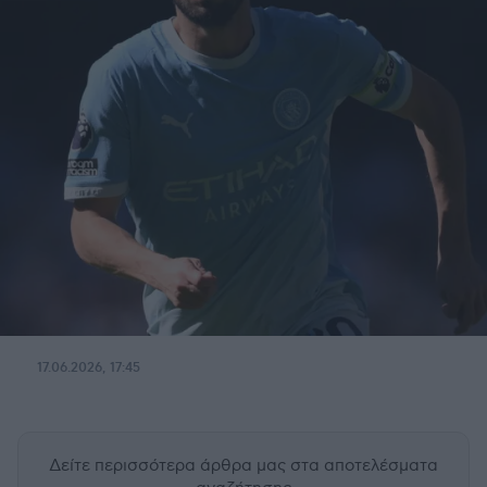
17.06.2026, 17:45
Δείτε περισσότερα άρθρα μας
στα αποτελέσματα