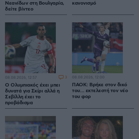
Νεανίδων στη Βουλγαρία,
κανονισμό
δείτε βίντεο
3
08.08.2026, 12:00
08.08.2026, 12:57
ΠΑΟΚ: Βρήκε στον δικό
Ο Ολυμπιακός έχει μπει
του… εκτελεστή τον νέο
δυνατά για Σκίρι αλλά η
του φορ
Σεβίλλη έχει το
προβάδισμα