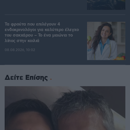
Τα φρούτα που επιλέγουν 4
ενδοκρινολόγοι για καλύτερο έλεγχο
του σακχάρου – Το ένα μειώνει το
λίπος στην κοιλιά
08.08.2026, 10:02
Δείτε Επίσης