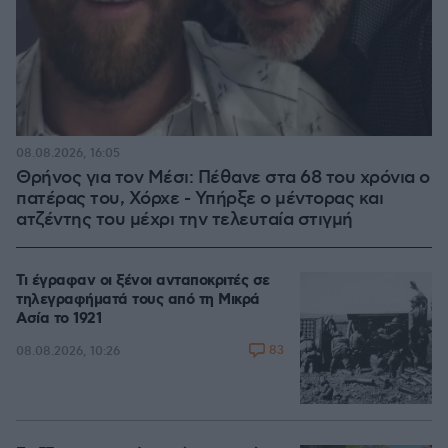
08.08.2026, 16:05
Θρήνος για τον Μέσι: Πέθανε στα 68 του χρόνια ο
πατέρας του, Χόρχε - Υπήρξε ο μέντορας και
ατζέντης του μέχρι την τελευταία στιγμή
Τι έγραφαν οι ξένοι ανταποκριτές σε
τηλεγραφήματά τους από τη Μικρά
Ασία το 1921
83
08.08.2026, 10:26