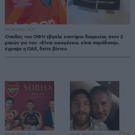
08.08.2026, 17:21
Οπαδός του ΟΦΗ έβγαλε εισιτήριο διαρκείας στον 2
μηνών γιο του: «Είναι οικογένεια, είναι παράδοση»,
έγραψε η ΠΑΕ, δείτε βίντεο
08.08.2026, 16:57
28
08.08.2026, 16:05