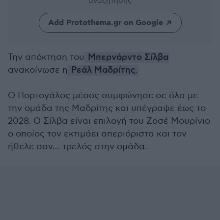
αναζήτησης
Add Protothema.gr on Google
Την απόκτηση του
Μπερνάρντο Σίλβα
ανακοίνωσε η
Ρεάλ Μαδρίτης.
Ο Πορτογάλος μέσος συμφώνησε σε όλα με
την ομάδα της Μαδρίτης και υπέγραψε έως το
2028. Ο Σίλβα είναι επιλογή του Ζοσέ Μουρίνιο
ο οποίος τον εκτιμάει απεριόριστα και τον
ήθελε σαν... τρελός στην ομάδα.