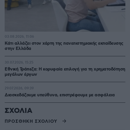
03.08.2026, 11:06
Κάτι αλλάζει στον χάρτη της πανεπιστημιακής εκπαίδευσης
στην Ελλάδα
30.07.2026, 15:25
Εθνική Τράπεζα: Η κορυφαία επιλογή για τη χρηματοδότηση
μεγάλων έργων
29.07.2026, 09:39
Διασκεδάζουμε υπεύθυνα, επιστρέφουμε με ασφάλεια
ΣΧΟΛΙΑ
ΠΡΟΣΘΗΚΗ ΣΧΟΛΙΟΥ