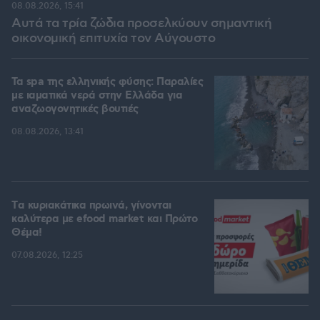
08.08.2026, 15:41
Αυτά τα τρία ζώδια προσελκύουν σημαντική
οικονομική επιτυχία τον Αύγουστο
Τα spa της ελληνικής φύσης: Παραλίες
με ιαματικά νερά στην Ελλάδα για
αναζωογονητικές βουτιές
08.08.2026, 13:41
Tα κυριακάτικα πρωινά, γίνονται
καλύτερα με efood market και Πρώτο
Θέμα!
07.08.2026, 12:25