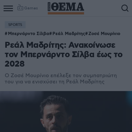
Games
SPORTS
Μπερνάρντο Σίλβα
Ρεάλ Μαδρίτης
Ζοσέ Μουρίνιο
Ρεάλ Μαδρίτης: Ανακοίνωσε
τον Μπερνάρντο Σίλβα έως το
2028
Ο Ζοσέ Μουρίνιο επέλεξε τον συμπατριώτη
του για να ενισχύσει τη Ρεάλ Μαδρίτης