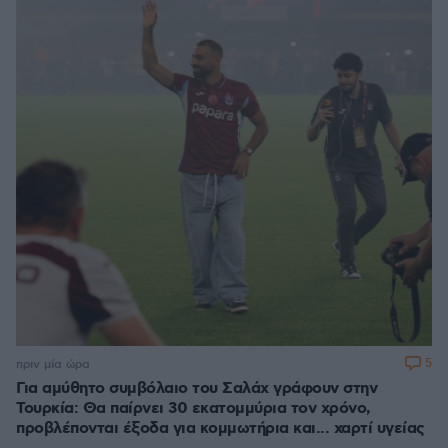
5
πριν μία ώρα
Για αμύθητο συμβόλαιο του Σαλάχ γράφουν στην
Τουρκία: Θα παίρνει 30 εκατομμύρια τον χρόνο,
προβλέπονται έξοδα για κομμωτήρια και... χαρτί υγείας