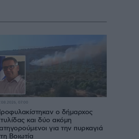
.08.2026, 07:00
ροφυλακίστηκαν ο δήμαρχος
τυλίδας και δύο ακόμη
ατηγορούμενοι για την πυρκαγιά
τη Βοιωτία