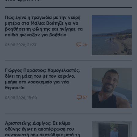
Πώς έγινε η τραγωδία με την νεκρή
μητέρα στα Μάλια: Βούτηξε για να
βοηθήσει τη φίλη της και πνίγηκε, τα
παιδιά φώναζαν για βοήθεια
56
06.08.2026, 21:23
Γιώργος Παράσχος: Χαμογελαστός,
δίνει τη μάχη του με τον καρκίνο,
μπήκε στο νοσοκομείο για νέα
θεραπεία
57
06.08.2026, 18:00
Αριστοτέλης Δαμίγος: Σε κλίμα
οδύνης έγινε η αποτέφρωση του
συντονιστή που σκοτώθηκε μετά τη