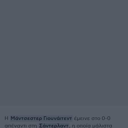
Η
Μάντσεστερ Γιουνάιτεντ
έμεινε στο 0-0
απέναντι στη
Σάντερλαντ
, η οποία μάλιστα