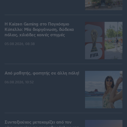
H Kaizen Gaming στο Παγκόσμιο
Kύπελλο: Μία διοργάνωση, δώδεκα
πόλεις, χιλιάδες κοινές στιγμές
05.08.2026, 08:38
Από μαθητής, φοιτητής σε άλλη πόλη!
06.08.2026, 10:52
Συνταξιούχος μετακομίζει από τον