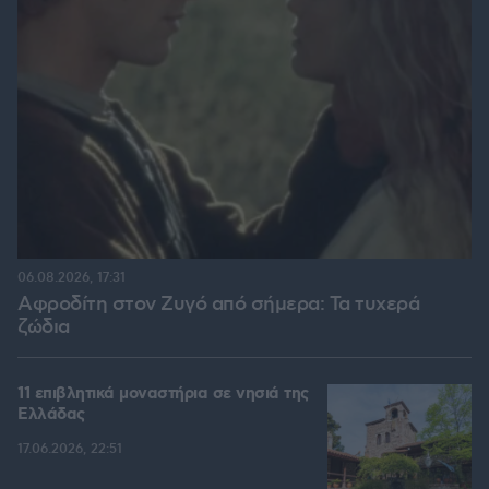
06.08.2026, 17:31
Αφροδίτη στον Ζυγό από σήμερα: Τα τυχερά
ζώδια
11 επιβλητικά μοναστήρια σε νησιά της
Ελλάδας
17.06.2026, 22:51