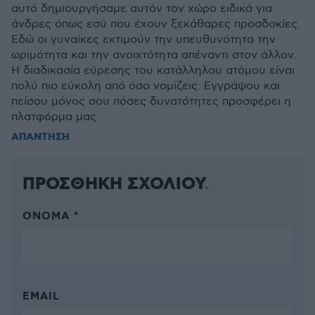
αυτό δημιουργήσαμε αυτόν τον χώρο ειδικά για
άνδρες όπως εσύ που έχουν ξεκάθαρες προσδοκίες.
Εδώ οι γυναίκες εκτιμούν την υπευθυνότητα την
ωριμότητα και την ανοιχτότητα απέναντι στον άλλον.
Η διαδικασία εύρεσης του κατάλληλου ατόμου είναι
πολύ πιο εύκολη από όσο νομίζεις. Εγγράψου και
πείσου μόνος σου πόσες δυνατότητες προσφέρει η
πλατφόρμα μας.
ΑΠΑΝΤΗΣΗ
ΠΡΟΣΘΗΚΗ ΣΧΟΛΙΟΥ
ΌΝΟΜΑ *
EMAIL