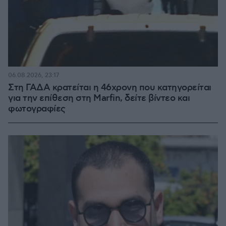
06.08.2026, 23:17
Στη ΓΑΔΑ κρατείται η 46χρονη που κατηγορείται
για την επίθεση στη Marfin, δείτε βίντεο και
φωτογραφίες