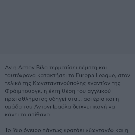
Αν η Αστον Βίλα τερματίσει πέμπτη και
ταυτόχρονα κατακτήσει το Europa League, στον
τελικό της Κωνσταντινούπολης εναντίον της
Φράιμπουργκ, η έκτη θέση του αγγλικού
πρωταθλήματος οδηγεί στα... αστέρια και η
ομάδα του Αντονι Ιραόλα δείχνει ικανή να
κάνει το απίθανο.
Το ίδιο όνειρο πάντως κρατάει «ζωντανό» και η