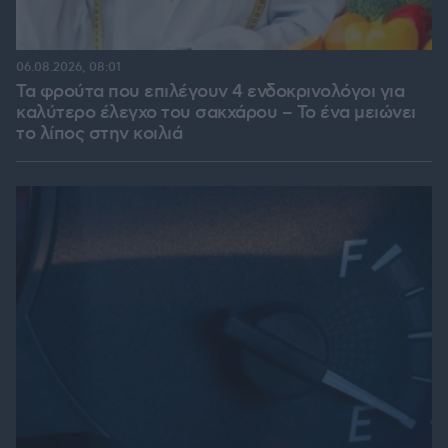
06.08.2026, 08:01
Τα φρούτα που επιλέγουν 4 ενδοκρινολόγοι για
καλύτερο έλεγχο του σακχάρου – Το ένα μειώνει
το λίπος στην κοιλιά