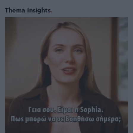
Thema Insights