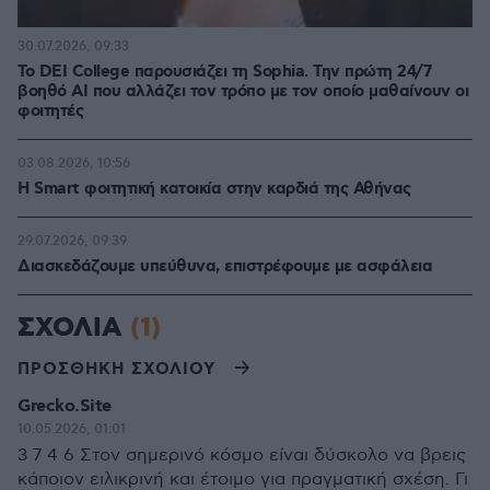
30.07.2026, 09:33
Το DEI College παρουσιάζει τη Sophia. Την πρώτη 24/7
βοηθό AI που αλλάζει τον τρόπο με τον οποίο μαθαίνουν οι
φοιτητές
03.08.2026, 10:56
Η Smart φοιτητική κατοικία στην καρδιά της Αθήνας
29.07.2026, 09:39
Διασκεδάζουμε υπεύθυνα, επιστρέφουμε με ασφάλεια
ΣΧΟΛΙΑ
(1)
ΠΡΟΣΘΗΚΗ ΣΧΟΛΙΟΥ
Grecko.Site
10.05.2026, 01:01
3 7 4 6 Στον σημερινό κόσμο είναι δύσκολο να βρεις
κάποιον ειλικρινή και έτοιμο για πραγματική σχέση. Γι