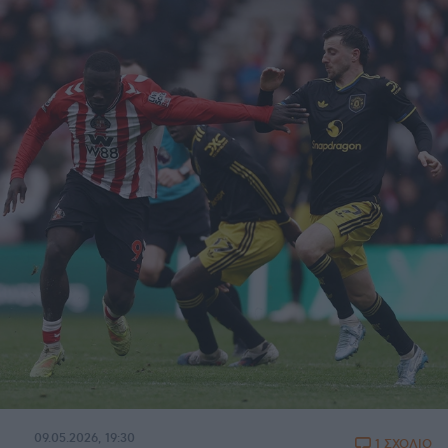
09.05.2026, 19:30
1 ΣΧΟΛΙΟ