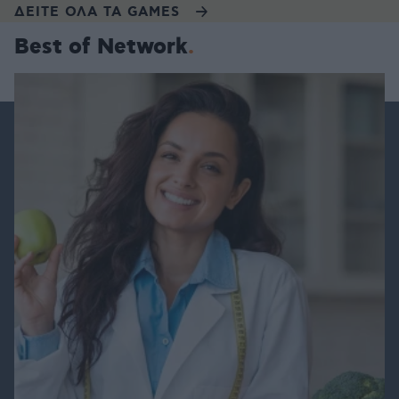
ΔΕΙΤΕ ΟΛΑ ΤΑ GAMES
Best of Network