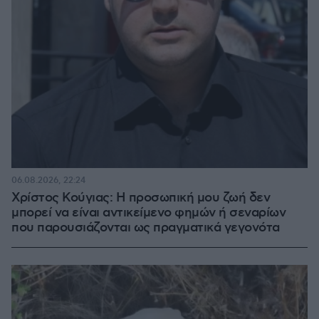
06.08.2026, 22:24
Χρίστος Κούγιας: Η προσωπική μου ζωή δεν
μπορεί να είναι αντικείμενο φημών ή σεναρίων
που παρουσιάζονται ως πραγματικά γεγονότα