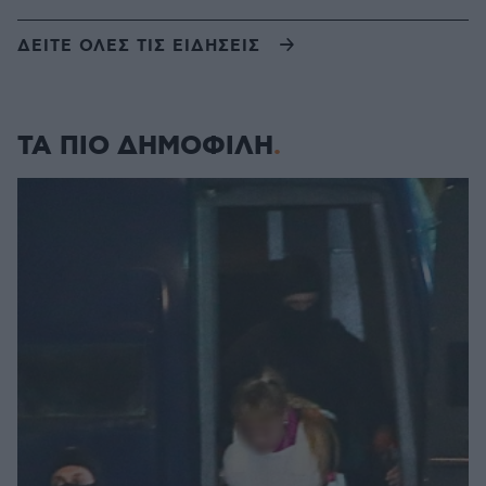
ΔΕΙΤΕ ΟΛΕΣ ΤΙΣ ΕΙΔΗΣΕΙΣ
ΤΑ ΠΙΟ ΔΗΜΟΦΙΛΗ