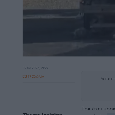
02.06.2026, 21:27
57 ΣΧΟΛΙΑ
Δείτε 
Σοκ έχει προ