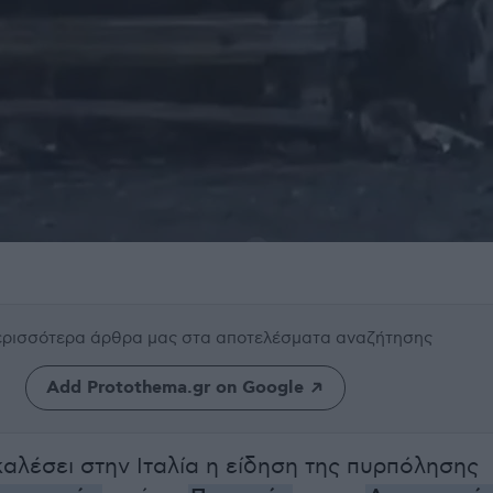
περισσότερα άρθρα μας
στα αποτελέσματα αναζήτησης
Add Protothema.gr on Google
καλέσει στην Ιταλία η είδηση της πυρπόλησης