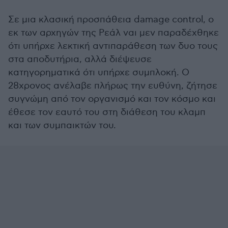
Σε μια κλασική προσπάθεια damage control, ο
εκ των αρχηγών της Ρεάλ ναι μεν παραδέχθηκε
ότι υπήρχε λεκτική αντιπαράθεση των δυο τους
στα αποδυτήρια, αλλά διέψευσε
κατηγορηματικά ότι υπήρχε συμπλοκή. Ο
28χρονος ανέλαβε πλήρως την ευθύνη, ζήτησε
συγνώμη από τον οργανισμό και τον κόσμο και
έθεσε τον εαυτό του στη διάθεση του κλαμπ
και των συμπαικτών του.