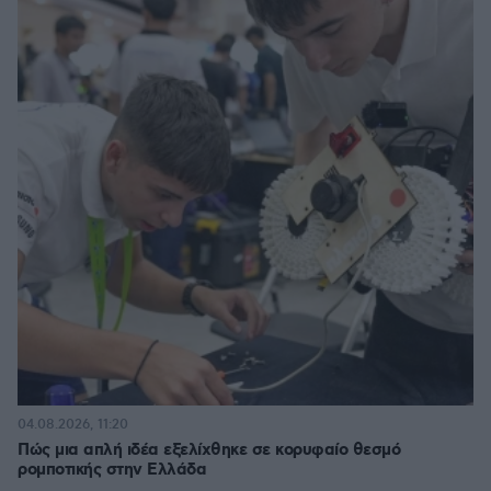
04.08.2026, 11:20
Πώς μια απλή ιδέα εξελίχθηκε σε κορυφαίο θεσμό
ρομποτικής στην Ελλάδα