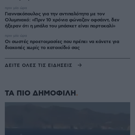
πριν μία ώρα
Γιαννακόπουλος για την αντιπαλότητα με τον
Ολυμπιακό: «Πριν 10 χρόνια φώναζαν οφσάιντ, δεν
ήξεραν ότι η μπάλα του μπάσκετ είναι πορτοκαλί»
πριν μία ώρα
Οι σωστές προετοιμασίες που πρέπει να κάνετε για
διακοπές χωρίς το κατοικίδιό σας
ΔΕΙΤΕ ΟΛΕΣ ΤΙΣ ΕΙΔΗΣΕΙΣ
ΤΑ ΠΙΟ ΔΗΜΟΦΙΛΗ