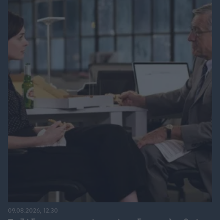
09.08.2026, 12:30