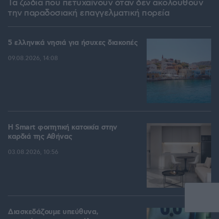
Τα ζώδια που πετυχαίνουν όταν δεν ακολουθούν
την παραδοσιακή επαγγελματική πορεία
5 ελληνικά νησιά για ήσυχες διακοπές
09.08.2026, 14:08
Η Smart φοιτητική κατοικία στην
καρδιά της Αθήνας
03.08.2026, 10:56
Διασκεδάζουμε υπεύθυνα,