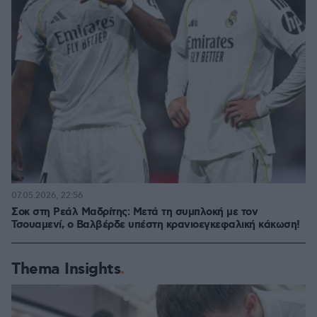
07.05.2026, 22:56
Σοκ στη Ρεάλ Μαδρίτης: Μετά τη συμπλοκή με τον
Τσουαμενί, ο Βαλβέρδε υπέστη κρανιοεγκεφαλική κάκωση!
Thema Insights