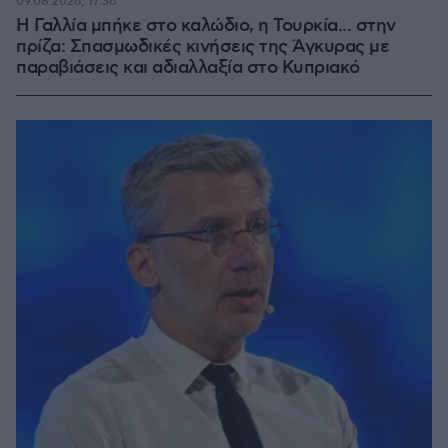
09.08.2026, 17:36
Η Γαλλία μπήκε στο καλώδιο, η Τουρκία... στην
πρίζα: Σπασμωδικές κινήσεις της Άγκυρας με
παραβιάσεις και αδιαλλαξία στο Κυπριακό