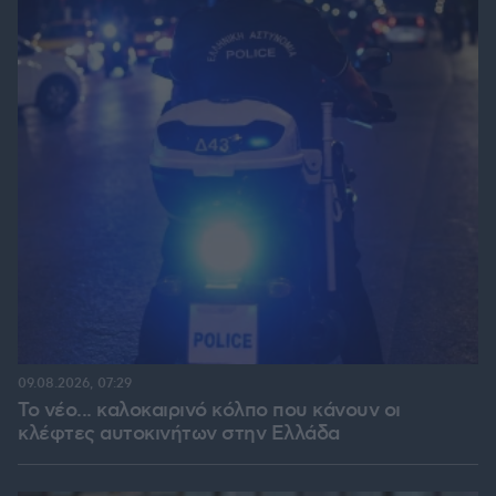
09.08.2026, 07:29
Το νέο... καλοκαιρινό κόλπο που κάνουν οι
κλέφτες αυτοκινήτων στην Ελλάδα