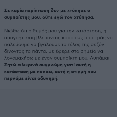
Σε καμία περίπτωση δεν με χτύπησε ο
συμπαίκτης μου, ούτε εγώ τον χτύπησα.
Νιώθω ότι ο θυμός μου για την κατάσταση, η
απογοήτευση βλέποντας κάποιους από εμάς να
παλεύουμε να βγάλουμε το τέλος της σεζόν
δίνοντας τα πάντα, με έφερε στο σημείο να
λογομαχήσω με έναν συμπαίκτη μου. Λυπάμαι.
Ζητώ ειλικρινά συγγνώμη γιατί αυτή η
κατάσταση με πονάει, αυτή η στιγμή που
περνάμε είναι οδυνηρή
.