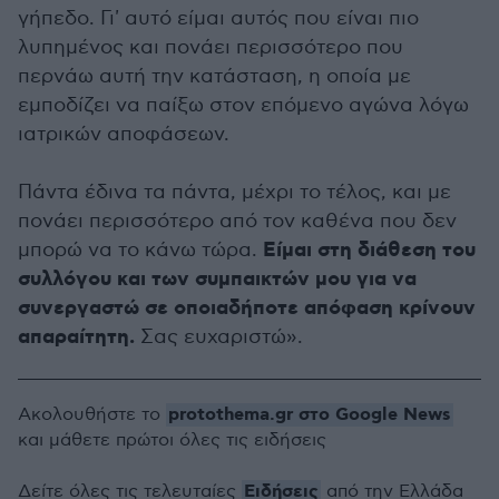
γήπεδο. Γι' αυτό είμαι αυτός που είναι πιο
λυπημένος και πονάει περισσότερο που
περνάω αυτή την κατάσταση, η οποία με
εμποδίζει να παίξω στον επόμενο αγώνα λόγω
ιατρικών αποφάσεων.
Πάντα έδινα τα πάντα, μέχρι το τέλος, και με
πονάει περισσότερο από τον καθένα που δεν
Είμαι στη διάθεση του
μπορώ να το κάνω τώρα.
συλλόγου και των συμπαικτών μου για να
συνεργαστώ σε οποιαδήποτε απόφαση κρίνουν
απαραίτητη.
Σας ευχαριστώ».
protothema.gr στο Google News
Ακολουθήστε το
και μάθετε πρώτοι όλες τις ειδήσεις
Ειδήσεις
Δείτε όλες τις τελευταίες
από την Ελλάδα