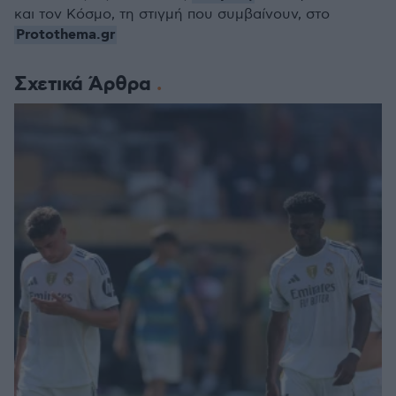
και τον Κόσμο, τη στιγμή που συμβαίνουν, στο
Protothema.gr
Σχετικά Άρθρα