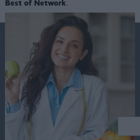
Best of Network