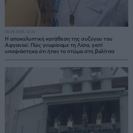
06.08.2026, 12:32
Η αποκαλυπτική κατάθεση της συζύγου του
Αφγανού: Πώς γνωρίσαμε τη Λίσα, γιατί
υποψιάστηκα ότι ήταν το πτώμα στη βαλίτσα