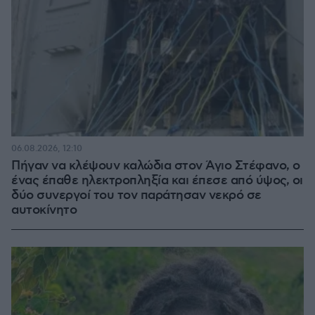
06.08.2026, 12:10
Πήγαν να κλέψουν καλώδια στον Άγιο Στέφανο, ο
ένας έπαθε ηλεκτροπληξία και έπεσε από ύψος, οι
δύο συνεργοί του τον παράτησαν νεκρό σε
αυτοκίνητο