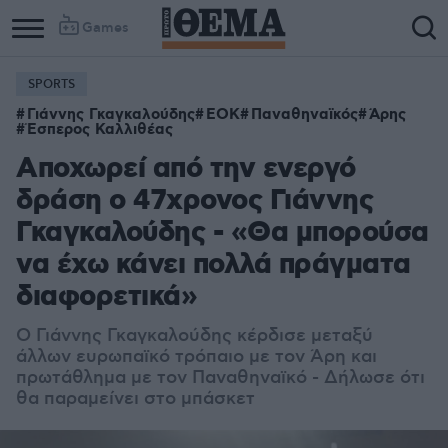
Games
SPORTS
Γιάννης Γκαγκαλούδης
ΕΟΚ
Παναθηναϊκός
Άρης
Έσπερος Καλλιθέας
Αποχωρεί από την ενεργό
δράση ο 47χρονος Γιάννης
Γκαγκαλούδης - «Θα μπορούσα
να έχω κάνει πολλά πράγματα
διαφορετικά»
Ο Γιάννης Γκαγκαλούδης κέρδισε μεταξύ
άλλων ευρωπαϊκό τρόπαιο με τον Άρη και
πρωτάθλημα με τον Παναθηναϊκό - Δήλωσε ότι
θα παραμείνει στο μπάσκετ