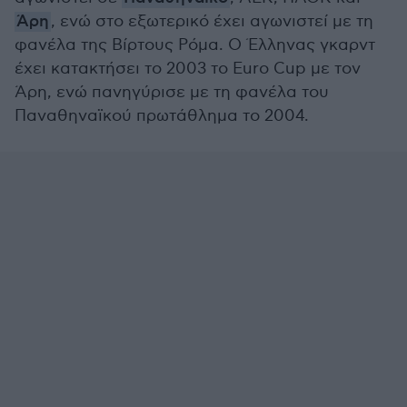
Άρη
, ενώ στο εξωτερικό έχει αγωνιστεί με τη
φανέλα της Βίρτους Ρόμα. Ο Έλληνας γκαρντ
έχει κατακτήσει το 2003 το Euro Cup με τον
Άρη, ενώ πανηγύρισε με τη φανέλα του
Παναθηναϊκού πρωτάθλημα το 2004.