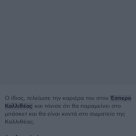
Ο ίδιος, τελείωσε την καριέρα του στον
Έσπερο
Καλλιθέας
και τόνισε ότι θα παραμείνει στο
μπάσκετ και θα είναι κοντά στο σωματείο της
Καλλιθέας.