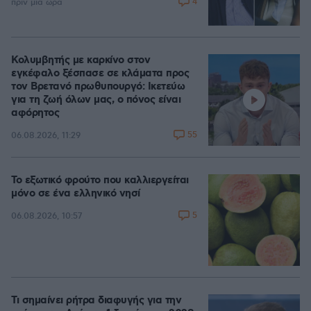
4
πριν μία ώρα
Κολυμβητής με καρκίνο στον
εγκέφαλο ξέσπασε σε κλάματα προς
τον Βρετανό πρωθυπουργό: Ικετεύω
για τη ζωή όλων μας, ο πόνος είναι
αφόρητος
55
06.08.2026, 11:29
Το εξωτικό φρούτο που καλλιεργείται
μόνο σε ένα ελληνικό νησί
5
06.08.2026, 10:57
Τι σημαίνει ρήτρα διαφυγής για την