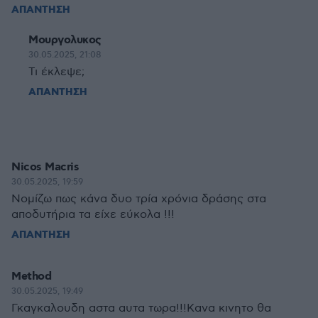
ΑΠΑΝΤΗΣΗ
Μουργολυκος
30.05.2025, 21:08
Τι έκλεψε;
ΑΠΑΝΤΗΣΗ
Nicos Macris
30.05.2025, 19:59
Νομίζω πως κάνα δυο τρία χρόνια δράσης στα
αποδυτήρια τα είχε εύκολα !!!
ΑΠΑΝΤΗΣΗ
Method
30.05.2025, 19:49
Γκαγκαλουδη αστα αυτα τωρα!!!Κανα κινητο θα