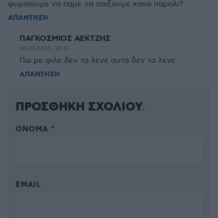
ψυρισουμε να παμε να παιξουμε κανα παρολι?
ΑΠΑΝΤΗΣΗ
ΠΑΓΚΟΣΜΙΟΣ ΑΕΚΤΖΗΣ
30.05.2025, 20:51
Πω ρε φιλε δεν τα λενε αυτα δεν τα λενε
ΑΠΑΝΤΗΣΗ
ΠΡΟΣΘΗΚΗ ΣΧΟΛΙΟΥ
ΌΝΟΜΑ *
EMAIL