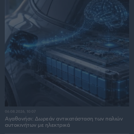
06.08.2026, 10:07
Αγαθονήσι: Δωρεάν αντικατάσταση των παλιών
αυτοκινήτων με ηλεκτρικά