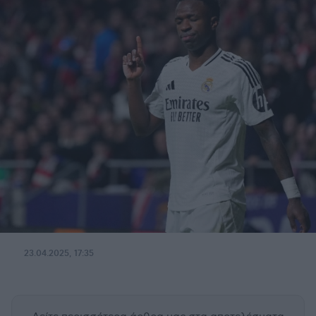
23.04.2025, 17:35