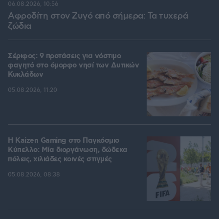
06.08.2026, 10:56
Αφροδίτη στον Ζυγό από σήμερα: Τα τυχερά
ζώδια
Σέριφος: 9 προτάσεις για νόστιμο
φαγητό στο όμορφο νησί των Δυτικών
Κυκλάδων
05.08.2026, 11:20
H Kaizen Gaming στο Παγκόσμιο
Kύπελλο: Μία διοργάνωση, δώδεκα
πόλεις, χιλιάδες κοινές στιγμές
05.08.2026, 08:38