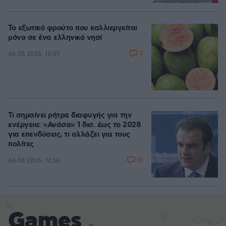
Loaded
:
88.05%
Το εξωτικό φρούτο που καλλιεργείται
μόνο σε ένα ελληνικό νησί
5
06.08.2026, 10:57
Τι σημαίνει ρήτρα διαφυγής για την
ενέργεια: «Ανάσα» 1 δισ. έως το 2028
για επενδύσεις, τι αλλάζει για τους
πολίτες
31
06.08.2026, 12:56
Games