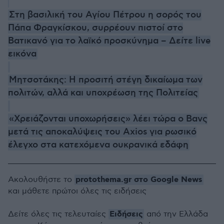
Στη βασιλική του Αγίου Πέτρου η σορός του
Πάπα Φραγκίσκου, συρρέουν πιστοί στο
Βατικανό για το λαϊκό προσκύνημα – Δείτε live
εικόνα
Μητσοτάκης: Η προσιτή στέγη δικαίωμα των
πολιτών, αλλά και υποχρέωση της Πολιτείας
«Χρειάζονται υποχωρήσεις» λέει τώρα ο Βανς
μετά τις αποκαλύψεις του Axios για ρωσικό
έλεγχο στα κατεχόμενα ουκρανικά εδάφη
protothema.gr στο Google News
Ακολουθήστε το
και μάθετε πρώτοι όλες τις ειδήσεις
Ειδήσεις
Δείτε όλες τις τελευταίες
από την Ελλάδα