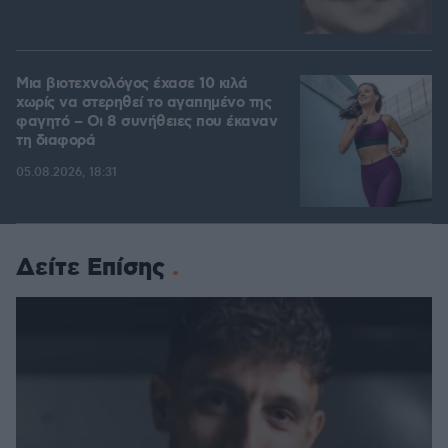
Μια βιοτεχνολόγος έχασε 10 κιλά
χωρίς να στερηθεί το αγαπημένο της
φαγητό – Οι 8 συνήθειες που έκαναν
τη διαφορά
05.08.2026, 18:31
Δείτε Επίσης