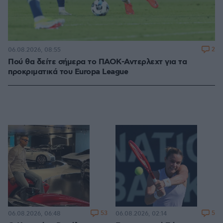
2
06.08.2026, 08:55
Πού θα δείτε σήμερα το ΠΑΟΚ-Αντερλεχτ για τα
προκριματικά του Europa League
53
5
06.08.2026, 06:48
06.08.2026, 02:14