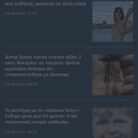
Από μαθητής, φοιτητής σε άλλη πόλη!
06.08.2026, 10:52
Δύτης βρήκε χρυσό σταυρό αξίας 3
εκατ. δολαρίων σε ναυάγιο: Χρόνια
αργότερα κλάπηκε και
αντικαταστάθηκε με πλαστικό
06.08.2026, 09:30
Το μυστήριο με το «rainbow baby»
λύθηκε μετά από 65 χρόνια: Η πιο
συγκινητική ιστορία υιοθεσίας
06.08.2026, 09:26