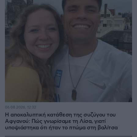
06.08.2026, 12:32
Η αποκαλυπτική κατάθεση της συζύγου του
Αφγανού: Πώς γνωρίσαμε τη Λίσα, γιατί
υποψιάστηκα ότι ήταν το πτώμα στη βαλίτσα