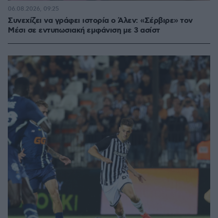
06.08.2026, 09:25
Συνεχίζει να γράφει ιστορία ο Άλεν: «Σέρβιρε» τον
Μέσι σε εντυπωσιακή εμφάνιση με 3 ασίστ