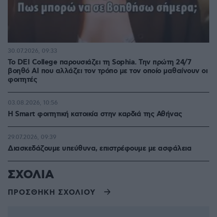
30.07.2026, 09:33
Το DEI College παρουσιάζει τη Sophia. Την πρώτη 24/7
βοηθό AI που αλλάζει τον τρόπο με τον οποίο μαθαίνουν οι
φοιτητές
03.08.2026, 10:56
Η Smart φοιτητική κατοικία στην καρδιά της Αθήνας
29.07.2026, 09:39
Διασκεδάζουμε υπεύθυνα, επιστρέφουμε με ασφάλεια
ΣΧΟΛΙΑ
ΠΡΟΣΘΗΚΗ ΣΧΟΛΙΟΥ