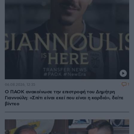
1
06.08.2026, 12:35
Ο ΠΑΟΚ ανακοίνωσε την επιστροφή του Δημήτρη
Γιαννούλη: «Σπίτι είναι εκεί που είναι η καρδιά», δείτε
βίντεο