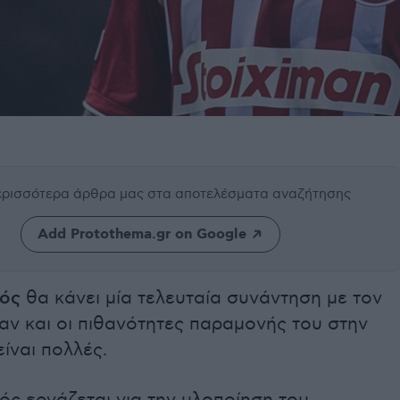
περισσότερα άρθρα μας
στα αποτελέσματα αναζήτησης
Add Protothema.gr on Google
ός
θα κάνει μία τελευταία συνάντηση με τον
αν και οι πιθανότητες παραμονής του στην
ίναι πολλές.