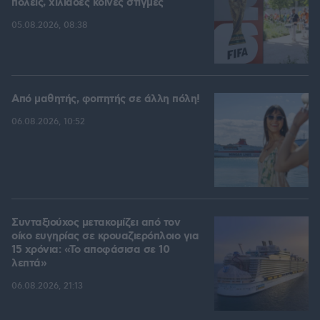
πόλεις, χιλιάδες κοινές στιγμές
05.08.2026, 08:38
Από μαθητής, φοιτητής σε άλλη πόλη!
06.08.2026, 10:52
Συνταξιούχος μετακομίζει από τον
οίκο ευγηρίας σε κρουαζιερόπλοιο για
15 χρόνια: «Το αποφάσισα σε 10
λεπτά»
06.08.2026, 21:13