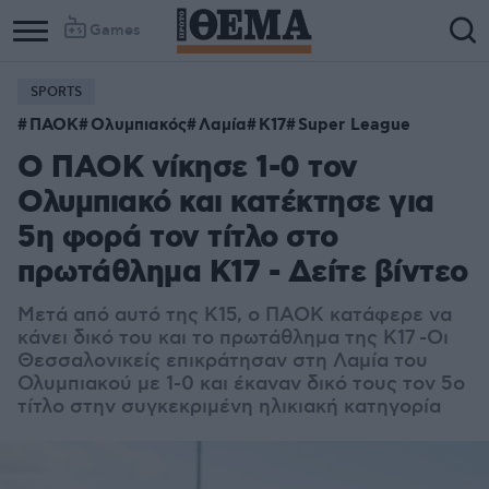
Games
SPORTS
ΠΑΟΚ
Ολυμπιακός
Λαμία
Κ17
Super League
Ο ΠΑΟΚ νίκησε 1-0 τον
Ολυμπιακό και κατέκτησε για
5η φορά τον τίτλο στο
πρωτάθλημα Κ17 - Δείτε βίντεο
Μετά από αυτό της Κ15, ο ΠΑΟΚ κατάφερε να
κάνει δικό του και το πρωτάθλημα της Κ17 -Οι
Θεσσαλονικείς επικράτησαν στη Λαμία του
Ολυμπιακού με 1-0 και έκαναν δικό τους τον 5ο
τίτλο στην συγκεκριμένη ηλικιακή κατηγορία