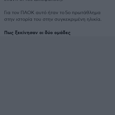
Για τον ΠΑΟΚ αυτό ήταν το 5ο πρωτάθλημα
στην ιστορία του στην συγκεκριμένη ηλικία.
Πως ξεκίνησαν οι δύο ομάδες