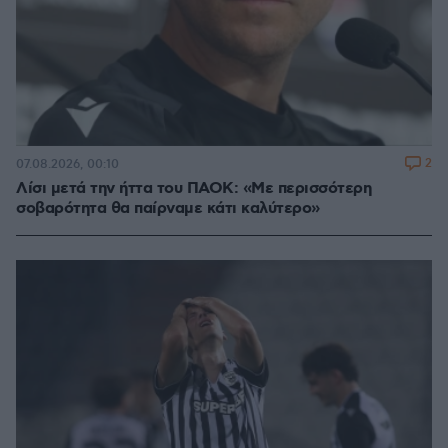
2
07.08.2026, 00:10
Λίσι μετά την ήττα του ΠΑΟΚ: «Με περισσότερη
σοβαρότητα θα παίρναμε κάτι καλύτερο»