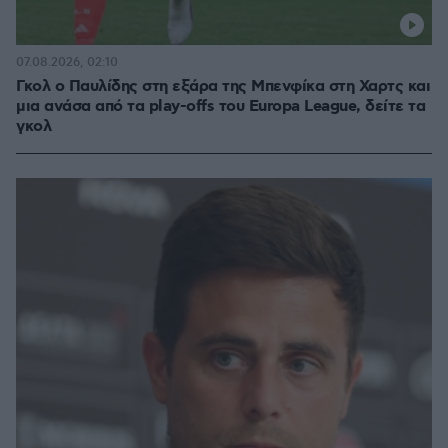
07.08.2026, 02:10
Γκολ ο Παυλίδης στη εξάρα της Μπενφίκα στη Χαρτς και
μια ανάσα από τα play-offs του Europa League, δείτε τα
γκολ