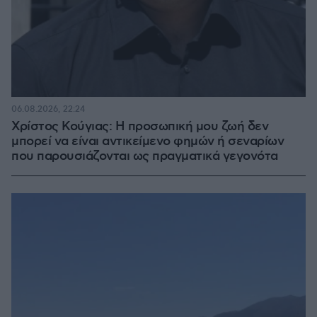
06.08.2026, 22:24
Χρίστος Κούγιας: Η προσωπική μου ζωή δεν
μπορεί να είναι αντικείμενο φημών ή σεναρίων
που παρουσιάζονται ως πραγματικά γεγονότα