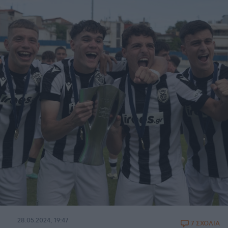
28.05.2024, 19:47
7 ΣΧΟΛΙΑ