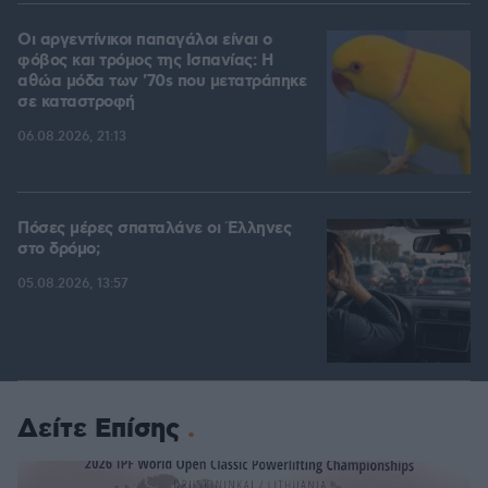
Οι αργεντίνικοι παπαγάλοι είναι ο
φόβος και τρόμος της Ισπανίας: Η
αθώα μόδα των '70s που μετατράπηκε
σε καταστροφή
06.08.2026, 21:13
Πόσες μέρες σπαταλάνε οι Έλληνες
στο δρόμο;
05.08.2026, 13:57
Δείτε Επίσης