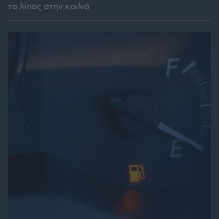
το λίπος στην κοιλιά