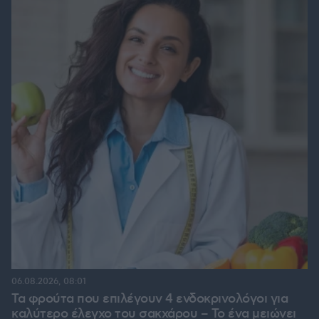
06.08.2026, 08:01
Τα φρούτα που επιλέγουν 4 ενδοκρινολόγοι για
καλύτερο έλεγχο του σακχάρου – Το ένα μειώνει