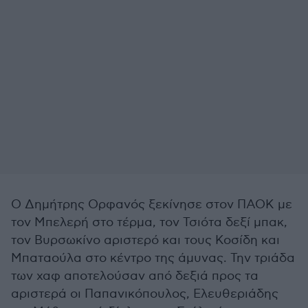
Ο Δημήτρης Ορφανός ξεκίνησε στον ΠΑΟΚ με
τον Μπελερή στο τέρμα, τον Τσιότα δεξί μπακ,
τον Βυρσωκίνο αριστερό και τους Κοσίδη και
Μπαταούλα στο κέντρο της άμυνας. Την τριάδα
των χαφ αποτελούσαν από δεξιά προς τα
αριστερά οι Παπανικόπουλος, Ελευθεριάδης