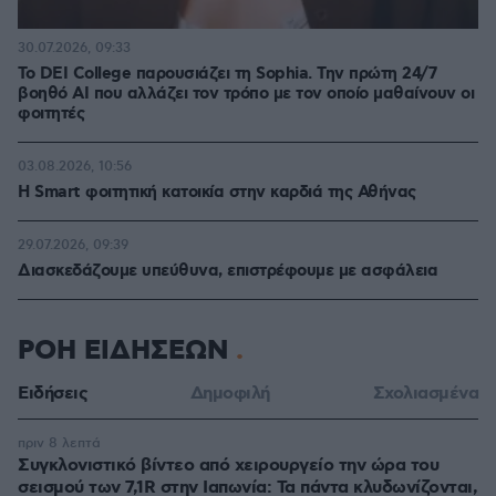
30.07.2026, 09:33
Το DEI College παρουσιάζει τη Sophia. Την πρώτη 24/7
βοηθό AI που αλλάζει τον τρόπο με τον οποίο μαθαίνουν οι
φοιτητές
03.08.2026, 10:56
Η Smart φοιτητική κατοικία στην καρδιά της Αθήνας
29.07.2026, 09:39
Διασκεδάζουμε υπεύθυνα, επιστρέφουμε με ασφάλεια
ΡΟΗ ΕΙΔΗΣΕΩΝ
Ειδήσεις
Δημοφιλή
Σχολιασμένα
πριν 8 λεπτά
Συγκλονιστικό βίντεο από χειρουργείο την ώρα του
σεισμού των 7,1R στην Ιαπωνία: Τα πάντα κλυδωνίζονται,