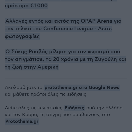
πρόστιμο €1.000
Αλλαγές εντός και εκτός της OPAP Arena για
τον τελικό του Conference League - Δείτε
φωτογραφίες
Ο Σάκης Ρουβάς μίλησε για τον χωρισμό που
τον στιγμάτισε, τα 20 χρόνια με τη Ζυγούλη και
τη ζωή στην Αμερική
protothema.gr στο Google News
Ακολουθήστε το
και μάθετε πρώτοι όλες τις ειδήσεις
Ειδήσεις
Δείτε όλες τις τελευταίες
από την Ελλάδα
και τον Κόσμο, τη στιγμή που συμβαίνουν, στο
Protothema.gr