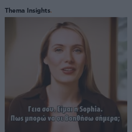
Thema Insights