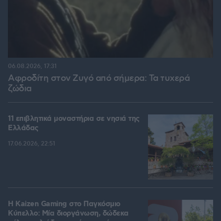
06.08.2026, 17:31
Αφροδίτη στον Ζυγό από σήμερα: Τα τυχερά
ζώδια
11 επιβλητικά μοναστήρια σε νησιά της
Ελλάδας
17.06.2026, 22:51
H Kaizen Gaming στο Παγκόσμιο
Kύπελλο: Μία διοργάνωση, δώδεκα