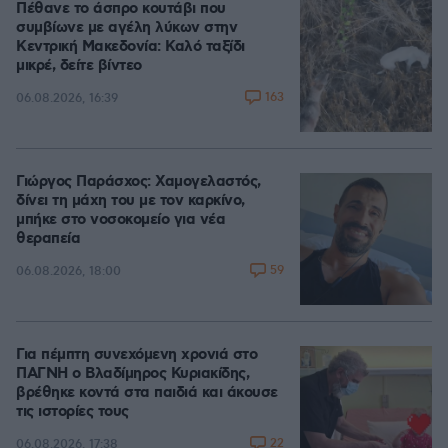
Πέθανε το άσπρο κουτάβι που
συμβίωνε με αγέλη λύκων στην
Κεντρική Μακεδονία: Καλό ταξίδι
μικρέ, δείτε βίντεο
163
06.08.2026, 16:39
Γιώργος Παράσχος: Χαμογελαστός,
δίνει τη μάχη του με τον καρκίνο,
μπήκε στο νοσοκομείο για νέα
θεραπεία
59
06.08.2026, 18:00
Για πέμπτη συνεχόμενη χρονιά στο
ΠΑΓΝΗ ο Βλαδίμηρος Κυριακίδης,
βρέθηκε κοντά στα παιδιά και άκουσε
τις ιστορίες τους
22
06.08.2026, 17:38