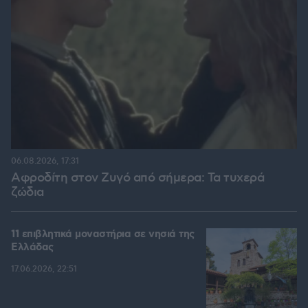
06.08.2026, 17:31
Αφροδίτη στον Ζυγό από σήμερα: Τα τυχερά
ζώδια
11 επιβλητικά μοναστήρια σε νησιά της
Ελλάδας
17.06.2026, 22:51