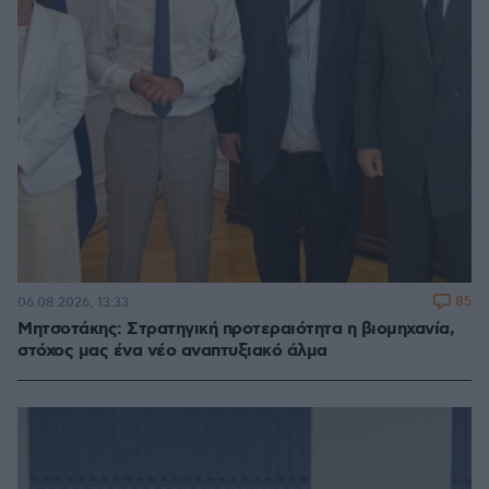
85
06.08.2026, 13:33
Μητσοτάκης: Στρατηγική προτεραιότητα η βιομηχανία,
στόχος μας ένα νέο αναπτυξιακό άλμα