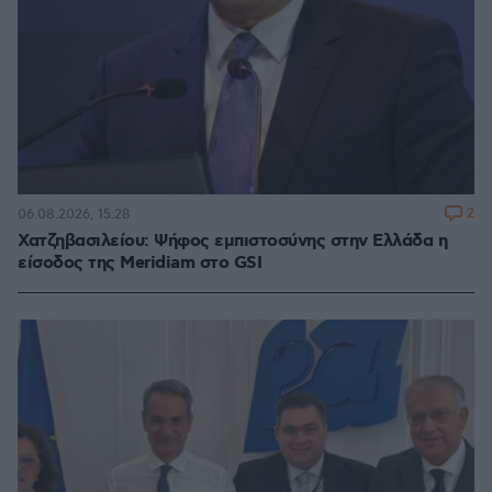
2
06.08.2026, 15:28
Χατζηβασιλείου: Ψήφος εμπιστοσύνης στην Ελλάδα η
είσοδος της Meridiam στο GSI