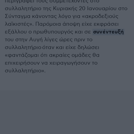
περιγράφει τους συμμετέχοντες στο
συλλαλητήριο της Κυριακής 20 Ιανουαρίου στο
Σύνταγμα κάνοντας λόγο για «ακροδεξιούς
λαϊκιστές». Παρόμοια άποψη είχε εκφράσει
συνέντευξή
εξάλλου ο πρωθυπουργός και σε
του στην Αυγή λίγες ώρες πριν το
συλλαλητήριο όταν και είχε δηλώσει
«φαντάζομαι ότι ακραίες ομάδες θα
επιχειρήσουν να χειραγωγήσουν το
συλλαλητήριο».