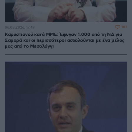
102
06.08.2026, 17:49
Καρυστιανού κατά ΜΜΕ: Έφυγαν 1.000 από τη ΝΔ για
Σαμαρά και οι περισσότεροι ασχολούνται με ένα μέλος
μας από το Μεσολόγγι