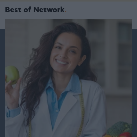
Best of Network