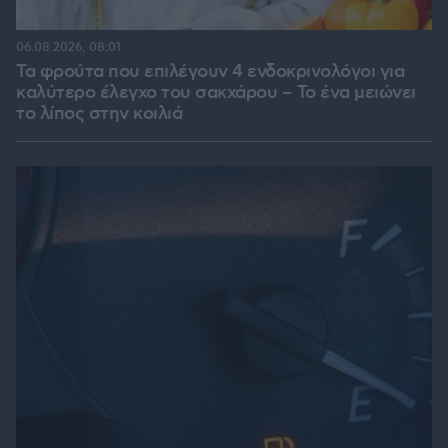
06.08.2026, 08:01
Τα φρούτα που επιλέγουν 4 ενδοκρινολόγοι για
καλύτερο έλεγχο του σακχάρου – Το ένα μειώνει
το λίπος στην κοιλιά