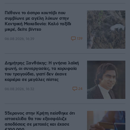
Πέθανε το άσπρο κουτάβι που
συμβίωνε με αγέλη λύκων στην
Κεντρική Μακεδονία: Καλό ταξίδι
μικρέ, δείτε βίντεο
139
06.08.2026, 16:39
Δημήτρης Ξανθάκης: Η γνήσια λαϊκή
φωνή, οι συνεργασίες, τα κορυφαία
του τραγούδια, γιατί δεν έκανε
καριέρα σε μεγάλες πίστες
24
06.08.2026, 16:32
55χρονος στην Κρήτη πείσθηκε ότι
ιστοσελίδα θα του εξασφάλιζε
αποδόσεις σε μετοχές και έχασε