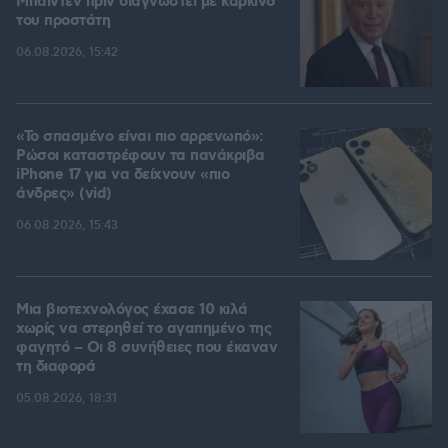
Μπάιντεν πριν διαγνωστεί με καρκίνο
του προστάτη
06.08.2026, 15:42
«Το σπασμένο είναι πιο αρρενωπό»:
Ρώσοι καταστρέφουν τα πανάκριβα
iPhone 17 για να δείχνουν «πιο
άνδρες» (vid)
06.08.2026, 15:43
Μια βιοτεχνολόγος έχασε 10 κιλά
χωρίς να στερηθεί το αγαπημένο της
φαγητό – Οι 8 συνήθειες που έκαναν
τη διαφορά
05.08.2026, 18:31