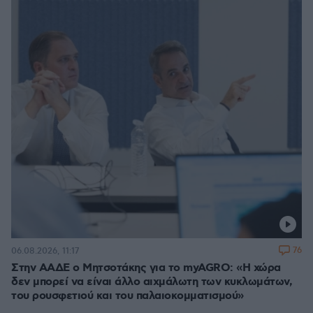
76
06.08.2026, 11:17
Στην ΑΑΔΕ ο Μητσοτάκης για το myAGRO: «Η χώρα
δεν μπορεί να είναι άλλο αιχμάλωτη των κυκλωμάτων,
του ρουσφετιού και του παλαιοκομματισμού»