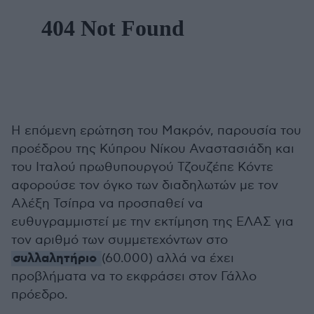
Η επόμενη ερώτηση του Μακρόν, παρουσία του
προέδρου της Κύπρου Νίκου Αναστασιάδη και
του Ιταλού πρωθυπουργού Τζουζέπε Κόντε
αφορούσε τον όγκο των διαδηλωτών με τον
Αλέξη Τσίπρα να προσπαθεί να
ευθυγραμμιστεί με την εκτίμηση της ΕΛΑΣ για
τον αριθμό των συμμετεχόντων στο
συλλαλητήριο
(60.000) αλλά να έχει
προβλήματα να το εκφράσει στον Γάλλο
πρόεδρο.