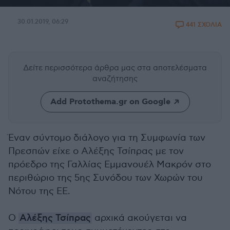
30.01.2019, 06:29
441 ΣΧΟΛΙΑ
Δείτε περισσότερα άρθρα μας
στα αποτελέσματα
αναζήτησης
Add Protothema.gr on Google
Έναν σύντομο διάλογο για τη Συμφωνία των
Πρεσπών είχε ο Αλέξης Τσίπρας με τον
πρόεδρο της Γαλλίας Εμμανουέλ Μακρόν στο
περιθώριο της 5ης Συνόδου των Χωρών του
Νότου της ΕΕ.
Ο
Αλέξης Τσίπρας
αρχικά ακούγεται να