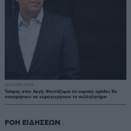
20.01.2019, 09:38
Τσίπρας στην Αυγή: Φαντάζομαι ότι ακραίες ομάδες θα
επιχειρήσουν να χειραγωγήσουν το συλλαλητήριο
ΡΟΗ ΕΙΔΗΣΕΩΝ