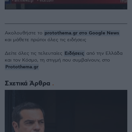
protothema.gr στο Google News
Ακολουθήστε το
και μάθετε πρώτοι όλες τις ειδήσεις
Ειδήσεις
Δείτε όλες τις τελευταίες
από την Ελλάδα
και τον Κόσμο, τη στιγμή που συμβαίνουν, στο
Protothema.gr
Σχετικά Άρθρα