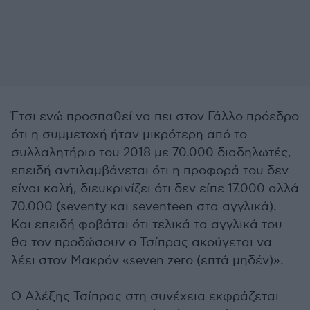
Έτσι ενώ προσπαθεί να πει στον Γάλλο πρόεδρο
ότι η συμμετοχή ήταν μικρότερη από το
συλλαλητήριο του 2018 με 70.000 διαδηλωτές,
επειδή αντιλαμβάνεται ότι η προφορά του δεν
είναι καλή, διευκρινίζει ότι δεν είπε 17.000 αλλά
70.000 (seventy και seventeen στα αγγλικά).
Και επειδή φοβάται ότι τελικά τα αγγλικά του
θα τον προδώσουν ο Τσίπρας ακούγεται να
λέει στον Μακρόν «seven zero (επτά μηδέν)».
Ο Αλέξης Τσίπρας στη συνέχεια εκφράζεται