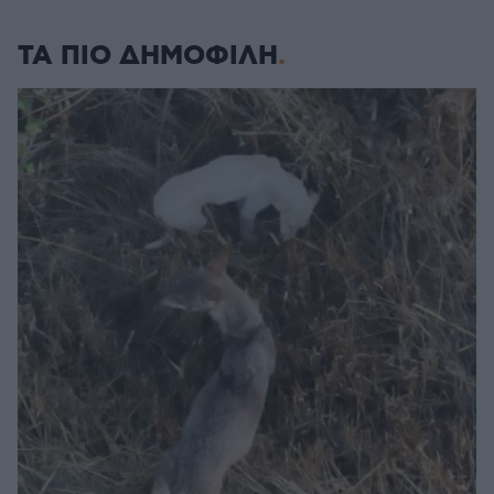
ΤΑ ΠΙΟ ΔΗΜΟΦΙΛΗ