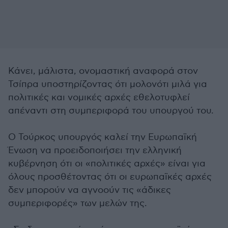
Κάνει, μάλιστα, ονομαστική αναφορά στον
Τσίπρα υποστηρίζοντας ότι μολονότι μιλά για
πολιτικές και νομικές αρχές εθελοτυφλεί
απέναντι στη συμπεριφορά του υπουργού του.
Ο Τούρκος υπουργός καλεί την Ευρωπαϊκή
Ένωση να προειδοποιήσει την ελληνική
κυβέρνηση ότι οι «πολιτικές αρχές» είναι για
όλους προσθέτοντας ότι οι ευρωπαϊκές αρχές
δεν μπορούν να αγνοούν τις «άδικες
συμπεριφορές» των μελών της.