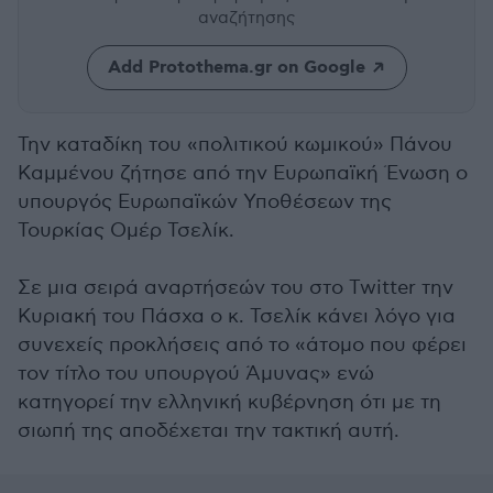
αναζήτησης
Add Protothema.gr on Google
Την καταδίκη του «πολιτικού κωμικού» Πάνου
Καμμένου ζήτησε από την Ευρωπαϊκή Ένωση ο
υπουργός Ευρωπαϊκών Υποθέσεων της
Τουρκίας Ομέρ Τσελίκ.
Σε μια σειρά αναρτήσεών του στο Twitter την
Κυριακή του Πάσχα ο κ. Τσελίκ κάνει λόγο για
συνεχείς προκλήσεις από το «άτομο που φέρει
τον τίτλο του υπουργού Άμυνας» ενώ
κατηγορεί την ελληνική κυβέρνηση ότι με τη
σιωπή της αποδέχεται την τακτική αυτή.