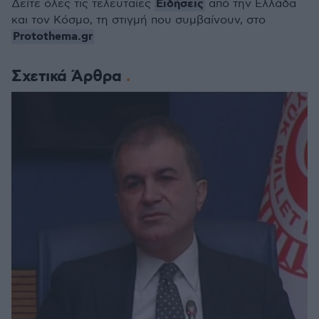
Ειδήσεις
Δείτε όλες τις τελευταίες
από την Ελλάδα
και τον Κόσμο, τη στιγμή που συμβαίνουν, στο
Protothema.gr
Σχετικά Άρθρα