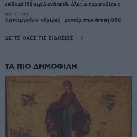
επίδομα 150 ευρώ ανά παιδί, όλες οι προϋποθέσεις
πριν 18 λεπτά
Λειτουργούν οι κάμερες - ραντάρ στην Αττική Οδό;
ΔΕΙΤΕ ΟΛΕΣ ΤΙΣ ΕΙΔΗΣΕΙΣ
ΤΑ ΠΙΟ ΔΗΜΟΦΙΛΗ