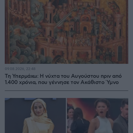
09.08.2026, 22:48
Τη Υπερμάχω: Η νύχτα του Αυγούστου πριν από
1.400 χρόνια, που γέννησε τον Ακάθιστο Ύμνο