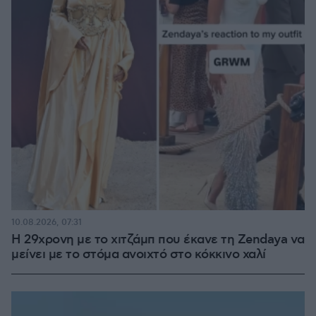
10.08.2026, 07:31
Η 29χρονη με το χιτζάμπ που έκανε τη Zendaya να
μείνει με το στόμα ανοιχτό στο κόκκινο χαλί