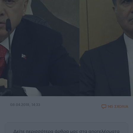
08.04.2018, 14:33
145 ΣΧΟΛΙΑ
Δείτε περισσότερα άρθρα μας
στα αποτελέσματα