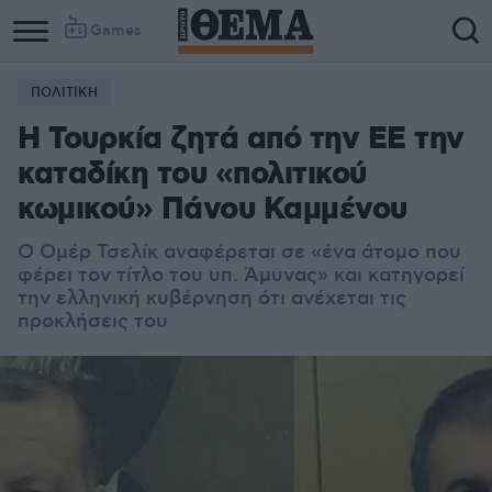
Games
ΠΟΛΙΤΙΚΗ
Η Τουρκία ζητά από την ΕΕ την
καταδίκη του «πολιτικού
κωμικού» Πάνου Καμμένου
Ο Ομέρ Τσελίκ αναφέρεται σε «ένα άτομο που
φέρει τον τίτλο του υπ. Άμυνας» και κατηγορεί
την ελληνική κυβέρνηση ότι ανέχεται τις
προκλήσεις του