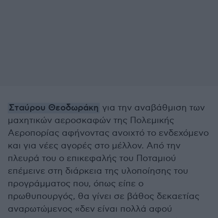
Σταύρου Θεοδωράκη
για την αναβάθμιση των
μαχητικών αεροσκαφών της Πολεμικής
Αεροπορίας αφήνοντας ανοιχτό το ενδεχόμενο
και για νέες αγορές στο μέλλον. Από την
πλευρά του ο επικεφαλής του Ποταμιού
επέμεινε στη διάρκεια της υλοποίησης του
προγράμματος που, όπως είπε ο
πρωθυπουργός, θα γίνει σε βάθος δεκαετίας
αναρωτώμενος «δεν είναι πολλά αφού