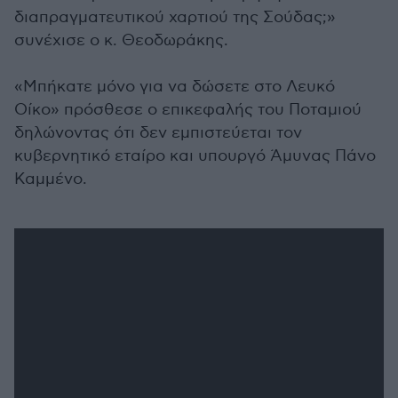
διαπραγματευτικού χαρτιού της Σούδας;»
συνέχισε ο κ. Θεοδωράκης.
«Μπήκατε μόνο για να δώσετε στο Λευκό
Οίκο» πρόσθεσε ο επικεφαλής του Ποταμιού
δηλώνοντας ότι δεν εμπιστεύεται τον
κυβερνητικό εταίρο και υπουργό Άμυνας Πάνο
Καμμένο.