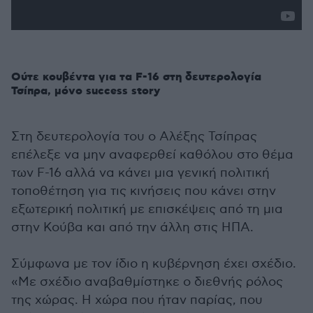
Ούτε κουβέντα για τα F-16 στη δευτερολογία
Τσίπρα, μόνο success story
Στη δευτερολογία του ο Αλέξης Τσίπρας
επέλεξε να μην αναφερθεί καθόλου στο θέμα
των F-16 αλλά να κάνει μια γενική πολιτική
τοποθέτηση για τις κινήσεις που κάνει στην
εξωτερική πολιτική με επισκέψεις από τη μια
στην Κούβα και από την άλλη στις ΗΠΑ.
Σύμφωνα με τον ίδιο η κυβέρνηση έχει σχέδιο.
«Με σχέδιο αναβαθμίστηκε ο διεθνής ρόλος
της χώρας. Η χώρα που ήταν παρίας, που