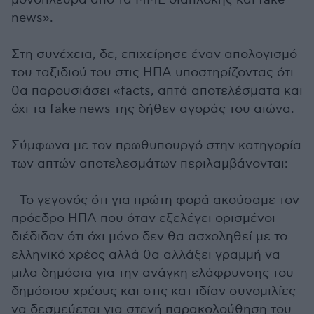
news».
Στη συνέχεια, δε, επιχείρησε έναν απολογισμό
του ταξιδιού του στις ΗΠΑ υποστηρίζοντας ότι
θα παρουσιάσει «facts, απτά αποτελέσματα και
όχι τα fake news της δήθεν αγοράς του αιώνα.
Σύμφωνα με τον πρωθυπουργό στην κατηγορία
των απτών αποτελεσμάτων περιλαμβάνονται:
- Το γεγονός ότι για πρώτη φορά ακούσαμε τον
πρόεδρο ΗΠΑ που όταν εξελέγει ορισμένοι
διέδιδαν ότι όχι μόνο δεν θα ασχοληθεί με το
ελληνικό χρέος αλλά θα αλλάξει γραμμή να
μιλα δημόσια για την ανάγκη ελάφρυνσης του
δημόσιου χρέους και στις κατ ιδίαν συνομιλίες
να δεσμεύεται για στενή παρακολούθηση του