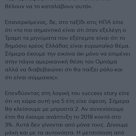
θέλουν να το καταλάβουν αυτό».
Επανερχόμενος, δε, στο ταξίδι στις ΗΠΑ είπε
ότι «το πιο σημαντικό είναι ότι όταν εξελέγη ο
Τραμπ τα μηνύματα που εξέπεμπε είναι ότι το
δημόσιο χρέος Ελλάδας είναι ευρωπαϊκό θέμα.
Σήμερα έχουμε την εικόνα όχι μόνο να επιμένει
στην πάγια αμερικανική θέση του Ομπάμα
αλλά να διαβεβαιώνει ότι θα παίξει ρόλο και
ότι είναι σύμμαχος».
Επενδύοντας στη λογική του success story είπε
ότι «η χώρα αυτή για 5 έτη είχε ύφεση. Σήμερα
θα κλείσουμε με μπροστά 2. Αν συνεχίσουμε
έτσι θα έχουμε ανάπτυξη το 2018 κοντά στο
3%. Αυτά δεν γίνονται από μόνα τους. Δίνουμε
μάχη και με τα αυτονόητα. Η μετατόπιση από