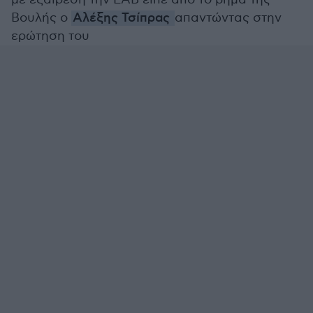
Βουλής ο
Αλέξης Τσίπρας
απαντώντας στην
ερώτηση του