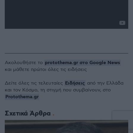
protothema.gr στο Google News
Ακολουθήστε το
και μάθετε πρώτοι όλες τις ειδήσεις
Ειδήσεις
Δείτε όλες τις τελευταίες
από την Ελλάδα
και τον Κόσμο, τη στιγμή που συμβαίνουν, στο
Protothema.gr
Σχετικά Άρθρα