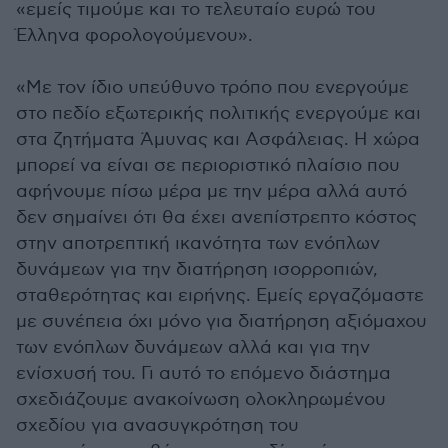
«εμείς τιμούμε και το τελευταίο ευρώ του
Έλληνα φορολογούμενου».
«Με τον ίδιο υπεύθυνο τρόπο που ενεργούμε
στο πεδίο εξωτερικής πολιτικής ενεργούμε και
στα ζητήματα Άμυνας και Ασφάλειας. Η χώρα
μπορεί να είναι σε περιοριστικό πλαίσιο που
αφήνουμε πίσω μέρα με την μέρα αλλά αυτό
δεν σημαίνει ότι θα έχει ανεπίστρεπτο κόστος
στην αποτρεπτική ικανότητα των ενόπλων
δυνάμεων για την διατήρηση ισορροπιών,
σταθερότητας και ειρήνης. Εμείς εργαζόμαστε
με συνέπεια όχι μόνο για διατήρηση αξιόμαχου
των ενόπλων δυνάμεων αλλά και για την
ενίσχυσή του. Γι αυτό το επόμενο διάστημα
σχεδιάζουμε ανακοίνωση ολοκληρωμένου
σχεδίου για ανασυγκρότηση του