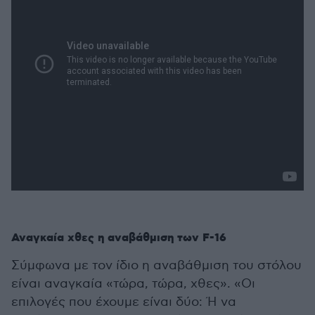
Αναγκαία χθες η αναβάθμιση των F-16
Σύμφωνα με τον ίδιο η αναβάθμιση του στόλου
είναι αναγκαία «τώρα, τώρα, χθες». «Οι
επιλογές που έχουμε είναι δύο: Ή να