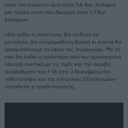
όταν «το ανώτατο όριο ήταν 3,6 δισ. δολάρια
και τελικά αυτό που δώσαμε ήταν 1,7 δισ.
δολάρια».
«Θα έρθει η απάντηση, θα τη δουν τα
επιτελεία, θα ενημερωθεί η Βουλή κι έπειτα θα
αποφασίσουμε το ύψος της συμφωνίας. Με το
που θα έρθει η απάντηση από την αμερικανική
πλευρά σχετικά με τις τιμές και την ακριβή
αναβάθμιση των F-16 στις 3 Νοεμβρίου θα
τεθεί υπόψιν και της επιτροπής Εξοπλισμών»
πρόσθεσε ο πρωθυπουργός.