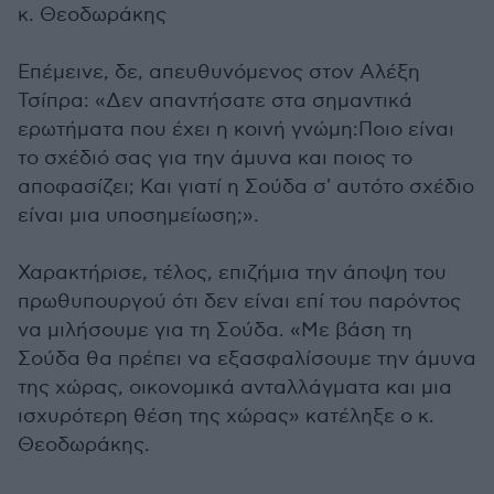
κ. Θεοδωράκης
Επέμεινε, δε, απευθυνόμενος στον Αλέξη
Τσίπρα: «Δεν απαντήσατε στα σημαντικά
ερωτήματα που έχει η κοινή γνώμη:Ποιο είναι
το σχέδιό σας για την άμυνα και ποιος το
αποφασίζει; Και γιατί η Σούδα σ' αυτότο σχέδιο
είναι μια υποσημείωση;».
Χαρακτήρισε, τέλος, επιζήμια την άποψη του
πρωθυπουργού ότι δεν είναι επί του παρόντος
να μιλήσουμε για τη Σούδα. «Με βάση τη
Σούδα θα πρέπει να εξασφαλίσουμε την άμυνα
της χώρας, οικονομικά ανταλλάγματα και μια
ισχυρότερη θέση της χώρας» κατέληξε ο κ.
Θεοδωράκης.