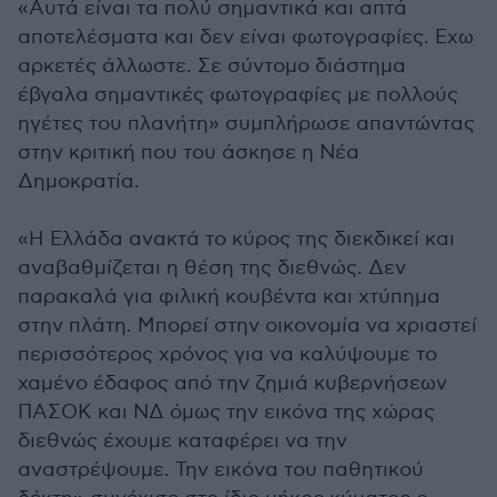
«Αυτά είναι τα πολύ σημαντικά και απτά
αποτελέσματα και δεν είναι φωτογραφίες. Εχω
αρκετές άλλωστε. Σε σύντομο διάστημα
έβγαλα σημαντικές φωτογραφίες με πολλούς
ηγέτες του πλανήτη» συμπλήρωσε απαντώντας
στην κριτική που του άσκησε η Νέα
Δημοκρατία.
«Η Ελλάδα ανακτά το κύρος της διεκδικεί και
αναβαθμίζεται η θέση της διεθνώς. Δεν
παρακαλά για φιλική κουβέντα και χτύπημα
στην πλάτη. Μπορεί στην οικονομία να χριαστεί
περισσότερος χρόνος για να καλύψουμε το
χαμένο έδαφος από την ζημιά κυβερνήσεων
ΠΑΣΟΚ και ΝΔ όμως την εικόνα της χώρας
διεθνώς έχουμε καταφέρει να την
αναστρέψουμε. Την εικόνα του παθητικού