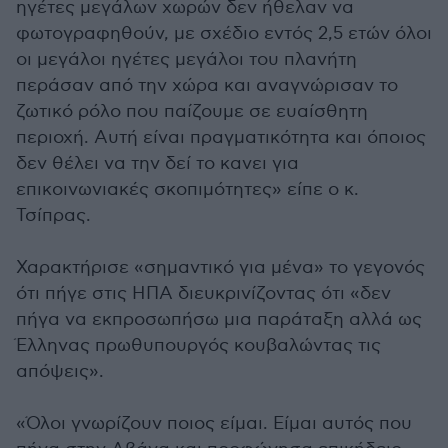
ηγέτες μεγάλων χωρών δεν ήθελαν να
φωτογραφηθούν, με σχέδιο εντός 2,5 ετών όλοι
οι μεγάλοι ηγέτες μεγάλοι του πλανήτη
περάσαν από την χώρα και αναγνώρισαν το
ζωτικό ρόλο που παίζουμε σε ευαίσθητη
περιοχή. Αυτή είναι πραγματικότητα και όποιος
δεν θέλει να την δεί το κανει για
επικοινωνιακές σκοπιμότητες» είπε ο κ.
Τσίπρας.
Χαρακτήρισε «σημαντικό για μένα» το γεγονός
ότι πήγε στις ΗΠΑ διευκρινίζοντας ότι «δεν
πήγα να εκπροσωπήσω μια παράταξη αλλά ως
Έλληνας πρωθυπουργός κουβαλώντας τις
απόψεις».
«Όλοι γνωρίζουν ποιος είμαι. Είμαι αυτός που