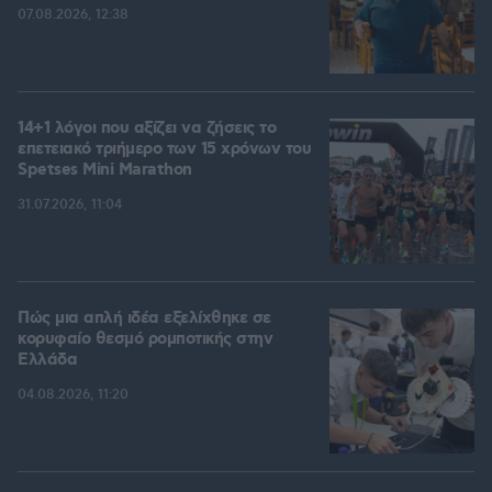
07.08.2026, 12:38
14+1 λόγοι που αξίζει να ζήσεις το
επετειακό τριήμερο των 15 χρόνων του
Spetses Mini Marathon
31.07.2026, 11:04
Πώς μια απλή ιδέα εξελίχθηκε σε
κορυφαίο θεσμό ρομποτικής στην
Ελλάδα
04.08.2026, 11:20