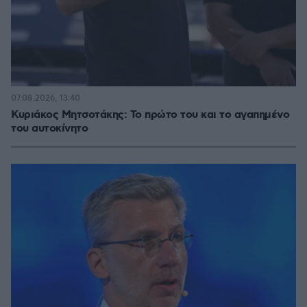
07.08.2026, 13:40
Κυριάκος Μητσοτάκης: Το πρώτο του και το αγαπημένο
του αυτοκίνητο