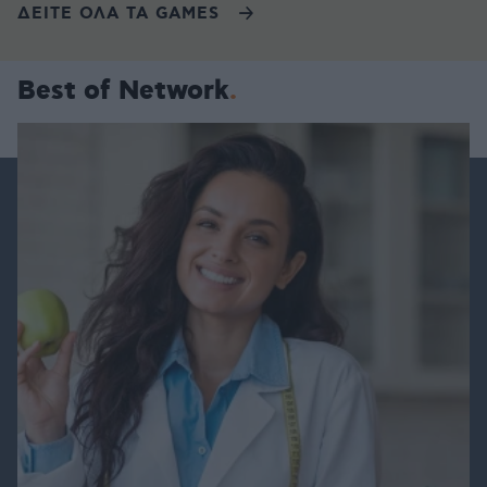
ΔΕΙΤΕ ΟΛΑ ΤΑ GAMES
Best of Network