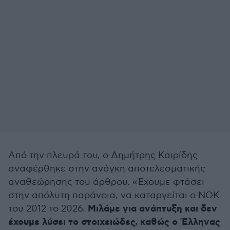
Από την πλευρά του, ο Δημήτρης Καιρίδης
αναφέρθηκε στην ανάγκη αποτελεσματικής
αναθεώρησης του άρθρου. «Έχουμε φτάσει
στην απόλυτη παράνοια, να καταργείται ο ΝΟΚ
Μιλάμε για ανάπτυξη και δεν
του 2012 το 2026.
έχουμε λύσει το στοιχειώδες, καθώς ο Έλληνας