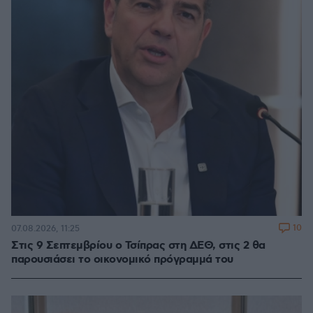
10
07.08.2026, 11:25
Στις 9 Σεπτεμβρίου ο Τσίπρας στη ΔΕΘ, στις 2 θα
παρουσιάσει το οικονομικό πρόγραμμά του