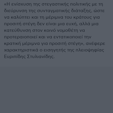
«Η ενίσχυση της στεγαστικής πολιτικής με τη
διεύρυνση της συνταγματικής διάταξης, ώστε
να καλύπτει και τη μέριμνα του κράτους για
προσιτή στέγη δεν είναι μια ευχή, αλλά μια
κατεύθυνση στον κοινό νομοθέτη να
προτεραιοποιεί και να εντατικοποιεί την
κρατική μέριμνα για προσιτή στέγη», ανέφερε
χαρακτηριστικά ο εισηγητής της πλειοψηφίας
Ευριπίδης Στυλιανίδης.