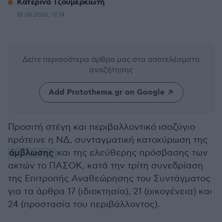
Κατερίνα Τζουμερκιώτη
18.06.2026, 17:14
Δείτε περισσότερα άρθρα μας
στα αποτελέσματα
αναζήτησης
Add Protothema.gr on Google
Προσιτή στέγη και περιβαλλοντικό ισοζύγιο
πρότεινε η ΝΔ, συνταγματική κατοχύρωση της
άμβλωσης
και της ελεύθερης πρόσβασης των
ακτών το ΠΑΣΟΚ, κατά την τρίτη συνεδρίαση
της Επιτροπής Αναθεώρησης του Συντάγματος
για τα άρθρα 17 (ιδιοκτησία), 21 (οικογένεια) και
24 (προστασία του περιβάλλοντος).