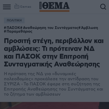
Games
ΠΟΛΙΤΙΚΗ
ΠΑΣΟΚ
Αναθεώρηση του Συντάγματος
Άμβλωση
Παραμεθόριος
Προσιτή στέγη, περιβάλλον και
αμβλώσεις: Τι πρότειναν ΝΔ
και ΠΑΣΟΚ στην Επιτροπή
Συνταγματικής Αναθεώρησης
H πρόταση της ΝΔ για «δυναμικές
πολεοδομίες» προκάλεσε την αντίδραση του
ΣΥΡΙΖΑ - Το ΠΑΣΟΚ έφερε στη συζήτηση της
Επιτροπής Αναθεώρησης του Συντάγματος και
το ζήτημα των αμβλώσεων