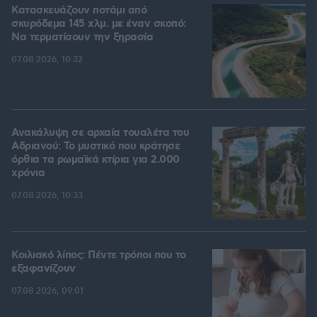
Κατασκευάζουν ποτάμι από
σκυρόδεμα 145 χλμ. με έναν σκοπό:
Να τερματίσουν την ξηρασία
07.08.2026, 10:32
Ανακάλυψη σε αρχαία τουαλέτα του
Αδριανού: Το μυστικό που κράτησε
όρθια τα ρωμαϊκά κτίρια για 2.000
χρόνια
07.08.2026, 10:33
Κοιλιακό λίπος: Πέντε τρόποι που το
εξαφανίζουν
07.08.2026, 09:01