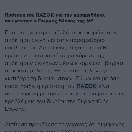
Πρόταση του ΠΑΣΟΚ για την παραμεθόριο,
συμφώνησε ο Γιώργος Βλάχος της ΝΔ
Πρόταση για την επιβολή περιορισμών στην
απόκτηση ακινήτων στην παραμεθόριο
υπέβαλε ο κ. Δουδωνής, λέγοντας ότι θα
πρέπει να αποτραπεί το φαινόμενο της
απόκτησης ακινήτων μέσω εταιρειών - βιτρίνα
σε κράτη-μέλη της ΕΕ, κάνοντας λόγο για
«κατάχρηση δικαιώματος». Σύμφωνα με όσα
υποστήριξε, η πρόταση του
ΠΑΣΟΚ
είναι
διατυπωμένη με τρόπο που να χρησιμοποιεί τις
προβλέψεις του δικαίου της Ευρωπαϊκής
Ένωσης.
Αίσθηση προκάλεσε το γεγονός ότι σύμφωνος