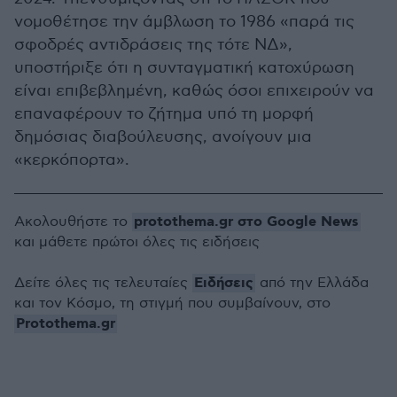
νομοθέτησε την άμβλωση το 1986 «παρά τις
σφοδρές αντιδράσεις της τότε ΝΔ»,
υποστήριξε ότι η συνταγματική κατοχύρωση
είναι επιβεβλημένη, καθώς όσοι επιχειρούν να
επαναφέρουν το ζήτημα υπό τη μορφή
δημόσιας διαβούλευσης, ανοίγουν μια
«κερκόπορτα».
protothema.gr στο Google News
Ακολουθήστε το
και μάθετε πρώτοι όλες τις ειδήσεις
Ειδήσεις
Δείτε όλες τις τελευταίες
από την Ελλάδα
και τον Κόσμο, τη στιγμή που συμβαίνουν, στο
Protothema.gr