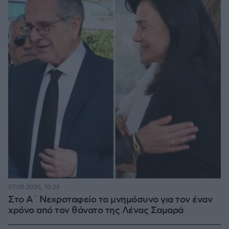
07.08.2026, 10:26
Στο Α΄ Νεκροταφείο το μνημόσυνο για τον έναν
χρόνο από τον θάνατο της Λένας Σαμαρά