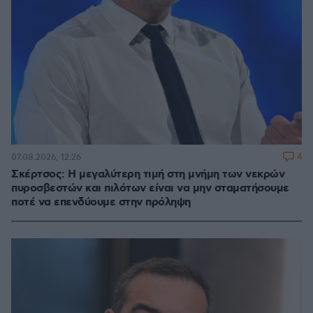
4
07.08.2026, 12:26
Σκέρτσος: Η μεγαλύτερη τιμή στη μνήμη των νεκρών
πυροσβεστών και πιλότων είναι να μην σταματήσουμε
ποτέ να επενδύουμε στην πρόληψη