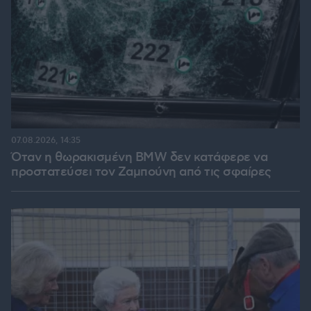
07.08.2026, 14:35
Όταν η θωρακισμένη BMW δεν κατάφερε να
προστατεύσει τον Ζαμπούνη από τις σφαίρες