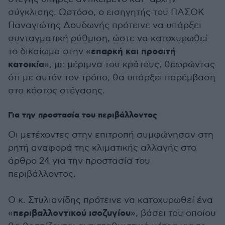
σύγκλισης. Ωστόσο, ο εισηγητής του ΠΑΣΟΚ
Παναγιώτης Δουδωνής πρότεινε να υπάρξει
συνταγματική ρύθμιση, ώστε να κατοχυρωθεί
επαρκή και προσιτή
το δικαίωμα στην «
κατοικία
», με μέριμνα του κράτους, θεωρώντας
ότι με αυτόν τον τρόπο, θα υπάρξει παρέμβαση
στο κόστος στέγασης.
Για την προστασία του περιβάλλοντος
Οι μετέχοντες στην επιτροπή συμφώνησαν στη
ρητή αναφορά της κλιματικής αλλαγής στο
άρθρο 24 για την προστασία του
περιβάλλοντος.
Ο κ. Στυλιανίδης πρότεινε να κατοχυρωθεί ένα
περιβαλλοντικού ισοζυγίου
«
», βάσει του οποίου