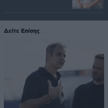
Δείτε Επίσης