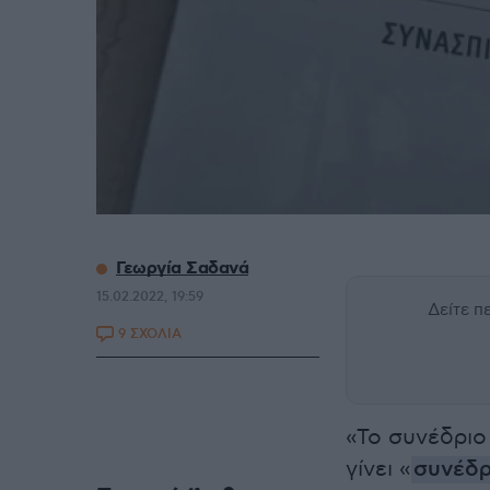
Γεωργία Σαδανά
15.02.2022, 19:59
Δείτε 
9 ΣΧΟΛΙΑ
«Το συνέδριο
γίνει «
συνέδρ