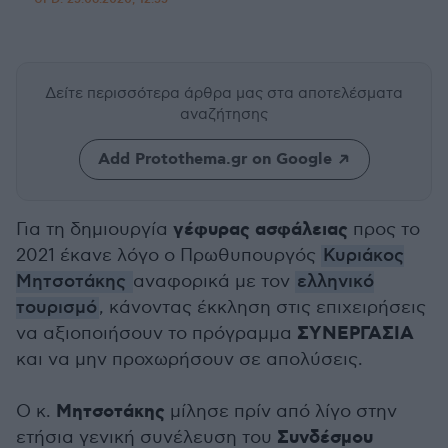
Δείτε περισσότερα άρθρα μας
στα αποτελέσματα
αναζήτησης
Add Protothema.gr on Google
γέφυρας ασφάλειας
Για τη δημιουργία
προς το
2021 έκανε λόγο ο Πρωθυπουργός
Κυριάκος
Μητσοτάκης
αναφορικά με τον
ελληνικό
τουρισμό
, κάνοντας έκκληση στις επιχειρήσεις
ΣΥΝΕΡΓΑΣΙΑ
να αξιοποιήσουν το πρόγραμμα
και να μην προχωρήσουν σε απολύσεις.
Μητσοτάκης
Ο κ.
μίλησε πρίν από λίγο στην
Συνδέσμου
ετήσια γενική συνέλευση του