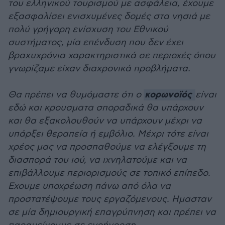
του ελληνικού τουρισμού με ασφάλεια, έχουμε
εξασφαλίσει ενισχυμένες δομές στα νησιά με
πολύ γρήγορη ενίσχυση του Εθνικού
συστήματος, μία επένδυση που δεν έχει
βραχυχρόνια χαρακτηριστικά σε περιοχές όπου
γνωρίζαμε είχαν διαχρονικά προβλήματα.
κορωνοϊός
Θα πρέπει να θυμόμαστε ότι ο
είναι
εδώ και κρουσματα σποραδικά θα υπάρχουν
και θα εξακολουθούν να υπάρχουν μέχρι να
υπάρξει θεραπεία ή εμβόλιο. Μέχρι τότε είναι
χρέος μας να προσπαθούμε να ελέγξουμε τη
διασπορά του ιού, να ιχνηλατούμε και να
επιβάλλουμε περιορισμούς σε τοπικό επίπεδο.
Εχουμε υποχρέωση πάνω από όλα να
προστατέψουμε τους εργαζόμενους. Ημασταν
σε μία δημιουργική επαγρύπνηση και πρέπει να