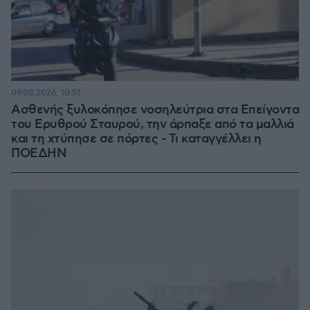
09.08.2026, 10:51
Ασθενής ξυλοκόπησε νοσηλεύτρια στα Επείγοντα
του Ερυθρού Σταυρού, την άρπαξε από τα μαλλιά
και τη χτύπησε σε πόρτες - Τι καταγγέλλει η
ΠΟΕΔΗΝ