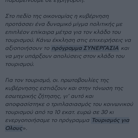
παραμείνουμε σε εγρήγορση.
Στο πεδίο της οικονομίας η κυβέρνηση
προτάσσει ένα δυναμικό μίγμα πολιτικής με
επιπλέον επίκαιρα μέτρα για τον κλάδο του
τουρισμού. Κάνω έκκληση στις επιχειρήσεις να
αξιοποιήσουν το
πρόγραμμα ΣΥΝΕΡΓΑΣΙΑ
και
να μην υπάρξουν απολύσεις στον κλάδο του
τουρισμού.
Για τον τουρισμό, οι. πρωτοβουλίες της
κυβέρνησης εστιάζουν και στην τόνωση της
εσωτερικής ζήτησης, γι’ αυτό και
αποφασίστηκε ο τριπλασιασμός του κοινωνικού
τουρισμού από τα 10 εκατ. ευρώ σε 30 κι
ενεργοποιήσαμε το πρόγραμμα
Τουρισμός για
Ολους
».