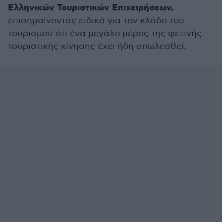
Ελληνικών Τουριστικών Επιχειρήσεων,
επισημαίνοντας ειδικά για τον κλάδο του
τουρισμού ότι ένα μεγάλο μέρος της φετινής
τουριστικής κίνησης έχει ήδη απωλεσθεί.