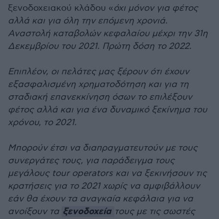
ξενοδοχειακού κλάδου «
όχι μόνον για φέτος
αλλά και για όλη την επόμενη χρονιά.
Αναστολή καταβολών κεφαλαίου μέχρι την 31η
Δεκεμβρίου του 2021. Πρώτη δόση το 2022.
Επιπλέον, οι πελάτες μας ξέρουν ότι έχουν
εξασφαλισμένη χρηματοδότηση και για τη
σταδιακή επανεκκίνηση όσων το επιλέξουν
φέτος αλλά και για ένα δυναμικό ξεκίνημα του
χρόνου, το 2021.
Μπορούν έτσι να διαπραγματευτούν με τους
συνεργάτες τους, για παράδειγμα τους
μεγάλους tour operators και να ξεκινήσουν τις
κρατήσεις για το 2021 χωρίς να αμφιβάλλουν
εάν θα έχουν τα αναγκαία κεφάλαια για να
ξενοδοχεία
ανοίξουν τα
τους με τις σωστές