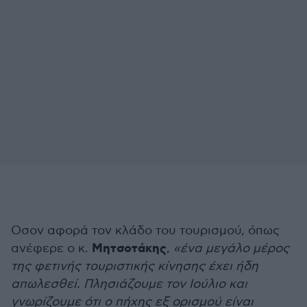
Οσον αφορά τον κλάδο του τουρισμού, όπως
Μητσοτάκης
ανέφερε ο κ.
,
«ένα μεγάλο μέρος
της φετινής τουριστικής κίνησης έχει ήδη
απωλεσθεί. Πλησιάζουμε τον Ιούλιο και
γνωρίζουμε ότι ο πήχης εξ ορισμού είναι