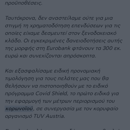
προϋποθέσεις.
Ταυτόχρονα, δεν αναστείλαμε ούτε για μια
στιγμή τη χρηματοδότηση επενδύσεων για τις
οποίες είχαμε δεσμευτεί στον ξενοδοχειακό
κλάδο. Οι εγκεκριμένες δανειοδοτήσεις αυτής
της μορφής στη Eurobank φτάνουν τα 300 εκ.
ευρώ και συνεχίζονται απρόσκοπτα.
Και εξασφαλίσαμε ειδική προνομιακή
τιμολόγηση για τους πελάτες μας που θα
θελήσουν να πιστοποιηθούν με το ειδικό
πρόγραμμα Covid Shield, το πρώτο ειδικά για
την εφαρμογή των μέτρων περιορισμού του
κορωνοϊού
, σε συνεργασία με τον κορυφαίο
οργανισμό TUV Austria.