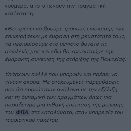
νούμερα, αποτυπώνουν την πραγματική
κατάσταση.
«
Θα πρέπει να βρούμε τρόπους ενίσχυσης των
επιχειρήσεων με έμφαση στη ρευστότητά τους,
να περιορίσουμε στο μέγιστο δυνατό τις
απώλειές μας και εδώ θα χρειαστούμε την
έμπρακτη συνέχιση της στήριξης της Πολιτείας.
Υπάρχουν πολλά που μπορούν και πρέπει να
γίνουν ακόμα. Με στοχευμένες παρεμβάσεις
που θα προκύπτουν ανάλογα με την εξέλιξη
και τη δυναμική των πραγμάτων, όπως για
παράδειγμα μια πιθανή επέκταση της μείωσης
ΦΠΑ
του
στα καταλύματα, στην υπηρεσία του
τουριστικού πακέτου.