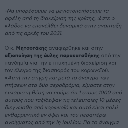
-Να μπορέσουμε να μεγιστοποιήσουμε τα
οφέλη από τη διαχείριση της κρίσης, ώστε ο
κλάδος να επανέλθει δυναμικά στην ανάπτυξη
από τις αρχές του 2021.
Μητσοτάκης
Ο κ.
αναφέρθηκε και στην
αξιοποίηση της άυλης παρακαταθήκης
από την
πανδημία για την επιτυχημένη διαχείριση και
τον έλεγχο της διασποράς του κορωνοϊού.
«
Αυτή την στιγμή και μετά το άνοιγμα των
πτήσεων στα δύο αεροδρόμια, είμαστε στην
ευχάριστη θέση να πούμε ότι 1 στους 1000 από
αυτούς που ταξίδεψαν τις τελευταίες 10 μέρες
διεγνώσθη από κορωνοϊό και αυτό είναι πολύ
ενθαρρυντικό εν όψει και του περαιτέρω
ανοίγματος από την 1η Ιουλίου. Για το άνοιγμα