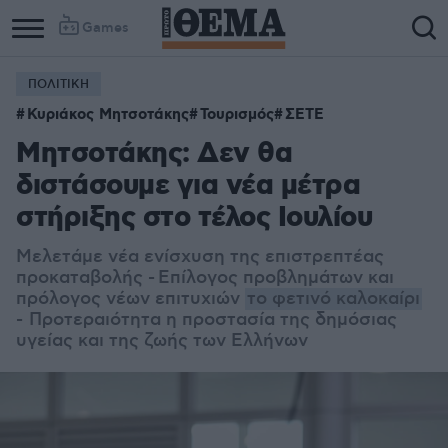
Games
ΠΟΛΙΤΙΚΗ
Κυριάκος Μητσοτάκης
Τουρισμός
ΣΕΤΕ
Μητσοτάκης: Δεν θα
διστάσουμε για νέα μέτρα
στήριξης στο τέλος Ιουλίου
Μελετάμε νέα ενίσχυση της επιστρεπτέας
προκαταβολής - Επίλογος προβλημάτων και
πρόλογος νέων επιτυχιών
το φετινό καλοκαίρι
-
Προτεραιότητα η προστασία της δημόσιας
υγείας και της ζωής των Ελλήνων