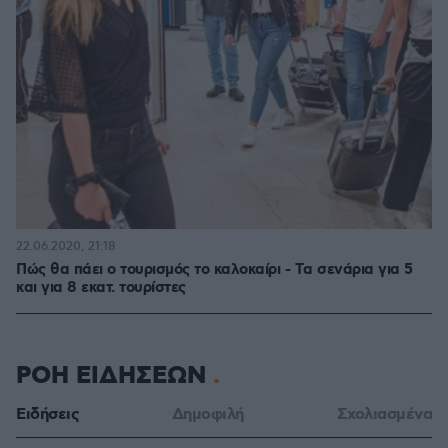
22.06.2020, 21:18
Πώς θα πάει ο τουρισμός το καλοκαίρι - Tα σενάρια για 5
και για 8 εκατ. τουρίστες
ΡΟΗ ΕΙΔΗΣΕΩΝ
Ειδήσεις
Δημοφιλή
Σχολιασμένα