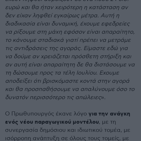
ευρώ και θα ήταν χειρότερη η κατάσταση αν
δεν είχαν ληφθεί εγκαίρως μέτρα. Αυτή η
διαδικασία είναι δυναμική, έχουμε εφεδρείες
να ρίξουμε στη μάχη εφόσον είναι απαραίτητο,
το κάνουμε σταδιακά γιατί πρέπει να μετράμε
τις αντιδράσεις της αγοράς. Είμαστε εδώ για
να δούμε αν χρειάζεται πρόσθετη στήριξη και
αν αυτή είναι απαραίτητη δε θα διστάσουμε να
τη δώσουμε προς τα τέλη Ιουλίου. Εχουμε
αποδείξει ότι βρισκόμαστε κοντά στην αγορά
και θα προσπαθήσουμε να απαλύνουμε όσο το
δυνατόν περισσότερο τις απώλειες
».
για την ανάγκη
Ο Πρωθυπουργός έκανε λόγο
ενός νέου παραγωγικού μοντέλου
, με τη
συνεργασία δημόσιου και ιδιωτικού τομέα, με
ισόρροπη ανάπτυξη σε όλους τους τομείς, με