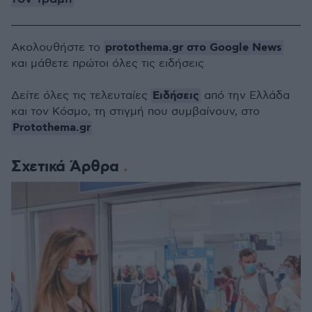
protothema.gr στο Google News
Ακολουθήστε το
και μάθετε πρώτοι όλες τις ειδήσεις
Ειδήσεις
Δείτε όλες τις τελευταίες
από την Ελλάδα
και τον Κόσμο, τη στιγμή που συμβαίνουν, στο
Protothema.gr
Σχετικά Άρθρα