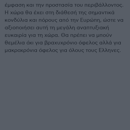
έμφαση και την προστασία του περιβάλλοντος.
Η χώρα θα έχει στη διάθεσή της σημαντικά
κονδύλια και πόρους από την Ευρώπη, ώστε να
αξιοποιήσει αυτή τη μεγάλη αναπτυξιακή
ευκαιρία για τη χώρα. Θα πρέπει να μπούν
θεμέλια όχι για βραχυχρόνιο όφελος αλλά για
μακροχρόνια όφελος για όλους τους Ελληνες.