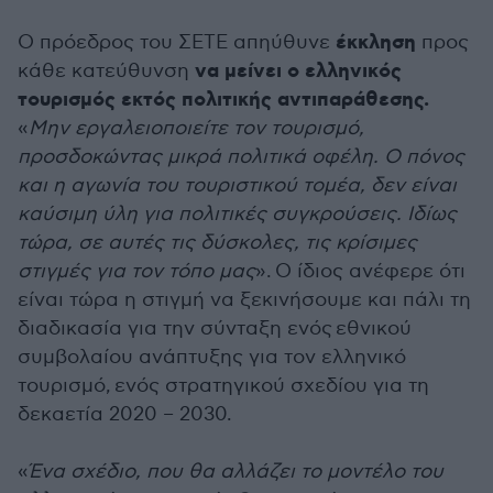
έκκληση
Ο πρόεδρος του ΣΕΤΕ απηύθυνε
προς
να μείνει ο ελληνικός
κάθε κατεύθυνση
τουρισμός εκτός πολιτικής αντιπαράθεσης.
«
Μην εργαλειοποιείτε τον τουρισμό,
προσδοκώντας μικρά πολιτικά οφέλη. Ο πόνος
και η αγωνία του τουριστικού τομέα, δεν είναι
καύσιμη ύλη για πολιτικές συγκρούσεις. Ιδίως
τώρα, σε αυτές τις δύσκολες, τις κρίσιμες
στιγμές για τον τόπο μας
». Ο ίδιος ανέφερε ότι
είναι τώρα η στιγμή να ξεκινήσουμε και πάλι τη
διαδικασία για την σύνταξη ενός εθνικού
συμβολαίου ανάπτυξης για τον ελληνικό
τουρισμό, ενός στρατηγικού σχεδίου για τη
δεκαετία 2020 – 2030.
«
Ένα σχέδιο, που θα αλλάζει το μοντέλο του