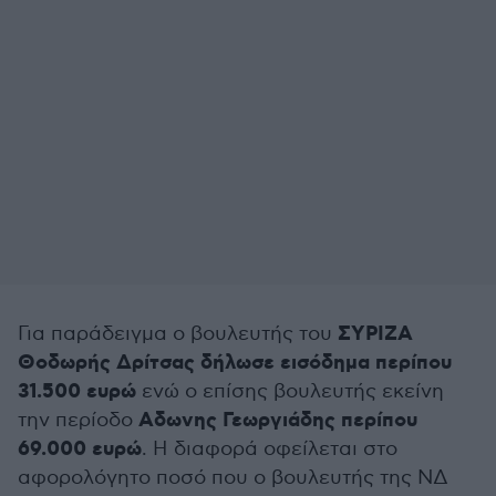
ΣΥΡΙΖΑ
Για παράδειγμα ο βουλευτής του
Θοδωρής Δρίτσας δήλωσε εισόδημα περίπου
31.500 ευρώ
ενώ ο επίσης βουλευτής εκείνη
Αδωνης Γεωργιάδης περίπου
την περίοδο
69.000 ευρώ
. Η διαφορά οφείλεται στο
αφορολόγητο ποσό που ο βουλευτής της ΝΔ