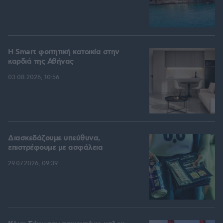
Η Smart φοιτητική κατοικία στην
καρδιά της Αθήνας
03.08.2026, 10:56
Διασκεδάζουμε υπεύθυνα,
επιστρέφουμε με ασφάλεια
29.07.2026, 09:39