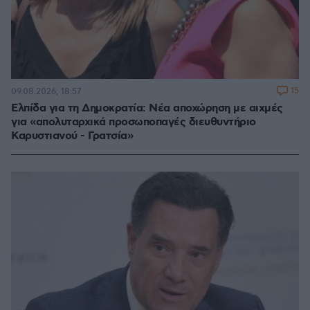
15
09.08.2026, 18:57
Ελπίδα για τη Δημοκρατία: Νέα αποχώρηση με αιχμές
για «απολυταρχικά προσωποπαγές διευθυντήριο
Καρυστιανού - Γρατσία»