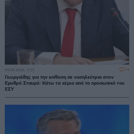
14
09.08.2026, 17:27
Γεωργιάδης για την επίθεση σε νοσηλεύτρια στον
Ερυθρό Σταυρό: Κάτω τα χέρια από το προσωπικό του
ΕΣΥ