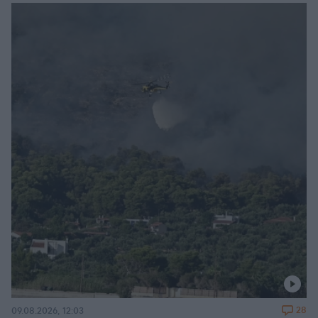
28
09.08.2026, 12:03