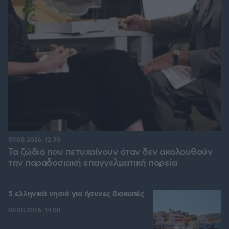
09.08.2026, 12:30
Τα ζώδια που πετυχαίνουν όταν δεν ακολουθούν
την παραδοσιακή επαγγελματική πορεία
5 ελληνικά νησιά για ήσυχες διακοπές
09.08.2026, 14:08