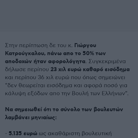
Γιώργου
Στην περίπτωση δε του κ.
Κατρούγκαλου, πάνω απο το 50% των
αποδοχών ήταν αφορολόγητα
. Συγκεκριμένα
23 χιλ ευρώ καθαρό εισόδημα
δήλωσε περίπου
και περίπου 36 χιλ ευρώ που όπως σημειώνει
“δεν θεωρείται εισόδημα και αφορά ποσό για
κάλυψη εξόδων απο την Βουλή των Ελλήνων”.
Να σημειωθεί ότι το σύνολο των βουλευτών
λαμβάνει μηνιαίως:
5.135 ευρώ
-
ως ακαθάριστη βουλευτική