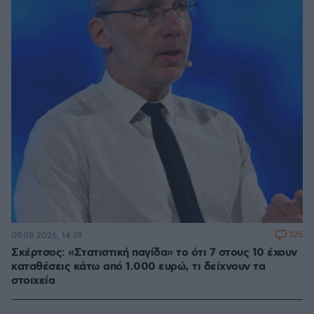
125
09.08.2026, 14:39
Σκέρτσος: «Στατιστική παγίδα» το ότι 7 στους 10 έχουν
καταθέσεις κάτω από 1.000 ευρώ, τι δείχνουν τα
στοιχεία