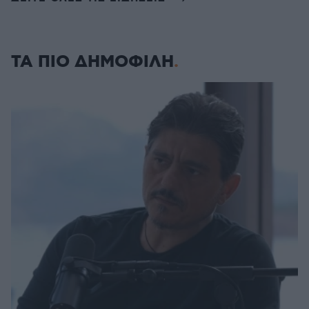
ΤΑ ΠΙΟ ΔΗΜΟΦΙΛΗ