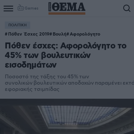
Games
ΠΟΛΙΤΙΚΗ
Πόθεν Έσχες 2019
Βουλή
Αφορολόγητο
Πόθεν έσχες: Αφορολόγητο το
45% των βουλευτικών
εισοδημάτων
Ποσοστό της τάξης του
45% των
συνολικών βουλευτικών αποδοχών παραμένει εκτ
εφοριακής τσιμπίδας