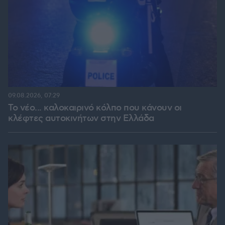
09.08.2026, 07:29
Το νέο... καλοκαιρινό κόλπο που κάνουν οι
κλέφτες αυτοκινήτων στην Ελλάδα