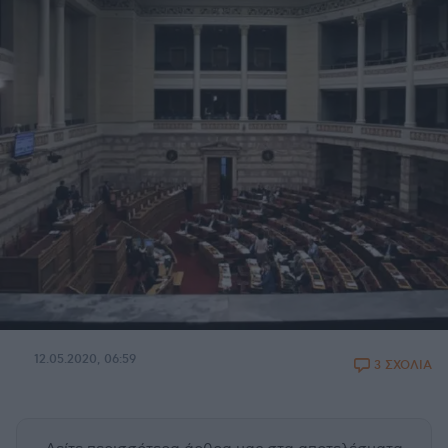
12.05.2020, 06:59
3 ΣΧΟΛΙΑ