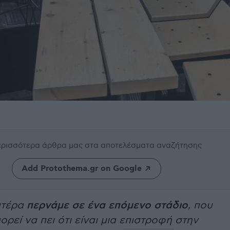
περισσότερα άρθρα μας
στα αποτελέσματα αναζήτησης
Add Protothema.gr on Google
υτέρα
περνάμε σε ένα επόμενο στάδιο
, που
ορεί να πει ότι είναι μια επιστροφή στην