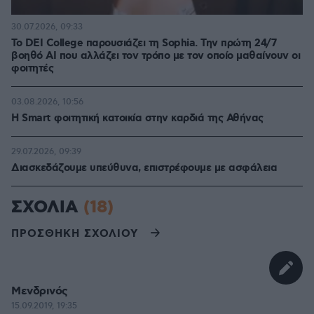
30.07.2026, 09:33
Το DEI College παρουσιάζει τη Sophia. Την πρώτη 24/7
βοηθό AI που αλλάζει τον τρόπο με τον οποίο μαθαίνουν οι
φοιτητές
03.08.2026, 10:56
Η Smart φοιτητική κατοικία στην καρδιά της Αθήνας
29.07.2026, 09:39
Διασκεδάζουμε υπεύθυνα, επιστρέφουμε με ασφάλεια
ΣΧΟΛΙΑ
(18)
ΠΡΟΣΘΗΚΗ ΣΧΟΛΙΟΥ
Μενδρινός
15.09.2019, 19:35