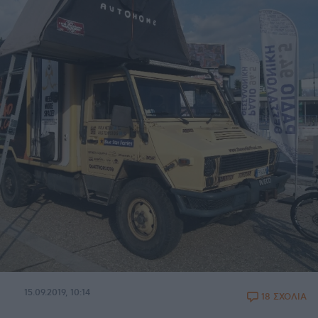
15.09.2019, 10:14
18 ΣΧΟΛΙΑ