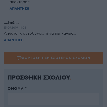
απαντησης.
ΑΠΑΝΤΗΣΗ
....Ιτιά....
15.09.2019, 11:08
Άπλυτοι κ ανεύθυνοι.. τί να πει κανείς...
ΑΠΑΝΤΗΣΗ
ΦΟΡΤΩΣΗ ΠΕΡΙΣΣΟΤΕΡΩΝ ΣΧΟΛΙΩΝ
ΠΡΟΣΘΗΚΗ ΣΧΟΛΙΟΥ
ΌΝΟΜΑ *