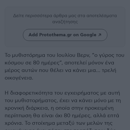
Δείτε περισσότερα άρθρα μας
στα αποτελέσματα
αναζήτησης
Add Protothema.gr on Google
Το μυθιστόρημα του Ιουλίου Βερν, “ο γύρος του
κόσμου σε 80 ημέρες”, αποτελεί μόνον ένα
μέρος αυτών που θέλει να κάνει μια... τρελή
οικογένεια.
Η διαφορετικότητα του εγχειρήματος με αυτή
του μυθιστορήματος, έχει να κάνει μόνο με τη
χρονική διάρκεια, η οποία στην προκειμένη
περίπτωση θα είναι όχι 80 ημέρες, αλλά επτά
χρόνια. Το στοίχημα μεταξύ των μελών της