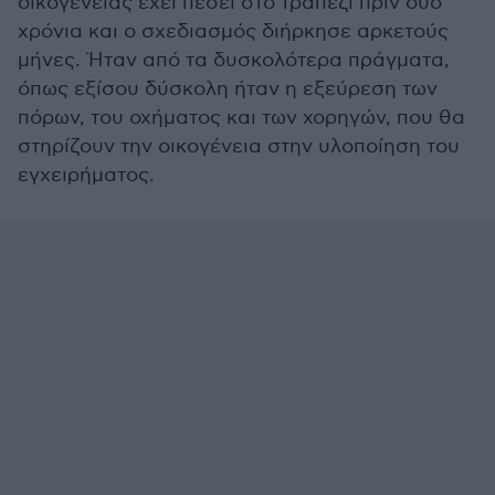
οικογένειας έχει πέσει στο τραπέζι πριν δύο
χρόνια και ο σχεδιασμός διήρκησε αρκετούς
μήνες. Ήταν από τα δυσκολότερα πράγματα,
όπως εξίσου δύσκολη ήταν η εξεύρεση των
πόρων, του οχήματος και των χορηγών, που θα
στηρίζουν την οικογένεια στην υλοποίηση του
εγχειρήματος.