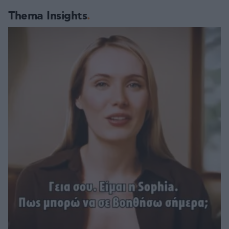
Thema Insights