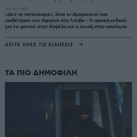
πριν μία ώρα
«Δεν το πιστεύουμε», λένε οι Αμερικανοί που
υιοθέτησαν τον Αφγανό στη Λέσβο - Η αρχική εκδοχή
για το φονικό στην Κυψέλη και η σιωπή στην απολογία
ΔΕΙΤΕ ΟΛΕΣ ΤΙΣ ΕΙΔΗΣΕΙΣ
ΤΑ ΠΙΟ ΔΗΜΟΦΙΛΗ