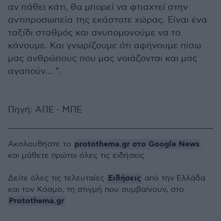
αν πάθει κάτι, θα μπορεί να φτιαχτεί στην
αντιπροσωπεία της εκάστοτε χώρας. Είναι ένα
ταξίδι σταθμός και ανυπομονούμε να το
κάνουμε. Και γνωρίζουμε ότι αφήνουμε πίσω
μας ανθρώπους που μας νοιάζονται και μας
αγαπούν... ”.
Πηγή: ΑΠΕ - ΜΠΕ
protothema.gr στο Google News
Ακολουθήστε το
και μάθετε πρώτοι όλες τις ειδήσεις
Ειδήσεις
Δείτε όλες τις τελευταίες
από την Ελλάδα
και τον Κόσμο, τη στιγμή που συμβαίνουν, στο
Protothema.gr