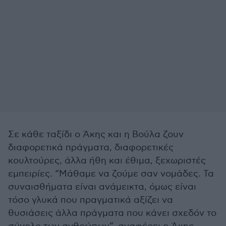
Σε κάθε ταξίδι ο Άκης και η Βούλα ζουν
διαφορετικά πράγματα, διαφορετικές
κουλτούρες, άλλα ήθη και έθιμα, ξεχωριστές
εμπειρίες. “Μάθαμε να ζούμε σαν νομάδες. Τα
συναισθήματα είναι ανάμεικτα, όμως είναι
τόσο γλυκά που πραγματικά αξίζει να
θυσιάσεις άλλα πράγματα που κάνει σχεδόν το