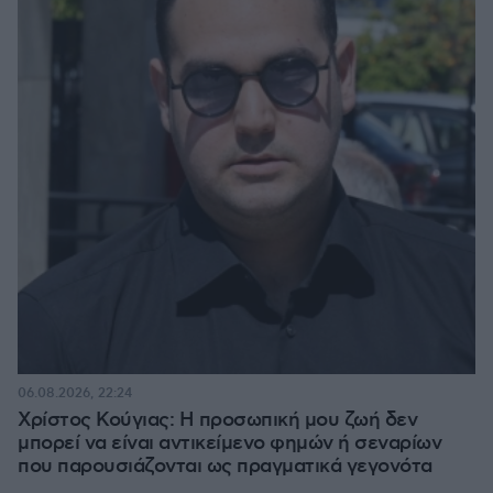
06.08.2026, 22:24
Χρίστος Κούγιας: Η προσωπική μου ζωή δεν
μπορεί να είναι αντικείμενο φημών ή σεναρίων
που παρουσιάζονται ως πραγματικά γεγονότα