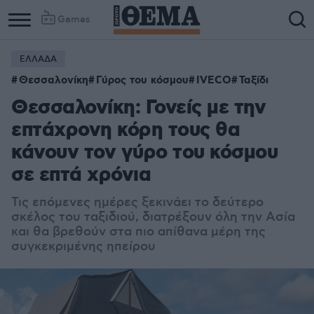
Games
ΕΛΛΑΔΑ
Θεσσαλονίκη
Γύρος του κόσμου
IVECO
Ταξίδι
Θεσσαλονίκη: Γονείς με την
επτάχρονη κόρη τους θα
κάνουν τον γύρο του κόσμου
σε επτά χρόνια
Τις επόμενες ημέρες ξεκινάει το δεύτερο
σκέλος του ταξιδιού, διατρέξουν όλη την Ασία
και θα βρεθούν στα πιο απίθανα μέρη της
συγκεκριμένης ηπείρου