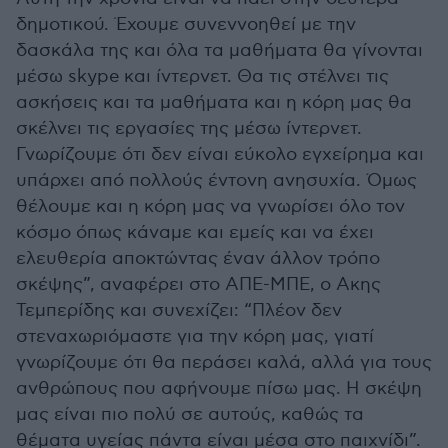
δημοτικού. Έχουμε συνεννοηθεί με την
δασκάλα της και όλα τα μαθήματα θα γίνονται
μέσω skype και ίντερνετ. Θα τις στέλνει τις
ασκήσεις και τα μαθήματα και η κόρη μας θα
σκέλνει τις εργασίες της μέσω ίντερνετ.
Γνωρίζουμε ότι δεν είναι εύκολο εγχείρημα και
υπάρχει από πολλούς έντονη ανησυχία. Όμως
θέλουμε και η κόρη μας να γνωρίσει όλο τον
κόσμο όπως κάναμε και εμείς και να έχει
ελευθερία αποκτώντας έναν άλλον τρόπο
σκέψης”, αναφέρει στο ΑΠΕ-ΜΠΕ, ο Ακης
Τεμπερίδης και συνεχίζει: “Πλέον δεν
στεναχωριόμαστε για την κόρη μας, γιατί
γνωρίζουμε ότι θα περάσει καλά, αλλά για τους
ανθρώπους που αφήνουμε πίσω μας. Η σκέψη
μας είναι πιο πολύ σε αυτούς, καθώς τα
θέματα υγείας πάντα είναι μέσα στο παιχνίδι”.