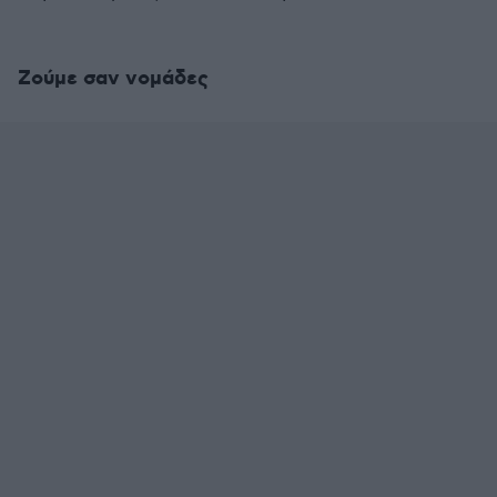
Ζούμε σαν νομάδες