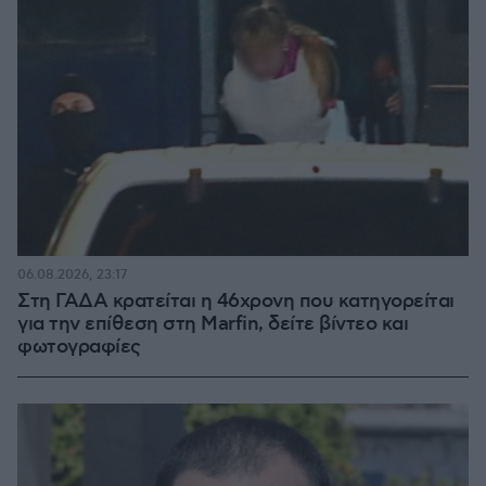
06.08.2026, 23:17
Στη ΓΑΔΑ κρατείται η 46χρονη που κατηγορείται
για την επίθεση στη Marfin, δείτε βίντεο και
φωτογραφίες