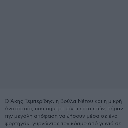
Ο Άκης Τεµπερίδης, η Βούλα Νέτου και η μικρή
Αναστασία, που σήμερα είναι επτά ετών, πήραν
την μεγάλη απόφαση να ζήσουν μέσα σε ένα
φορτηγάκι γυρνώντας τον κόσμο από γωνιά σε