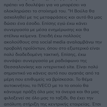
πρέπει να δουλέψει για να μπορέσει να
ολοκληρώσει το στοίχημά του. “Η Βούλα θα
ασχοληθεί με τις μεταφράσεις και αυτό θα μας
δώσει ένα έσοδο. Επίσης εγώ έχω κάνει
συνεργασία με μέσα ενημέρωσης και θα
στέλνω κείμενα. Επειδή έχω πολλούς
ακολούθους στα social media αναλαμβάνω την
προβολή προϊόντων, όπου στο εξωτερικό είναι
πολύ διαδεδομένη τακτική. Επίσης, έχω
συνάψει συνεργασία με ραδιόφωνο της
Θεσσαλονίκης και ιντερνιτικό site. Είναι πολύ
σημαντικό να κάνεις αυτό που αγαπάς από τα
μέρη που επιθυμείς να βρίσκεσαι. Το θέμα
αυτοκινήτου, το IVECO με το το οποίο θα
κάνουμε πράξη όλα μας τα όνειρα και θα μας
φιλοξενεί σε όλο μας το ταξίδι, θα έχει την
απόλυτη στήριξη της κεντρικής εταιρείας. Έτσι