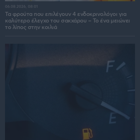
06.08.2026, 08:01
Τα φρούτα που επιλέγουν 4 ενδοκρινολόγοι για
καλύτερο έλεγχο του σακχάρου – Το ένα μειώνει
το λίπος στην κοιλιά