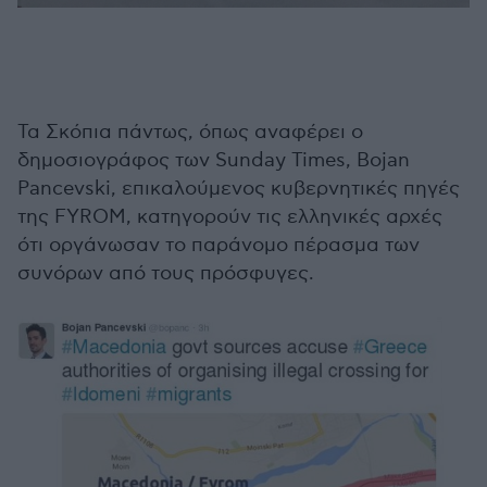
Τα Σκόπια πάντως, όπως αναφέρει ο
δημοσιογράφος των Sunday Times, Bojan
Pancevski, επικαλούμενος κυβερνητικές πηγές
της FYROM, κατηγορούν τις ελληνικές αρχές
ότι οργάνωσαν το παράνομο πέρασμα των
συνόρων από τους πρόσφυγες.