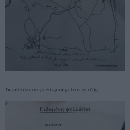
Το φυλλάδιο σε μετάφραση, είναι το εξής: