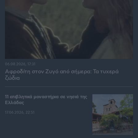
06.08.2026, 17:31
Αφροδίτη στον Ζυγό από σήμερα: Τα τυχερά
ζώδια
11 επιβλητικά μοναστήρια σε νησιά της
Ελλάδας
17.06.2026, 22:51