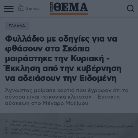
Games
ΕΛΛΑΔΑ
Φυλλάδιο με οδηγίες για να
φθάσουν στα Σκόπια
μοιράστηκε την Κυριακή -
Έκκληση από την κυβέρνηση
να αδειάσουν την Ειδομένη
Άγνωστος μοίρασε χαρτιά που έγραφαν ότι τα
σύνορα είναι «εικονικά κλειστά» - Έκτακτη
σύσκεψη στο Μέγαρο Μαξίμου