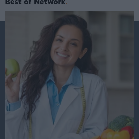
Best of Network