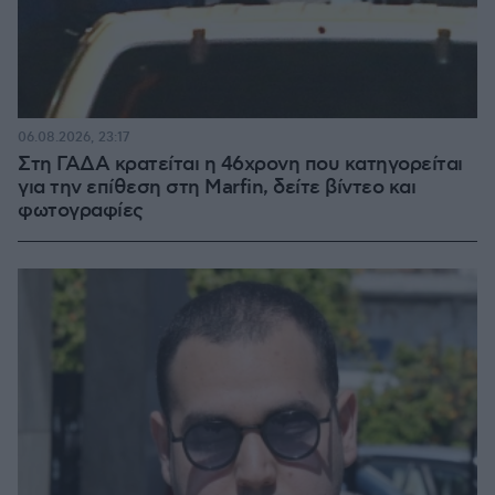
06.08.2026, 23:17
Στη ΓΑΔΑ κρατείται η 46χρονη που κατηγορείται
για την επίθεση στη Marfin, δείτε βίντεο και
φωτογραφίες