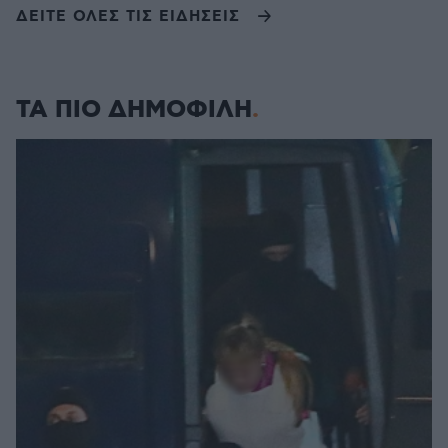
ΔΕΙΤΕ ΟΛΕΣ ΤΙΣ ΕΙΔΗΣΕΙΣ
ΤΑ ΠΙΟ ΔΗΜΟΦΙΛΗ