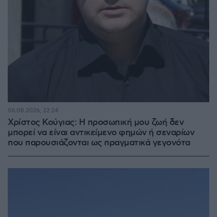
06.08.2026, 22:24
Χρίστος Κούγιας: Η προσωπική μου ζωή δεν
μπορεί να είναι αντικείμενο φημών ή σεναρίων
που παρουσιάζονται ως πραγματικά γεγονότα