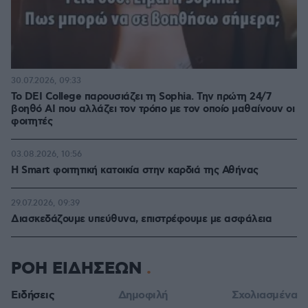
30.07.2026, 09:33
Το DEI College παρουσιάζει τη Sophia. Την πρώτη 24/7
βοηθό AI που αλλάζει τον τρόπο με τον οποίο μαθαίνουν οι
φοιτητές
03.08.2026, 10:56
Η Smart φοιτητική κατοικία στην καρδιά της Αθήνας
29.07.2026, 09:39
Διασκεδάζουμε υπεύθυνα, επιστρέφουμε με ασφάλεια
ΡΟΗ ΕΙΔΗΣΕΩΝ
Ειδήσεις
Δημοφιλή
Σχολιασμένα