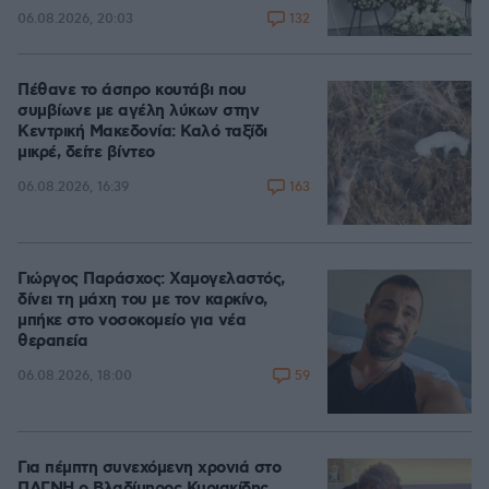
132
06.08.2026, 20:03
Πέθανε το άσπρο κουτάβι που
συμβίωνε με αγέλη λύκων στην
Κεντρική Μακεδονία: Καλό ταξίδι
μικρέ, δείτε βίντεο
163
06.08.2026, 16:39
Γιώργος Παράσχος: Χαμογελαστός,
δίνει τη μάχη του με τον καρκίνο,
μπήκε στο νοσοκομείο για νέα
θεραπεία
59
06.08.2026, 18:00
Για πέμπτη συνεχόμενη χρονιά στο
ΠΑΓΝΗ ο Βλαδίμηρος Κυριακίδης,