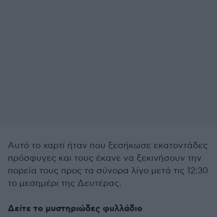
Αυτό το χαρτί ήταν που ξεσήκωσε εκατοντάδες
πρόσφυγες και τους έκανε να ξεκινήσουν την
πορεία τους προς τα σύνορα λίγο μετά τις 12:30
το μεσημέρι της Δευτέρας.
Δείτε το μυστηριώδες φυλλάδιο