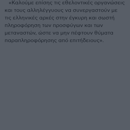
«Καλούμε επίσης τις εθελοντικές οργανώσεις
και τους αλληλέγγυους να συνεργαστούν με
τις ελληνικές αρχές στην έγκυρη και σωστή
πληροφόρηση των προσφύγων και των
μεταναστών, ώστε να μην πέφτουν θύματα
παραπληροφόρησης από επιτήδειους».