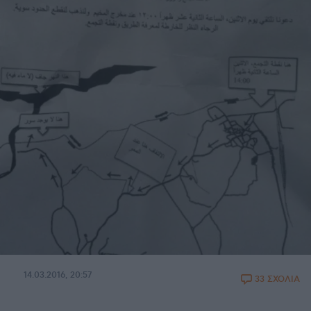
14.03.2016, 20:57
33 ΣΧΟΛΙΑ