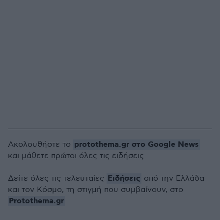
protothema.gr στο Google News
Ακολουθήστε το
και μάθετε πρώτοι όλες τις ειδήσεις
Ειδήσεις
Δείτε όλες τις τελευταίες
από την Ελλάδα
και τον Κόσμο, τη στιγμή που συμβαίνουν, στο
Protothema.gr