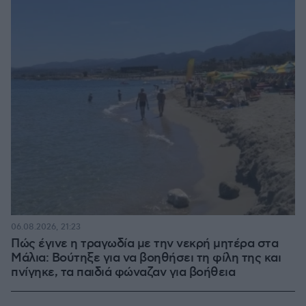
06.08.2026, 21:23
Πώς έγινε η τραγωδία με την νεκρή μητέρα στα
Μάλια: Βούτηξε για να βοηθήσει τη φίλη της και
πνίγηκε, τα παιδιά φώναζαν για βοήθεια