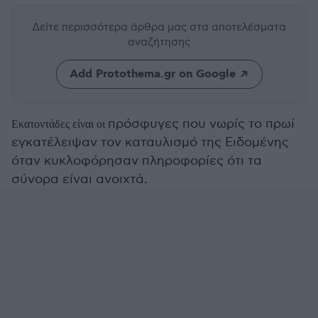
Δείτε περισσότερα άρθρα μας
στα αποτελέσματα
αναζήτησης
Add Protothema.gr on Google
πρόσφυγες που νωρίς το πρωί
Εκατοντάδες είναι οι
εγκατέλειψαν τον καταυλισμό της Ειδομένης
όταν κυκλοφόρησαν πληροφορίες ότι τα
σύνορα είναι ανοιχτά.