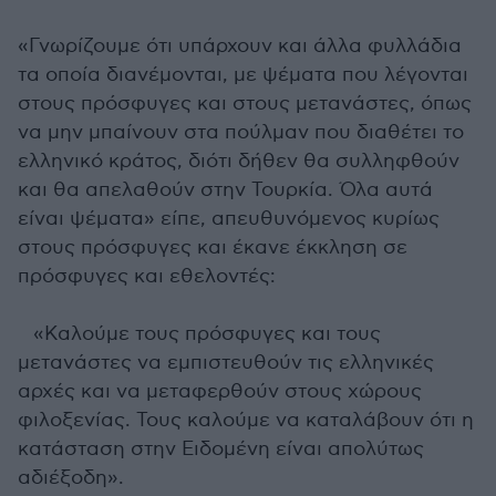
«Γνωρίζουμε ότι υπάρχουν και άλλα φυλλάδια
τα οποία διανέμονται, με ψέματα που λέγονται
στους πρόσφυγες και στους μετανάστες, όπως
να μην μπαίνουν στα πούλμαν που διαθέτει το
ελληνικό κράτος, διότι δήθεν θα συλληφθούν
και θα απελαθούν στην Τουρκία. Όλα αυτά
είναι ψέματα» είπε, απευθυνόμενος κυρίως
στους πρόσφυγες και έκανε έκκληση σε
πρόσφυγες και εθελοντές:
«Καλούμε τους πρόσφυγες και τους
μετανάστες να εμπιστευθούν τις ελληνικές
αρχές και να μεταφερθούν στους χώρους
φιλοξενίας. Τους καλούμε να καταλάβουν ότι η
κατάσταση στην Ειδομένη είναι απολύτως
αδιέξοδη».