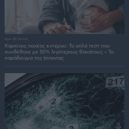
πριν 26 λεπτά
Καρκίνος παχέος εντέρου: Το απλό τεστ που
συνδέθηκε με 50% λιγότερους θανάτους – Το
παράδειγμα της Ισπανίας