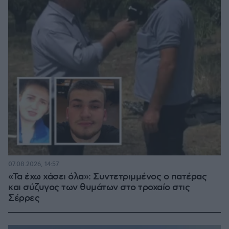
07.08.2026, 14:57
«Τα έχω χάσει όλα»: Συντετριμμένος ο πατέρας
και σύζυγος των θυμάτων στο τροχαίο στις
Σέρρες