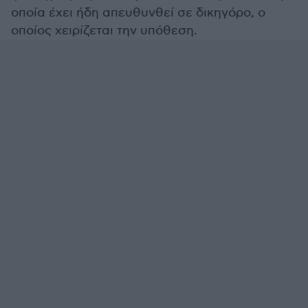
οποία έχει ήδη απευθυνθεί σε δικηγόρο, ο
οποίος χειρίζεται την υπόθεση.