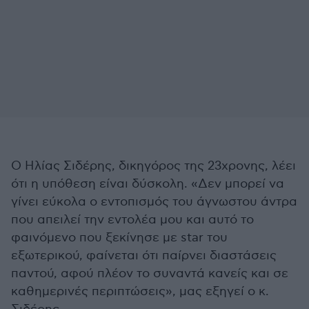
Ο Ηλίας Σιδέρης, δικηγόρος της 23χρονης, λέει
ότι η υπόθεση είναι δύσκολη. «Δεν μπορεί να
γίνει εύκολα ο εντοπισμός του άγνωστου άντρα
που απειλεί την εντολέα μου και αυτό το
φαινόμενο που ξεκίνησε με star του
εξωτερικού, φαίνεται ότι παίρνει διαστάσεις
παντού, αφού πλέον το συναντά κανείς και σε
καθημερινές περιπτώσεις», μας εξηγεί ο κ.