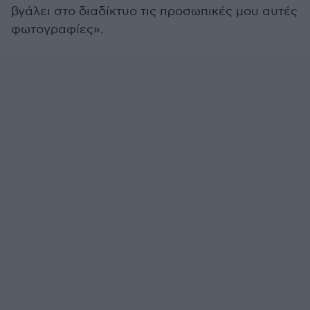
βγάλει στο διαδίκτυο τις προσωπικές μου αυτές
φωτογραφίες».