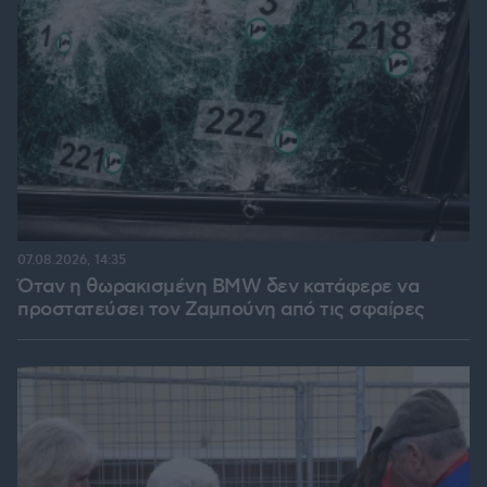
07.08.2026, 14:35
Όταν η θωρακισμένη BMW δεν κατάφερε να
προστατεύσει τον Ζαμπούνη από τις σφαίρες