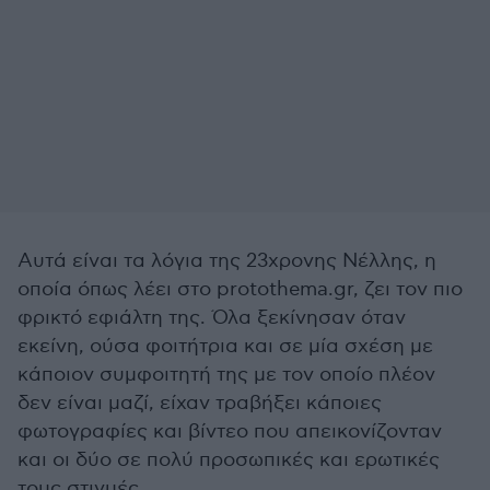
Αυτά είναι τα λόγια της 23χρονης Νέλλης, η
οποία όπως λέει στο protothema.gr, ζει τον πιο
φρικτό εφιάλτη της. Όλα ξεκίνησαν όταν
εκείνη, ούσα φοιτήτρια και σε μία σχέση με
κάποιον συμφοιτητή της με τον οποίο πλέον
δεν είναι μαζί, είχαν τραβήξει κάποιες
φωτογραφίες και βίντεο που απεικονίζονταν
και οι δύο σε πολύ προσωπικές και ερωτικές
τους στιγμές.