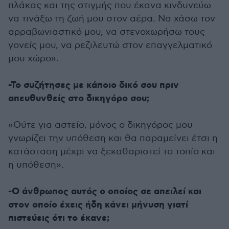
πλάκας και της στιγμής που έκανα κινδυνεύω
να τινάξω τη ζωή μου στον αέρα. Να χάσω τον
αρραβωνιαστικό μου, να στενοχωρήσω τους
γονείς μου, να ρεζιλευτώ στον επαγγελματικό
μου χώρο».
-Το συζήτησες με κάποιο δικό σου πριν
απευθυνθείς στο δικηγόρο σου;
«Ούτε για αστείο, μόνος ο δικηγόρος μου
γνωρίζει την υπόθεση και θα παραμείνει έτσι η
κατάσταση μέχρι να ξεκαθαριστεί το τοπίο και
η υπόθεση».
-Ο άνθρωπος αυτός ο οποίος σε απειλεί και
στον οποίο έχεις ήδη κάνει μήνυση γιατί
πιστεύεις ότι το έκανε;