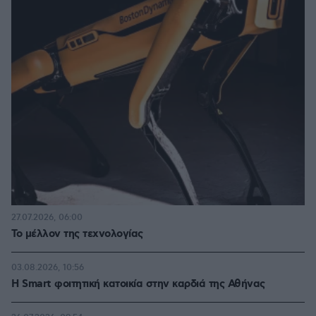
27.07.2026, 06:00
Το μέλλον της τεχνολογίας
03.08.2026, 10:56
Η Smart φοιτητική κατοικία στην καρδιά της Αθήνας