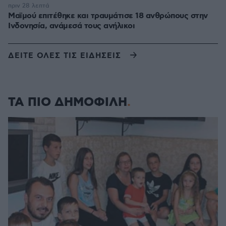
πριν 28 λεπτά
Μαϊμού επιτέθηκε και τραυμάτισε 18 ανθρώπους στην
Ινδονησία, ανάμεσά τους ανήλικοι
ΔΕΙΤΕ ΟΛΕΣ ΤΙΣ ΕΙΔΗΣΕΙΣ
ΤΑ ΠΙΟ ΔΗΜΟΦΙΛΗ