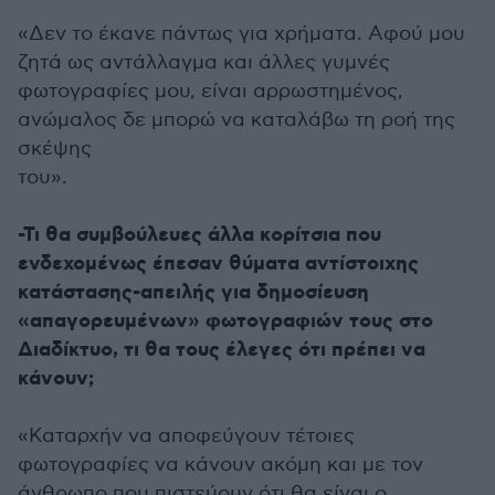
«Δεν το έκανε πάντως για χρήματα. Αφού μου
ζητά ως αντάλλαγμα και άλλες γυμνές
φωτογραφίες μου, είναι αρρωστημένος,
ανώμαλος δε μπορώ να καταλάβω τη ροή της
σκέψης
του».
-Τι θα συμβούλευες άλλα κορίτσια που
ενδεχομένως έπεσαν θύματα αντίστοιχης
κατάστασης-απειλής για δημοσίευση
«απαγορευμένων» φωτογραφιών τους στο
Διαδίκτυο, τι θα τους έλεγες ότι πρέπει να
κάνουν;
«Καταρχήν να αποφεύγουν τέτοιες
φωτογραφίες να κάνουν ακόμη και με τον
άνθρωπο που πιστεύουν ότι θα είναι ο