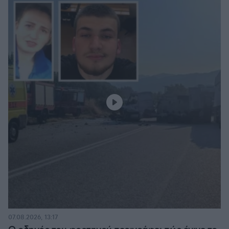
07.08.2026, 13:17