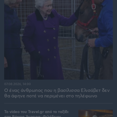
07.08.2026, 14:00
Ο ένας άνθρωπος που η βασίλισσα Ελισάβετ δεν
θα άφηνε ποτέ να περιμένει στο τηλέφωνο
To video του Travel.gr από το ταξίδι