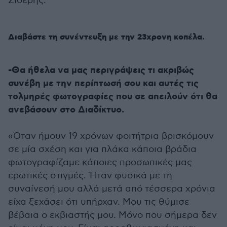
Σιδέρης.
Διαβάστε τη συνέντευξη με την 23χρονη κοπέλα.
-Θα ήθελα να μας περιγράψεις τι ακριβώς
συνέβη με την περίπτωσή σου και αυτές τις
τολμηρές φωτογραφίες που σε απειλούν ότι θα
ανεβάσουν στο Διαδίκτυο.
«Όταν ήμουν 19 χρόνων φοιτήτρια βρισκόμουν
σε μία σχέση και για πλάκα κάποια βράδια
φωτογραφίζαμε κάποιες προσωπικές μας
ερωτικές στιγμές. Ήταν φυσικά με τη
συναίνεσή μου αλλά μετά από τέσσερα χρόνια
είχα ξεχάσει ότι υπήρχαν. Μου τις θύμισε
βέβαια ο εκβιαστής μου. Μόνο που σήμερα δεν