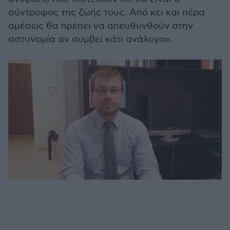
σύντροφος της ζωής τους. Από κει και πέρα
αμέσως θα πρέπει να απευθυνθούν στην
αστυνομία αν συμβεί κάτι ανάλογο».