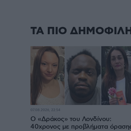
ΤΑ ΠΙΟ ΔΗΜΟΦΙΛ
07.08.2026, 22:54
Ο «Δράκος» του Λονδίνου:
40χρονος με προβλήματα όραση