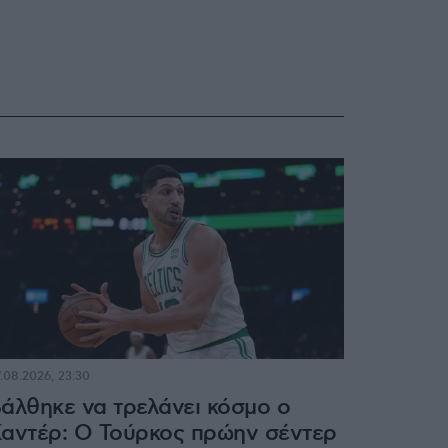
.08.2026, 23:30
άλθηκε να τρελάνει κόσμο ο
αντέρ: Ο Τούρκος πρώην σέντερ