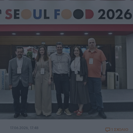
17.06.2026, 17:48
1 ΣΧΟΛΙΟ