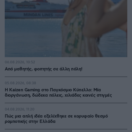
06.08.2026, 10:52
Από μαθητής, φοιτητής σε άλλη πόλη!
05.08.2026, 08:38
H Kaizen Gaming στο Παγκόσμιο Kύπελλο: Μία
διοργάνωση, δώδεκα πόλεις, χιλιάδες κοινές στιγμές
04.08.2026, 11:20
Πώς μια απλή ιδέα εξελίχθηκε σε κορυφαίο θεσμό
ρομποτικής στην Ελλάδα