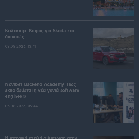
Καλοκαίρι: Καιρός για Skoda και
διακοπές
03.08.2026, 13:41
Novibet Backend Academy: Πώς
εκπαιδεύεται η νέα γενιά software
engineers
05.08.2026, 09:44
Η ιστορική τριπλή σύμπτωση στην