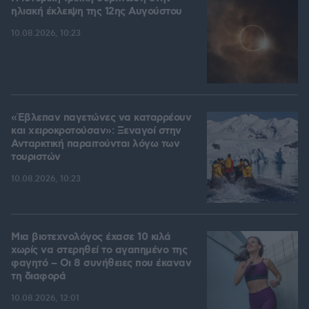
ηλιακή έκλειψη της 12ης Αυγούστου
10.08.2026, 10:23
«Έβλεπαν παγετώνες να καταρρέουν
και χειροκροτούσαν»: Ξεναγοί στην
Ανταρκτική παραιτούνται λόγω των
τουριστών
10.08.2026, 10:23
Μια βιοτεχνολόγος έχασε 10 κιλά
χωρίς να στερηθεί το αγαπημένο της
φαγητό – Οι 8 συνήθειες που έκαναν
τη διαφορά
10.08.2026, 12:01