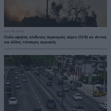
πριν 45 λεπτά
Πολύ υψηλός κίνδυνος πυρκαγιάς αύριο (11/8) σε Αττική
και άλλες τέσσερις περιοχές