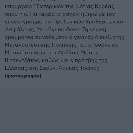
υπουργείο Εξωτερικών της Νότιας Κορέας,
όπου η κ. Παπακώστα συναντήθηκε με τον
γενικό γραμματέα Προξενικών Υποθέσεων και
Ασφάλειας, Yoo Byung-Seok. Τη γενική
γραμματέα συνόδευσαν ο γενικός διευθυντής
Μεταναστευτικής Πολιτικής του υπουργείου
Μετανάστευσης και Ασύλου, Νάσος
Βιτσεντζάτος, καθώς και ο πρέσβης της
Ελλάδας στη Σεούλ, Λουκάς Τσώκος
(φωτογραφία)
.