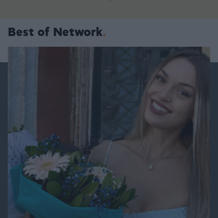
Best of Network