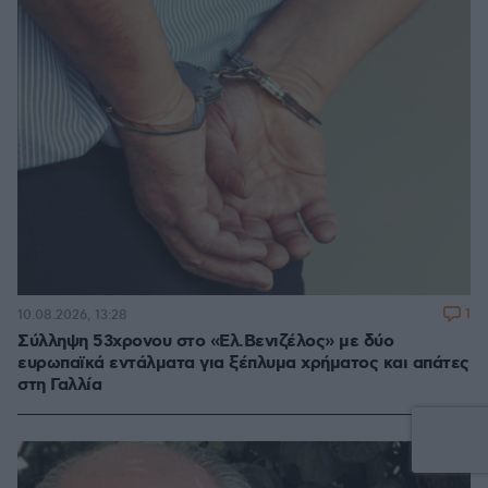
1
10.08.2026, 13:28
Σύλληψη 53χρονου στο «Ελ.Βενιζέλος» με δύο
ευρωπαϊκά εντάλματα για ξέπλυμα χρήματος και απάτες
στη Γαλλία