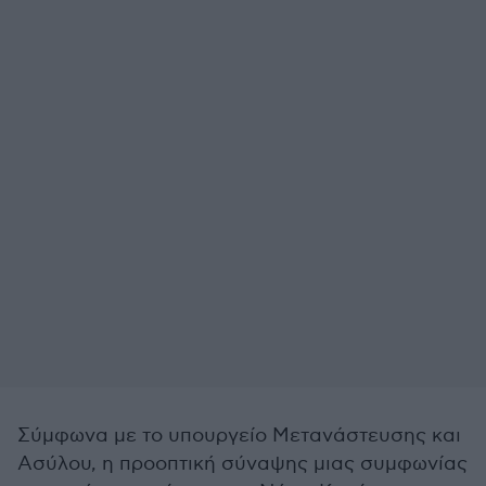
Σύμφωνα με το υπουργείο Μετανάστευσης και
Ασύλου, η προοπτική σύναψης μιας συμφωνίας