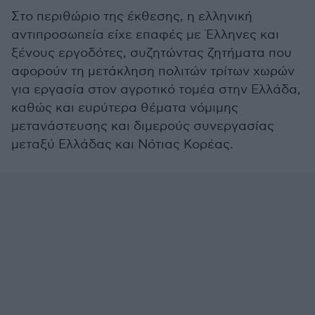
Στο περιθώριο της έκθεσης, η ελληνική
αντιπροσωπεία είχε επαφές με Έλληνες και
ξένους εργοδότες, συζητώντας ζητήματα που
αφορούν τη μετάκληση πολιτών τρίτων χωρών
για εργασία στον αγροτικό τομέα στην Ελλάδα,
καθώς και ευρύτερα θέματα νόμιμης
μετανάστευσης και διμερούς συνεργασίας
μεταξύ Ελλάδας και Νότιας Κορέας.