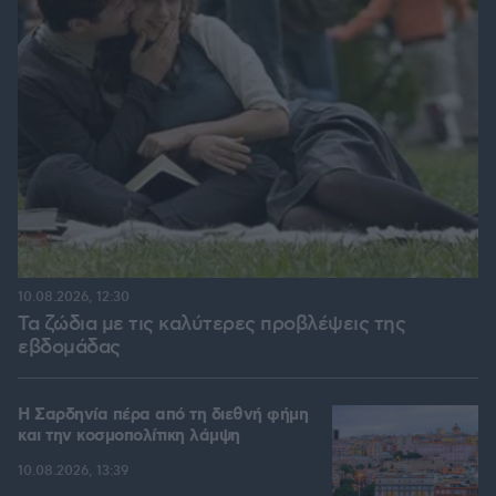
10.08.2026, 12:30
Τα ζώδια με τις καλύτερες προβλέψεις της
εβδομάδας
Η Σαρδηνία πέρα από τη διεθνή φήμη
και την κοσμοπολίτικη λάμψη
10.08.2026, 13:39