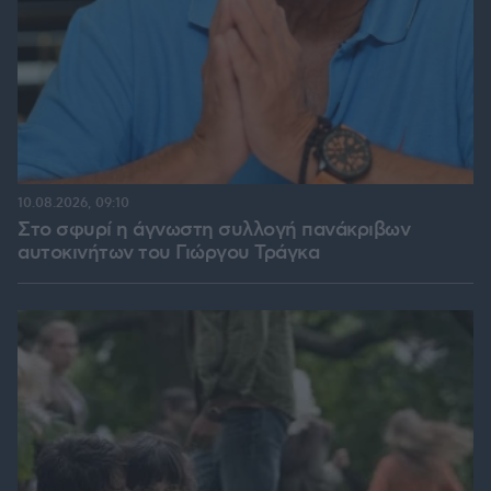
10.08.2026, 09:10
Στο σφυρί η άγνωστη συλλογή πανάκριβων
αυτοκινήτων του Γιώργου Τράγκα