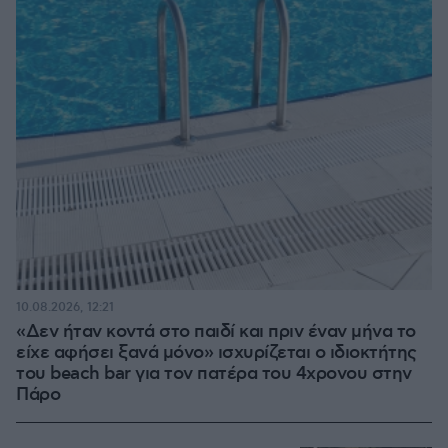
10.08.2026, 12:21
«Δεν ήταν κοντά στο παιδί και πριν έναν μήνα το
είχε αφήσει ξανά μόνο» ισχυρίζεται ο ιδιοκτήτης
του beach bar για τον πατέρα του 4χρονου στην
Πάρο