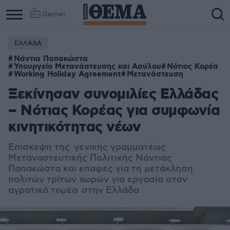
Games
ΕΛΛΑΔΑ
Νάντια Παπακώστα
Υπουργείο Μετανάστευσης και Ασύλου
Νότιος Κορέα
Working Holiday Agreement
Μετανάστευση
Ξεκίνησαν συνομιλίες Ελλάδας
– Νότιας Κορέας για συμφωνία
κινητικότητας νέων
Επίσκεψη της γενικής γραμματέως
Μεταναστευτικής Πολιτικής Νάντιας
Παπακώστα και επαφές για τη μετάκληση
πολιτών τρίτων χωρών για εργασία στον
αγροτικό τομέα στην Ελλάδα