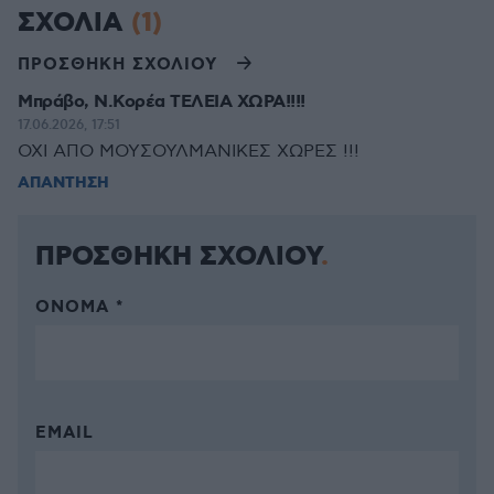
ΣΧΟΛΙΑ
(1)
ΠΡΟΣΘΗΚΗ ΣΧΟΛΙΟΥ
Μπράβο, Ν.Κορέα ΤΕΛΕΙΑ ΧΩΡΑ!!!!
17.06.2026, 17:51
ΟΧΙ ΑΠΟ ΜΟΥΣΟΥΛΜΑΝΙΚΕΣ ΧΩΡΕΣ !!!
ΑΠΑΝΤΗΣΗ
ΠΡΟΣΘΗΚΗ ΣΧΟΛΙΟΥ
ΌΝΟΜΑ *
EMAIL