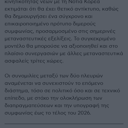
κινητικότητας νέων με τη Νότια Κορέα
εκτιμάται ότι θα έχει θετικό αντίκτυπο, καθώς
θα δημιουργήσει ένα σύγχρονο και
επικαιροποιημένο πρότυπο διμερούς
συμφωνίας, προσαρμοσμένο στις σημερινές
μεταναστευτικές εξελίξεις. Το συγκεκριμένο
μοντέλο θα μπορούσε να αξιοποιηθεί και στο
πλαίσιο συνεργασιών με άλλες μεταναστευτικά
ασφαλείς τρίτες χώρες.
Οι συνομιλίες μεταξύ των δύο πλευρών
αναμένεται να συνεχιστούν το επόμενο
διάστημα, τόσο σε πολιτικό όσο και σε τεχνικό
επίπεδο, με στόχο την ολοκλήρωση των
διαπραγματεύσεων και την υπογραφή της
συμφωνίας έως το τέλος του 2026.