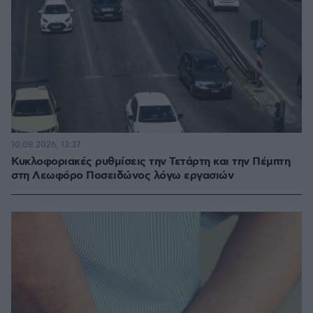
10.08.2026, 13:37
Κυκλοφοριακές ρυθμίσεις την Τετάρτη και την Πέμπτη
στη Λεωφόρο Ποσειδώνος λόγω εργασιών