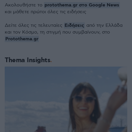
protothema.gr στο Google News
Ακολουθήστε το
και μάθετε πρώτοι όλες τις ειδήσεις
Ειδήσεις
Δείτε όλες τις τελευταίες
από την Ελλάδα
και τον Κόσμο, τη στιγμή που συμβαίνουν, στο
Protothema.gr
Thema Insights