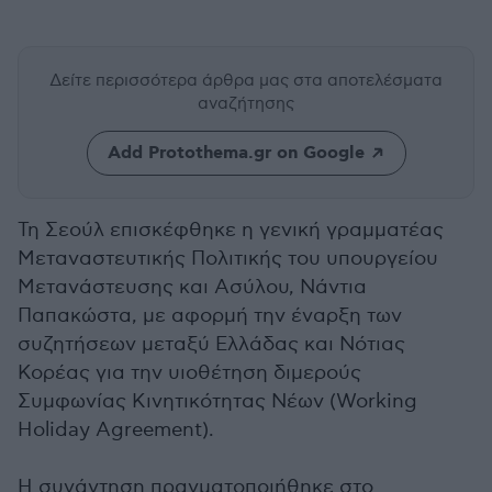
Δείτε περισσότερα άρθρα μας
στα αποτελέσματα
αναζήτησης
Add Protothema.gr on Google
Τη Σεούλ επισκέφθηκε η γενική γραμματέας
Μεταναστευτικής Πολιτικής του υπουργείου
Μετανάστευσης και Ασύλου, Νάντια
Παπακώστα, με αφορμή την έναρξη των
συζητήσεων μεταξύ Ελλάδας και Νότιας
Κορέας για την υιοθέτηση διμερούς
Συμφωνίας Κινητικότητας Νέων (Working
Holiday Agreement).
Η συνάντηση πραγματοποιήθηκε στο