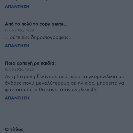
ΑΠΑΝΤΗΣΗ
Από το πολύ το copy paste...
16.06.2026, 16:28
... ούτε ΙΕΚ δημοσιογραφίας...
ΑΠΑΝΤΗΣΗ
Ποια αρπαγή ρε παιδιά;
16.06.2026, 16:23
Αν η 15χρονη ξεκίνησε από τώρα τα γκομενιλίκια με
άνδρες πολύ μεγαλύτερους σε ηλικίας, μπορείτε να
φανταστείτε τι θα κάνει όταν ενηλικιωθεί.
ΑΠΑΝΤΗΣΗ
Ο τίτλος