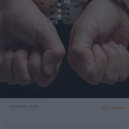
16.06.2026, 16:05
5 ΣΧΟΛΙΑ