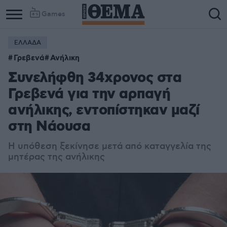
Games
ΕΛΛΑΔΑ
Γρεβενά
Ανήλικη
Συνελήφθη 34χρονος στα
Γρεβενά για την αρπαγή
ανήλικης, εντοπίστηκαν μαζί
στη Νάουσα
Η υπόθεση ξεκίνησε μετά από καταγγελία της
μητέρας της ανήλικης