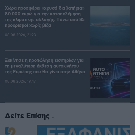
Χώρα προσφέρει «χρυσά διαβατήρια»
80.000 ευρώ για την καταπολέμηση
της κλιματικής αλλαγής: Πάνω από 85
προορισμοί χωρίς βίζα
08.08.2026, 21:23
Ξεκίνησε η προπώληση εισιτηρίων για
τη μεγαλύτερη έκθεση αυτοκινήτου
της Ευρώπης που θα γίνει στην Αθήνα
08.08.2026, 19:47
Δείτε Επίσης