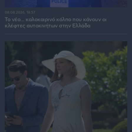
08.08.2026, 18:57
Το νέο... καλοκαιρινό κόλπο που κάνουν οι
κλέφτες αυτοκινήτων στην Ελλάδα