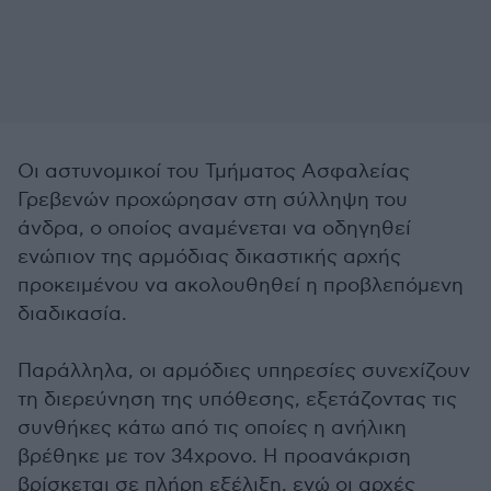
Οι αστυνομικοί του Τμήματος Ασφαλείας
Γρεβενών προχώρησαν στη σύλληψη του
άνδρα, ο οποίος αναμένεται να οδηγηθεί
ενώπιον της αρμόδιας δικαστικής αρχής
προκειμένου να ακολουθηθεί η προβλεπόμενη
διαδικασία.
Παράλληλα, οι αρμόδιες υπηρεσίες συνεχίζουν
τη διερεύνηση της υπόθεσης, εξετάζοντας τις
συνθήκες κάτω από τις οποίες η ανήλικη
βρέθηκε με τον 34χρονο. Η προανάκριση
βρίσκεται σε πλήρη εξέλιξη, ενώ οι αρχές