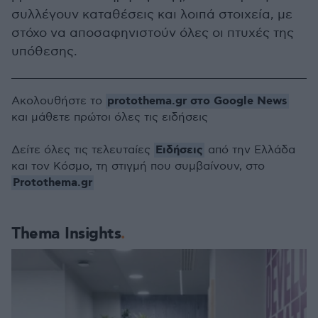
συλλέγουν καταθέσεις και λοιπά στοιχεία, με
στόχο να αποσαφηνιστούν όλες οι πτυχές της
υπόθεσης.
protothema.gr στο Google News
Ακολουθήστε το
και μάθετε πρώτοι όλες τις ειδήσεις
Ειδήσεις
Δείτε όλες τις τελευταίες
από την Ελλάδα
και τον Κόσμο, τη στιγμή που συμβαίνουν, στο
Protothema.gr
Thema Insights