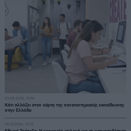
03.08.2026, 11:06
Κάτι αλλάζει στον χάρτη της πανεπιστημιακής εκπαίδευσης
στην Ελλάδα
30.07.2026, 15:25