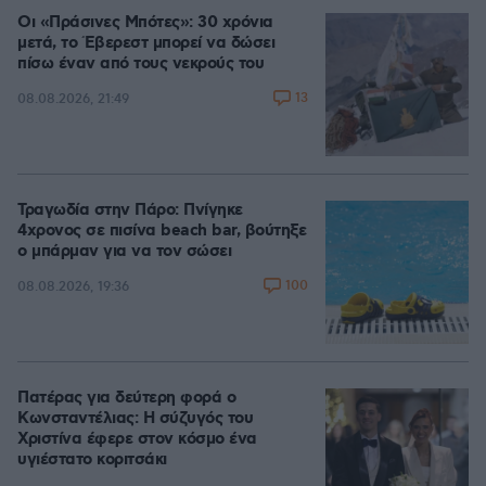
Οι «Πράσινες Μπότες»: 30 χρόνια
μετά, το Έβερεστ μπορεί να δώσει
πίσω έναν από τους νεκρούς του
13
08.08.2026, 21:49
Τραγωδία στην Πάρο: Πνίγηκε
4χρονος σε πισίνα beach bar, βούτηξε
ο μπάρμαν για να τον σώσει
100
08.08.2026, 19:36
Πατέρας για δεύτερη φορά ο
Κωνσταντέλιας: Η σύζυγός του
Χριστίνα έφερε στον κόσμο ένα
υγιέστατο κοριτσάκι