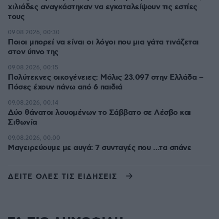
χιλιάδες αναγκάστηκαν να εγκαταλείψουν τις εστίες
τους
09.08.2026, 00:30
Ποιοι μπορεί να είναι οι λόγοι που μια γάτα τινάζεται
στον ύπνο της
09.08.2026, 00:15
Πολύτεκνες οικογένειες: Μόλις 23.097 στην Ελλάδα –
Πόσες έχουν πάνω από 6 παιδιά
09.08.2026, 00:14
Δύο θάνατοι λουομένων το Σάββατο σε Λέσβο και
Σιθωνία
09.08.2026, 00:00
Μαγειρεύουμε με αυγά: 7 συνταγές που …τα σπάνε
ΔΕΙΤΕ ΟΛΕΣ ΤΙΣ ΕΙΔΗΣΕΙΣ