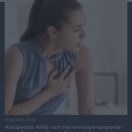
08.08.2026, 16:24
Ανεύρυσμα: Απλό τεστ του αντίχειρα προμηνύει