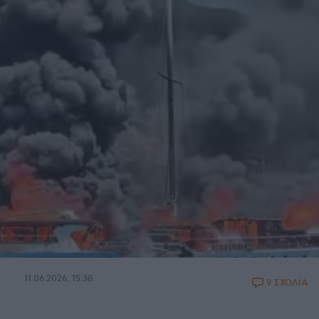
11.06.2026, 15:38
9 ΣΧΟΛΙΑ