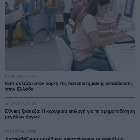
03.08.2026, 11:06
Κάτι αλλάζει στον χάρτη της πανεπιστημιακής εκπαίδευσης
στην Ελλάδα
30.07.2026, 15:25
Εθνική Τράπεζα: Η κορυφαία επιλογή για τη χρηματοδότηση
μεγάλων έργων
29.07.2026, 09:39
Διασκεδάζουμε υπεύθυνα, επιστρέφουμε με ασφάλεια