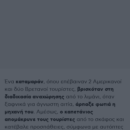
καταμαράν
Ένα
, όπου επέβαιναν 2 Αμερικανοί
βρισκόταν στη
και δύο Βρετανοί τουρίστες,
διαδικασία αναχώρησης
από το λιμάνι, όταν
άρπαξε φωτιά η
ξαφνικά για άγνωστη αιτία,
μηχανή του
ο καπετάνιος
. Αμέσως,
απομάκρυνε τους τουρίστες
από το σκάφος και
κατέβαλε προσπάθειες, σύμφωνα με αυτόπτες