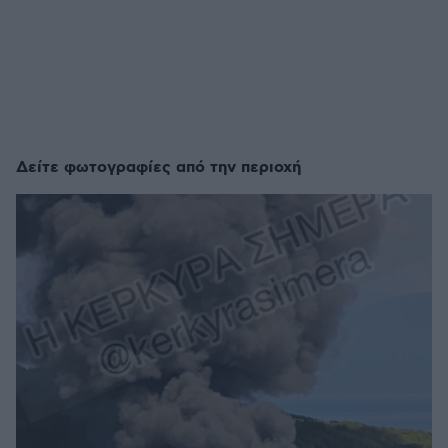
Δείτε φωτογραφίες από την περιοχή