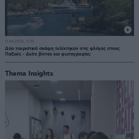
11.06.2026, 13:41
Δύο τουριστικά σκάφη τυλίχτηκαν στις φλόγες στους
Παξούς - Δείτε βίντεο και φωτογραφίες
Thema Insights