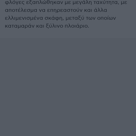
φλόγες εξαπλώθηκαν με μεγάλη ταχύτητα, με
αποτέλεσμα να επηρεαστούν και άλλα
ελλιμενισμένα σκάφη, μεταξύ των οποίων
καταμαράν και ξύλινο πλοιάριο.