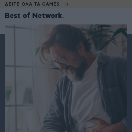
ΔΕΙΤΕ ΟΛΑ ΤΑ GAMES
Best of Network