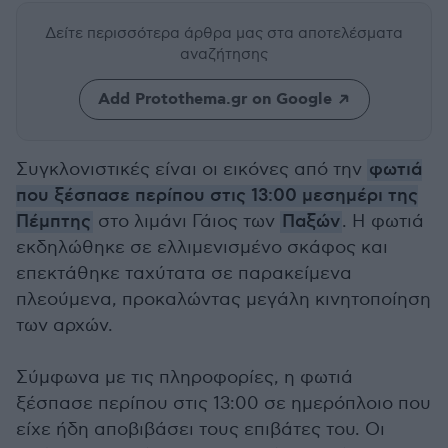
Δείτε περισσότερα άρθρα μας
στα αποτελέσματα
αναζήτησης
Add Protothema.gr on Google
Συγκλονιστικές είναι οι εικόνες από την
φωτιά
που ξέσπασε περίπου στις 13:00 μεσημέρι της
Πέμπτης
στο λιμάνι Γάιος των
Παξών
. Η φωτιά
εκδηλώθηκε σε ελλιμενισμένο σκάφος και
επεκτάθηκε ταχύτατα σε παρακείμενα
πλεούμενα, προκαλώντας μεγάλη κινητοποίηση
των αρχών.
Σύμφωνα με τις πληροφορίες, η φωτιά
ξέσπασε περίπου στις 13:00 σε ημερόπλοιο που
είχε ήδη αποβιβάσει τους επιβάτες του. Οι