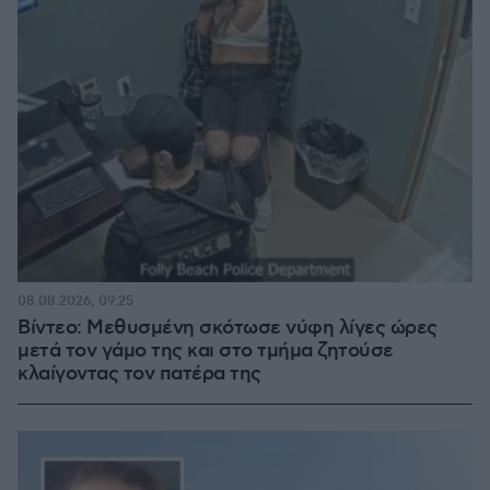
08.08.2026, 09:25
Βίντεο: Μεθυσμένη σκότωσε νύφη λίγες ώρες
μετά τον γάμο της και στο τμήμα ζητούσε
κλαίγοντας τον πατέρα της