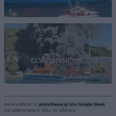
protothema.gr στο Google News
Ακολουθήστε το
και μάθετε πρώτοι όλες τις ειδήσεις