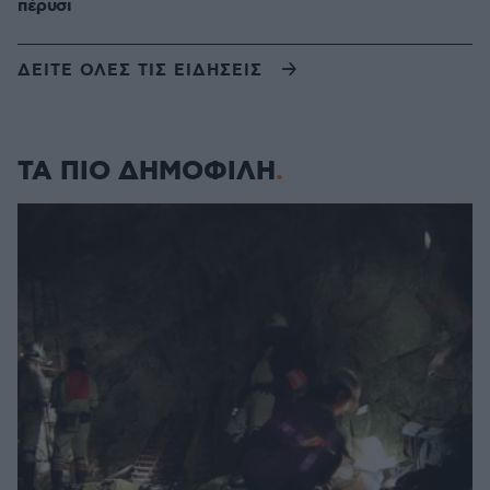
πέρυσι
ΔΕΙΤΕ ΟΛΕΣ ΤΙΣ ΕΙΔΗΣΕΙΣ
ΤΑ ΠΙΟ ΔΗΜΟΦΙΛΗ