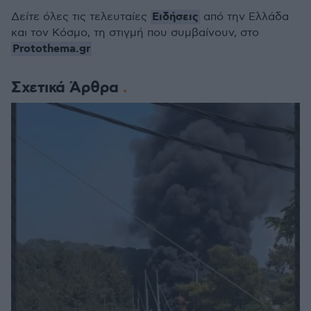
Ειδήσεις
Δείτε όλες τις τελευταίες
από την Ελλάδα
και τον Κόσμο, τη στιγμή που συμβαίνουν, στο
Protothema.gr
Σχετικά Άρθρα