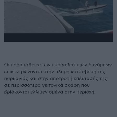
Οι προσπάθειες των πυροσβεστικών δυνάμεων
επικεντρώνονται στην πλήρη κατάσβεση της
πυρκαγιάς και στην αποτροπή επέκτασής της
σε περισσότερα γειτονικά σκάφη που
βρίσκονται ελλιμενισμένα στην περιοχή.