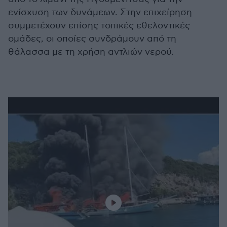
ενίσχυση των δυνάμεων. Στην επιχείρηση
συμμετέχουν επίσης τοπικές εθελοντικές
ομάδες, οι οποίες συνδράμουν από τη
θάλασσα με τη χρήση αντλιών νερού.