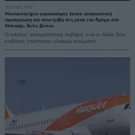
13.12.2025, 14:37
Μονοκινητήριο αεροσκάφος έκανε αναγκαστική
προσγείωση και συνετρίβη στη μέση του δρόμο στο
Μάνχαϊμ, δείτε βίντεο
Ο πιλότος τραυματίστηκε σοβαρά, ενώ οι άλλοι δύο
επιβάτες υπέστησαν ελαφρά τραύματα