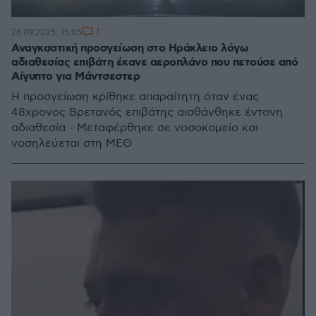
1
26.09.2025, 15:05
Αναγκαστική προσγείωση στο Ηράκλειο λόγω
αδιαθεσίας επιβάτη έκανε αεροπλάνο που πετούσε από
Αίγυπτο για Μάντσεστερ
Η προσγείωση κρίθηκε απαραίτητη όταν ένας
48χρονος Βρετανός επιβάτης αισθάνθηκε έντονη
αδιαθεσία - Μεταφέρθηκε σε νοσοκομείο και
νοσηλεύεται στη ΜΕΘ