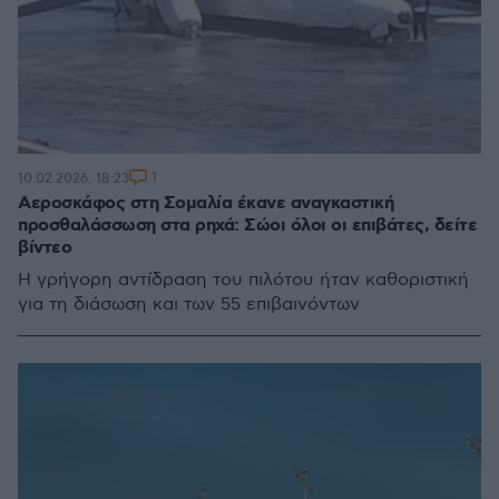
1
10.02.2026, 18:23
Αεροσκάφος στη Σομαλία έκανε αναγκαστική
προσθαλάσσωση στα ρηχά: Σώοι όλοι οι επιβάτες, δείτε
βίντεο
Η γρήγορη αντίδραση του πιλότου ήταν καθοριστική
για τη διάσωση και των 55 επιβαινόντων