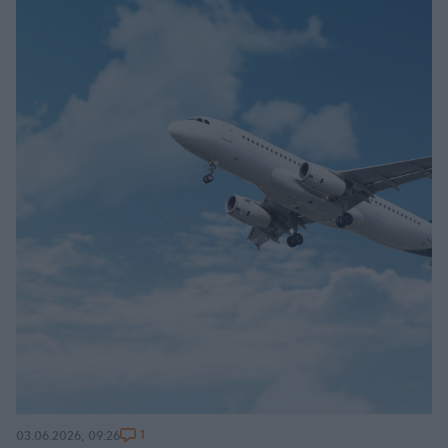
1
03.06.2026, 09:26