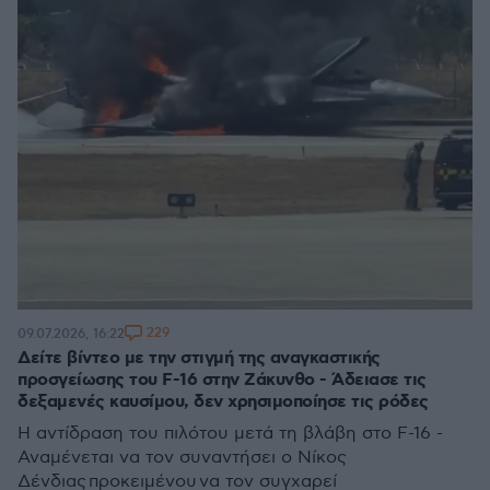
229
09.07.2026, 16:22
Δείτε βίντεο με την στιγμή της αναγκαστικής
προσγείωσης του F-16 στην Ζάκυνθο - Άδειασε τις
δεξαμενές καυσίμου, δεν χρησιμοποίησε τις ρόδες
Η αντίδραση του πιλότου μετά τη βλάβη στο F-16 -
Αναμένεται να τον συναντήσει ο Νίκος
Δένδιας προκειμένου να τον συγχαρεί