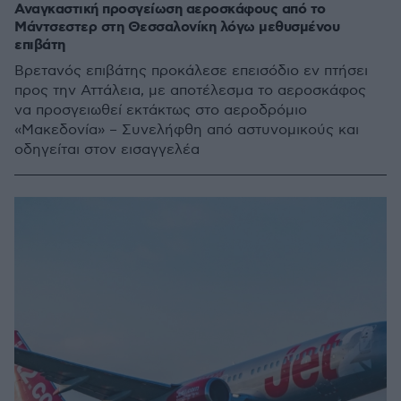
Αναγκαστική προσγείωση αεροσκάφους από το
Μάντσεστερ στη Θεσσαλονίκη λόγω μεθυσμένου
επιβάτη
Βρετανός επιβάτης προκάλεσε επεισόδιο εν πτήσει
προς την Αττάλεια, με αποτέλεσμα το αεροσκάφος
να προσγειωθεί εκτάκτως στο αεροδρόμιο
«Μακεδονία» – Συνελήφθη από αστυνομικούς και
οδηγείται στον εισαγγελέα