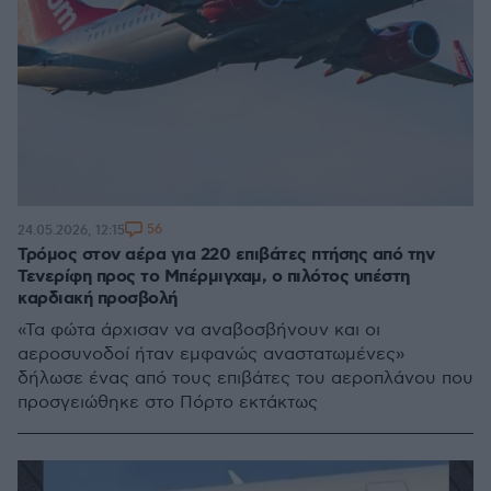
56
24.05.2026, 12:15
Τρόμος στον αέρα για 220 επιβάτες πτήσης από την
Τενερίφη προς το Μπέρμιγχαμ, ο πιλότος υπέστη
καρδιακή προσβολή
«Τα φώτα άρχισαν να αναβοσβήνουν και οι
αεροσυνοδοί ήταν εμφανώς αναστατωμένες»
δήλωσε ένας από τους επιβάτες του αεροπλάνου που
προσγειώθηκε στο Πόρτο εκτάκτως