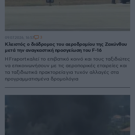
3
09.07.2026, 16:57
Κλειστός ο διάδρομος του αεροδρομίου της Ζακύνθου
μετά την αναγκαστική προσγείωση του F-16
Η Fraport καλεί το επιβατικό κοινό και τους ταξιδιώτες
να επικοινωνήσουν με τις αεροπορικές εταιρείες και
τα ταξιδιωτικά πρακτορεία για τυχόν αλλαγές στα
προγραμματισμένα δρομολόγια