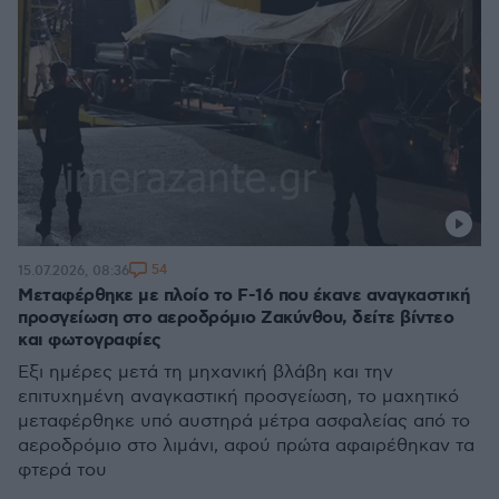
54
15.07.2026, 08:36
Μεταφέρθηκε με πλοίο το F-16 που έκανε αναγκαστική
προσγείωση στο αεροδρόμιο Ζακύνθου, δείτε βίντεο
και φωτογραφίες
Έξι ημέρες μετά τη μηχανική βλάβη και την
επιτυχημένη αναγκαστική προσγείωση, το μαχητικό
μεταφέρθηκε υπό αυστηρά μέτρα ασφαλείας από το
αεροδρόμιο στο λιμάνι, αφού πρώτα αφαιρέθηκαν τα
φτερά του