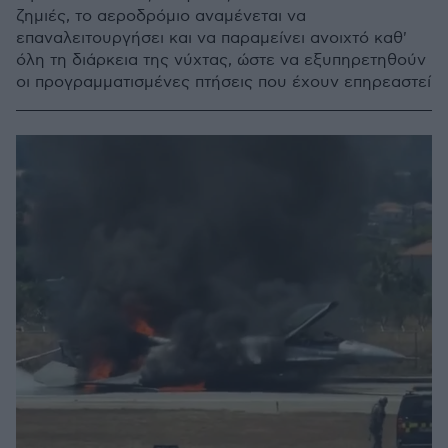
ζημιές, το αεροδρόμιο αναμένεται να
επαναλειτουργήσει και να παραμείνει ανοιχτό καθ'
όλη τη διάρκεια της νύχτας, ώστε να εξυπηρετηθούν
οι προγραμματισμένες πτήσεις που έχουν επηρεαστεί