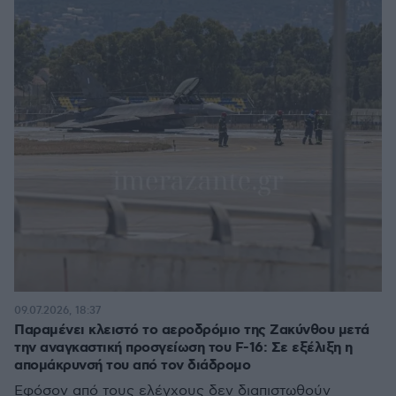
09.07.2026, 18:37
Παραμένει κλειστό το αεροδρόμιο της Ζακύνθου μετά
την αναγκαστική προσγείωση του F-16: Σε εξέλιξη η
απομάκρυνσή του από τον διάδρομο
Εφόσον από τους ελέγχους δεν διαπιστωθούν