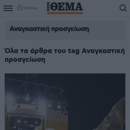
Games
Αναγκαστική προσγείωση
Όλα τα άρθρα του tag Αναγκαστική
προσγείωση