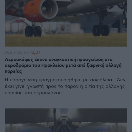
1
25.11.2025, 19:08
Αεροσκάφος έκανε αναγκαστική προσγείωση στο
αεροδρόμιο του Ηρακλείου μετά από ξαφνική αλλαγή
πορείας
Η προσγείωση πραγματοποιήθηκε με ασφάλεια - Δεν
έχει γίνει γνωστή προς το παρόν η αιτία της αλλαγής
πορείας του αεροπλάνου