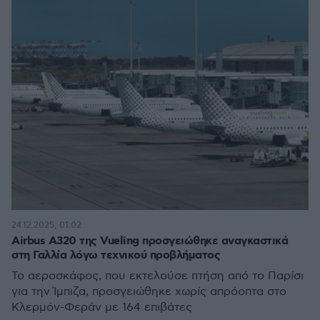
24.12.2025, 01:02
Airbus A320 της Vueling προσγειώθηκε αναγκαστικά
στη Γαλλία λόγω τεχνικού προβλήματος
Το αεροσκάφος, που εκτελούσε πτήση από το Παρίσι
για την Ίμπιζα, προσγειώθηκε χωρίς απρόοπτα στο
Κλερμόν-Φεράν με 164 επιβάτες