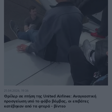
21.04.2026, 19:36
Θρίλερ σε πτήση της United Airlines: Αναγκαστική
προσγείωση υπό το φόβο βόμβας, οι επιβάτες
κατέβηκαν από τα φτερά - βίντεο