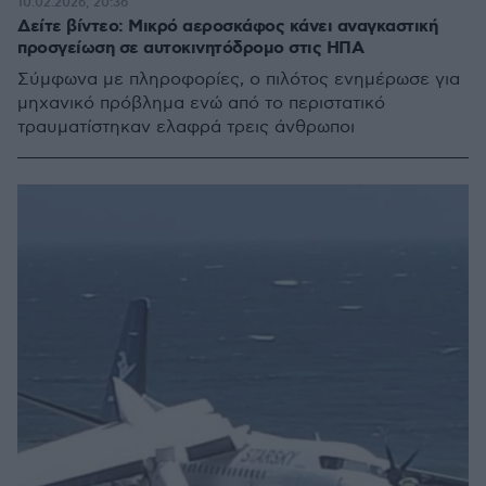
10.02.2026, 20:36
Δείτε βίντεο: Μικρό αεροσκάφος κάνει αναγκαστική
προσγείωση σε αυτοκινητόδρομο στις ΗΠΑ
Σύμφωνα με πληροφορίες, ο πιλότος ενημέρωσε για
μηχανικό πρόβλημα ενώ από το περιστατικό
τραυματίστηκαν ελαφρά τρεις άνθρωποι