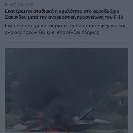
10.07.2026, 11:42
Επανέρχεται σταδιακά η ομαλότητα στο αεροδρόμιο
Ζακύνθου μετά την αναγκαστική προσγείωση του F-16
Εκτιμάται ότι μέχρι αύριο το πρόγραμμα αφίξεων και
αναχωρήσεων θα έχει επανέλθει πλήρως