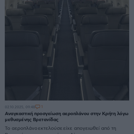
1
02.10.2025, 09:48
Αναγκαστική προσγείωση αεροπλάνου στην Κρήτη λόγω
μεθυσμένης Βρετανίδας
Το αεροπλάνο εκτελούσε είχε απογειωθεί από τη