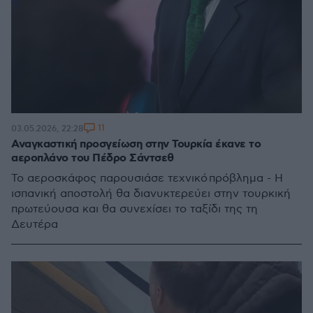
11
03.05.2026, 22:28
Αναγκαστική προσγείωση στην Τουρκία έκανε το
αεροπλάνο του Πέδρο Σάντσεθ
Το αεροσκάφος παρουσιάσε τεχνικό πρόβλημα - Η
ισπανική αποστολή θα διανυκτερεύει στην τουρκική
πρωτεύουσα και θα συνεχίσει το ταξίδι της τη
Δευτέρα