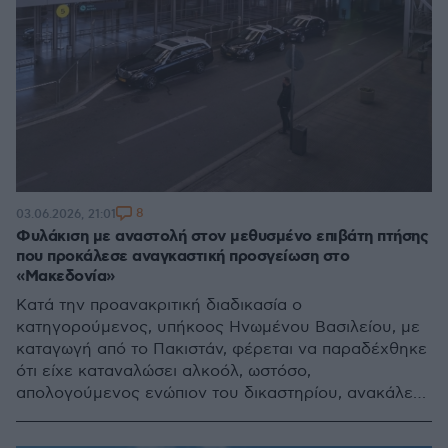
8
03.06.2026, 21:01
Φυλάκιση με αναστολή στον μεθυσμένο επιβάτη πτήσης
που προκάλεσε αναγκαστική προσγείωση στο
«Μακεδονία»
Κατά την προανακριτική διαδικασία ο
κατηγορούμενος, υπήκοος Ηνωμένου Βασιλείου, με
καταγωγή από το Πακιστάν, φέρεται να παραδέχθηκε
ότι είχε καταναλώσει αλκοόλ, ωστόσο,
απολογούμενος ενώπιον του δικαστηρίου, ανακάλεσε
την παραδοχή αυτή