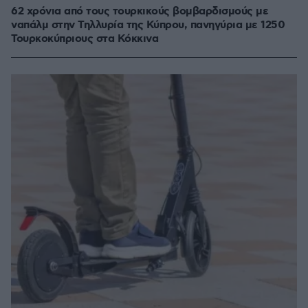
62 χρόνια από τους τουρκικούς βομβαρδισμούς με
ναπάλμ στην Τηλλυρία της Κύπρου, πανηγύρια με 1250
Τουρκοκύπριους στα Κόκκινα