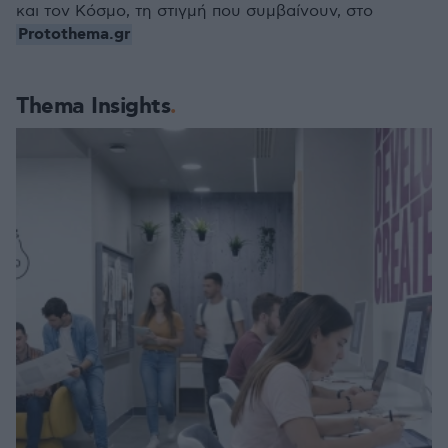
και τον Κόσμο, τη στιγμή που συμβαίνουν, στο
Protothema.gr
Thema Insights