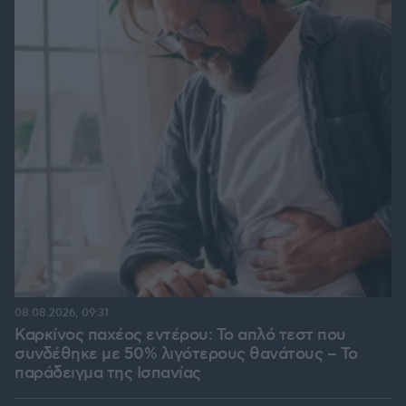
08.08.2026, 09:31
Καρκίνος παχέος εντέρου: Το απλό τεστ που
συνδέθηκε με 50% λιγότερους θανάτους – Το
παράδειγμα της Ισπανίας