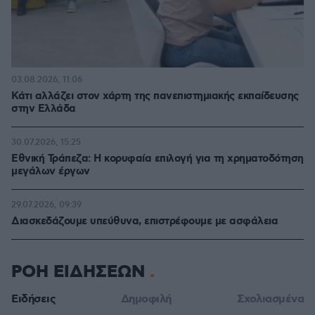
03.08.2026, 11:06
Κάτι αλλάζει στον χάρτη της πανεπιστημιακής εκπαίδευσης
στην Ελλάδα
30.07.2026, 15:25
Εθνική Τράπεζα: Η κορυφαία επιλογή για τη χρηματοδότηση
μεγάλων έργων
29.07.2026, 09:39
Διασκεδάζουμε υπεύθυνα, επιστρέφουμε με ασφάλεια
ΡΟΗ ΕΙΔΗΣΕΩΝ
Ειδήσεις
Δημοφιλή
Σχολιασμένα