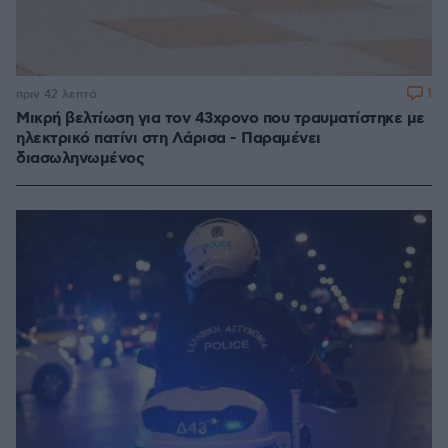
1
πριν 42 λεπτά
Μικρή βελτίωση για τον 43χρονο που τραυματίστηκε με
ηλεκτρικό πατίνι στη Λάρισα - Παραμένει
διασωληνωμένος