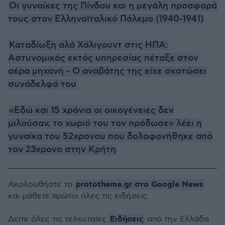
Οι γυναίκες της Πίνδου και η μεγάλη προσφορά
τους στον Ελληνοϊταλικό Πόλεμο (1940-1941)
Καταδίωξη αλά Χόλιγουντ στις ΗΠΑ:
Αστυνομικός εκτός υπηρεσίας πέταξε στον
αέρα μηχανή - Ο αναβάτης της είχε σκοτώσει
συνάδελφό του
«Εδώ και 15 χρόνια οι οικογένειες δεν
μιλούσαν, το χωριό του τον πρόδωσε» λέει η
γυναίκα του 52χρονου που δολοφονήθηκε από
τον 23χρονο στην Κρήτη
protothema.gr στο Google News
Ακολουθήστε το
και μάθετε πρώτοι όλες τις ειδήσεις
Ειδήσεις
Δείτε όλες τις τελευταίες
από την Ελλάδα