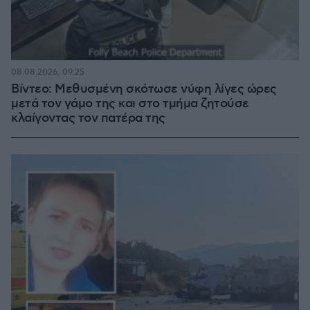
08.08.2026, 09:25
Βίντεο: Μεθυσμένη σκότωσε νύφη λίγες ώρες
μετά τον γάμο της και στο τμήμα ζητούσε
κλαίγοντας τον πατέρα της