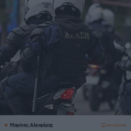
Μαρίνος Αλειφέρης
96 ΣΧΟΛΙΑ