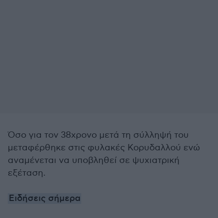
Όσο για τον 38χρονο μετά τη σύλληψή του
μεταφέρθηκε στις φυλακές Κορυδαλλού ενώ
αναμένεται να υποβληθεί σε ψυχιατρική
εξέταση.
Ειδήσεις σήμερα