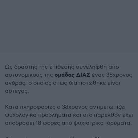
Ως δράστης της επίθεσης συνελήφθη από
ομάδας ΔΙΑΣ
αστυνομικούς της
ένας 38χρονος
άνδρας, ο οποίος όπως διαπιστώθηκε είναι
άστεγος.
Κατά πληροφορίες ο 38χρονος αντιμετωπίζει
ψυχολογικά προβλήματα και στο παρελθόν έχει
αποδράσει 18 φορές από ψυχιατρικά ιδρύματα.