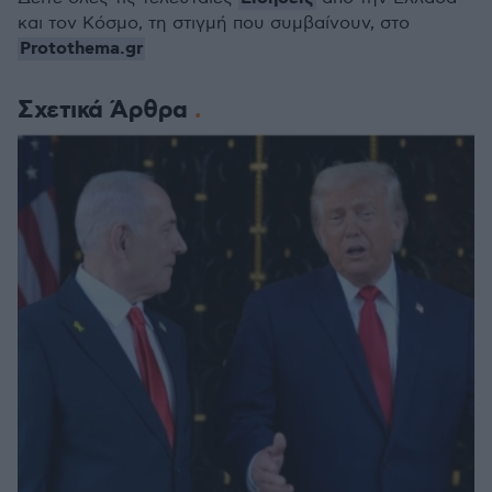
και τον Κόσμο, τη στιγμή που συμβαίνουν, στο
Protothema.gr
Σχετικά Άρθρα