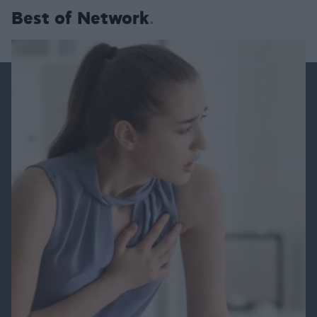
Best of Network