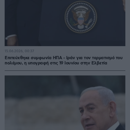
15.06.2026, 00:37
Επιτεύχθηκε συμφωνία ΗΠΑ - Ιράν για τον τερματισμό του
πολέμου, η υπογραφή στις 19 Ιουνίου στην Ελβετία