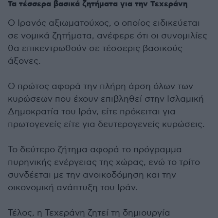
Τα τέσσερα βασικά ζητήματα για την Τεχεράνη
Ο Ιρανός αξιωματούχος, ο οποίος ειδικεύεται
σε νομικά ζητήματα, ανέφερε ότι οι συνομιλίες
θα επικεντρωθούν σε τέσσερις βασικούς
άξονες.
Ο πρώτος αφορά την πλήρη άρση όλων των
κυρώσεων που έχουν επιβληθεί στην Ισλαμική
Δημοκρατία του Ιράν, είτε πρόκειται για
πρωτογενείς είτε για δευτερογενείς κυρώσεις.
Το δεύτερο ζήτημα αφορά το πρόγραμμα
πυρηνικής ενέργειας της χώρας, ενώ το τρίτο
συνδέεται με την ανοικοδόμηση και την
οικονομική ανάπτυξη του Ιράν.
Τέλος, η Τεχεράνη ζητεί τη δημιουργία