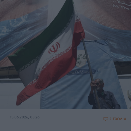
15.06.2026, 03:26
2 ΣΧΟΛΙΑ