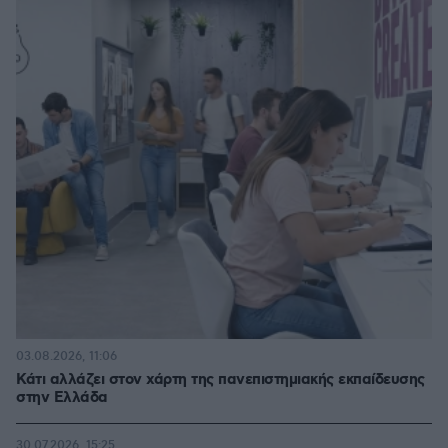
03.08.2026, 11:06
Κάτι αλλάζει στον χάρτη της πανεπιστημιακής εκπαίδευσης
στην Ελλάδα
30.07.2026, 15:25