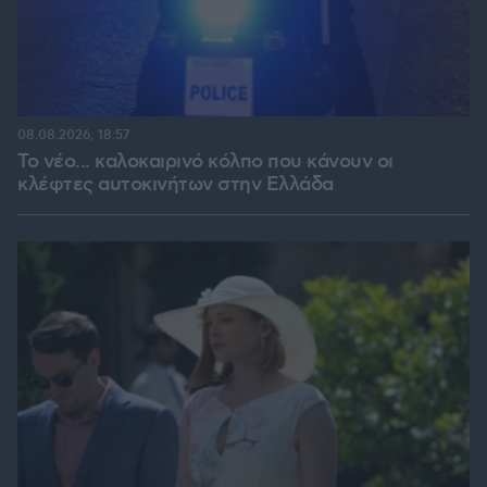
08.08.2026, 18:57
Το νέο... καλοκαιρινό κόλπο που κάνουν οι
κλέφτες αυτοκινήτων στην Ελλάδα