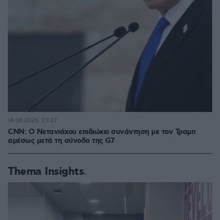
14.06.2026, 23:27
CNN: Ο Νετανιάχου επιδιώκει συνάντηση με τον Τραμπ
αμέσως μετά τη σύνοδο της G7
Thema Insights