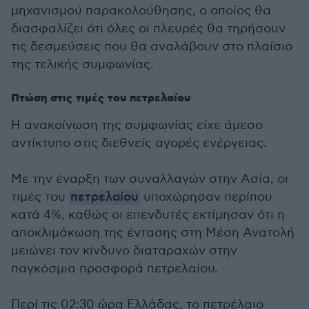
μηχανισμού παρακολούθησης, ο οποίος θα
διασφαλίζει ότι όλες οι πλευρές θα τηρήσουν
τις δεσμεύσεις που θα αναλάβουν στο πλαίσιο
της τελικής συμφωνίας.
Πτώση στις τιμές του πετρελαίου
Η ανακοίνωση της συμφωνίας είχε άμεσο
αντίκτυπο στις διεθνείς αγορές ενέργειας.
Με την έναρξη των συναλλαγών στην Ασία, οι
τιμές του
πετρελαίου
υποχώρησαν περίπου
κατά 4%, καθώς οι επενδυτές εκτίμησαν ότι η
αποκλιμάκωση της έντασης στη Μέση Ανατολή
μειώνει τον κίνδυνο διαταραχών στην
παγκόσμια προσφορά πετρελαίου.
Περί τις 02:30 ώρα Ελλάδας, το πετρέλαιο