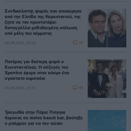
Συνδικαλιστής ψαράς που αποχώρησε
από την Ελπίδα της Καρυστιανού, της
ζητά να τον προστατέψει:
Καταγγέλλει μεθοδευμένη σπίλωση
από μέλη του κόμματος
38
08.08.2026, 20:05
Πατέρας για δεύτερη φορά ο
Κωνσταντέλιας: Η σύζυγός του
Χριστίνα έφερε στον κόσμο ένα
υγιέστατο κοριτσάκι
48
08.08.2026, 22:23
Τραγωδία στην Πάρο: Πνίγηκε
4χρονος σε πισίνα beach bar, βούτηξε
ο μπάρμαν για να τον σώσει