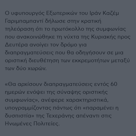
Ο υφυπουργός Εξωτερικών του Ιράν Καζέμ
Γαριμπαμπαντί δήλωσε στην κρατική
τηλεόραση ότι το πρωτόκολλο της συμφωνίας
που ανακοινώθηκε τη νύχτα της Κυριακής προς
Δευτέρα ανοίγει τον δρόμο για
διαπραγματεύσεις που θα οδηγήσουν σε μια
οριστική διευθέτηση των εκκρεμοτήτων μεταξύ
των δύο χωρών.
«Θα αρχίσουν διαπραγματεύσεις εντός 60
ημερών ενόψει της σύναψης οριστικής
συμφωνίας», ανέφερε χαρακτηριστικά,
υπογραμμίζοντας πάντως ότι «παραμένει η
δυσπιστία» της Τεχεράνης απέναντι στις
Ηνωμένες Πολιτείες.