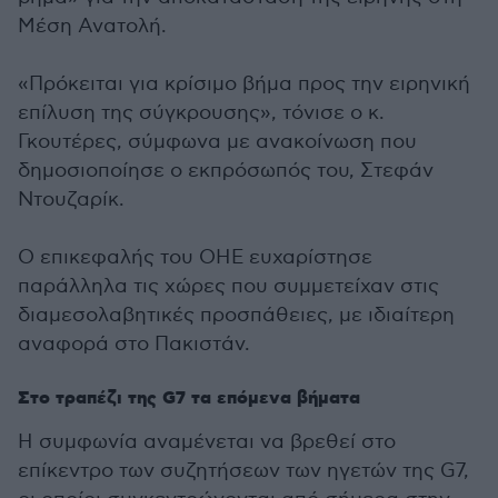
Μέση Ανατολή.
«Πρόκειται για κρίσιμο βήμα προς την ειρηνική
επίλυση της σύγκρουσης», τόνισε ο κ.
Γκουτέρες, σύμφωνα με ανακοίνωση που
δημοσιοποίησε ο εκπρόσωπός του, Στεφάν
Ντουζαρίκ.
Ο επικεφαλής του ΟΗΕ ευχαρίστησε
παράλληλα τις χώρες που συμμετείχαν στις
διαμεσολαβητικές προσπάθειες, με ιδιαίτερη
αναφορά στο Πακιστάν.
Στο τραπέζι της G7 τα επόμενα βήματα
Η συμφωνία αναμένεται να βρεθεί στο
επίκεντρο των συζητήσεων των ηγετών της G7,