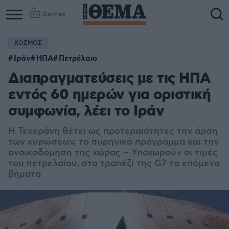
Games
ΚΟΣΜΟΣ
Ιράν
ΗΠΑ
Πετρέλαιο
Διαπραγματεύσεις με τις ΗΠΑ
εντός 60 ημερών για οριστική
συμφωνία, λέει το Ιράν
Η Τεχεράνη θέτει ως προτεραιότητες την άρση
των κυρώσεων, το πυρηνικό πρόγραμμα και την
ανοικοδόμηση της χώρας – Υποχωρούν οι τιμές
του πετρελαίου, στο τραπέζι της G7 τα επόμενα
βήματα