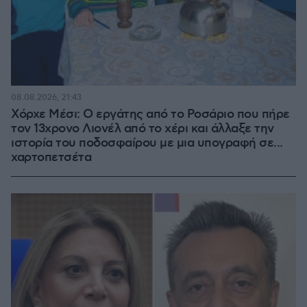
08.08.2026, 21:43
Χόρχε Μέσι: Ο εργάτης από το Ροσάριο που πήρε
τον 13χρονο Λιονέλ από το χέρι και άλλαξε την
ιστορία του ποδοσφαίρου με μια υπογραφή σε...
χαρτοπετσέτα