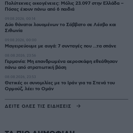
Πολύτεκνες οικογένειες: Μόλις 23.097 στην Ελλάδα –
Πόσες έχουν πάνω από 6 παιδιά
09.08.2026, 00:14
Δύο θάνατοι λουομένων το Σάββατο σε Λέσβο και
Σιθωνία
09.08.2026, 00:00
Μαγειρεύουμε με αυγά: 7 συνταγές που …τα σπάνε
08.08.2026, 23:56
Γερμανία: Μη επανδρωμένα αεροσκάφη εθεάθησαν
πάνω από στρατιωτική βάση
08.08.2026, 23:53
Θετικές οι συνομιλίες με το Ιράν για τα Στενά του
Ορμούζ, λέει το Ομάν
ΔΕΙΤΕ ΟΛΕΣ ΤΙΣ ΕΙΔΗΣΕΙΣ