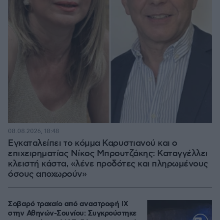
08.08.2026, 18:48
Εγκαταλείπει το κόμμα Καρυστιανού και ο
επιχειρηματίας Νίκος Μπρουτζάκης: Καταγγέλλει
κλειστή κάστα, «λένε προδότες και πληρωμένους
όσους αποχωρούν»
Σοβαρό τροχαίο από αναστροφή ΙΧ
στην Αθηνών-Σουνίου: Συγκρούστηκε