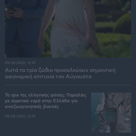
08.08.2026, 15:41
Αυτά τα τρία ζώδια προσελκύουν σημαντική
οικονομική επιτυχία τον Αύγουστο
Τα spa της ελληνικής φύσης: Παραλίες
με ιαματικά νερά στην Ελλάδα για
αναζωογονητικές βουτιές
08.08.2026, 13:41