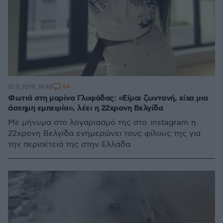
64
15.11.2019, 19:48
Φωτιά στη μαρίνα Γλυφάδας: «Είμαι ζωντανή, είχα μια
άσχημη εμπειρία», λέει η 22χρονη Βελγίδα
Με μήνυμα στο λογαριασμό της στο instagram η
22χρονη Βελγίδα ενημερώνει τους φίλους της για
την περιπέτειά της στην Ελλάδα