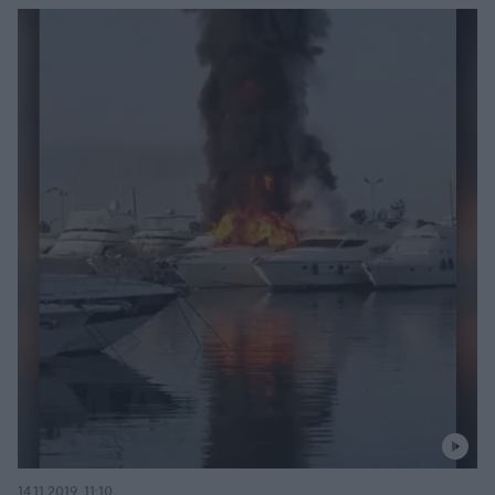
14.11.2019, 11:10