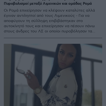
Πυροβολισμοί μεταξύ Λιμενικών και ομάδας Ρομά
Οι Ρομά επιχείρησαν να κλέψουν καταλύτες αλλά
έγιναν αντιληπτοί από τους Λιμενικούς - Για να
αποφύγουν τη σύλληψη επιβιβάστηκαν στο
αυτοκίνητό τους και επιχείρησαν να πέσουν πάνω
στους άνδρες του ΛΣ οι οποίοι πυροβόλησαν τα
λάστιχα του αυτοκινήτου