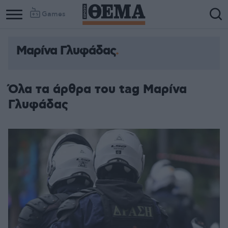
Games
Μαρίνα Γλυφάδας
Όλα τα άρθρα του tag Μαρίνα
Γλυφάδας