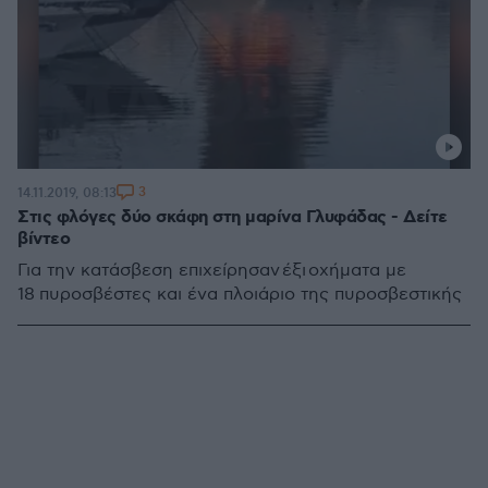
3
14.11.2019, 08:13
Στις φλόγες δύο σκάφη στη μαρίνα Γλυφάδας - Δείτε
βίντεο
Για την κατάσβεση επιχείρησαν έξι οχήματα με
18 πυροσβέστες και ένα πλοιάριο της πυροσβεστικής