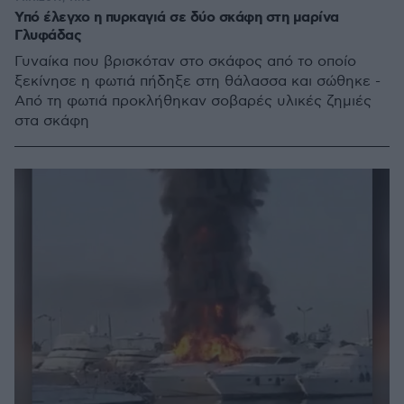
Υπό έλεγχο η πυρκαγιά σε δύο σκάφη στη μαρίνα
Γλυφάδας
Γυναίκα που βρισκόταν στο σκάφος από το οποίο
ξεκίνησε η φωτιά πήδηξε στη θάλασσα και σώθηκε -
Από τη φωτιά προκλήθηκαν σοβαρές υλικές ζημιές
στα σκάφη