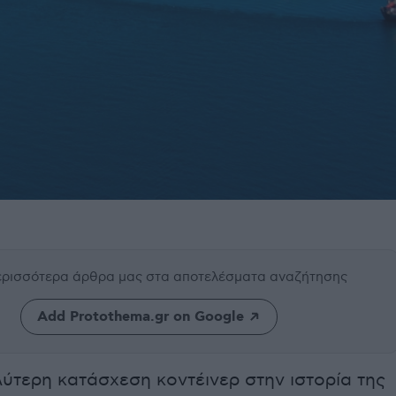
περισσότερα άρθρα μας
στα αποτελέσματα αναζήτησης
Add Protothema.gr on Google
λύτερη κατάσχεση κοντέινερ στην ιστορία της