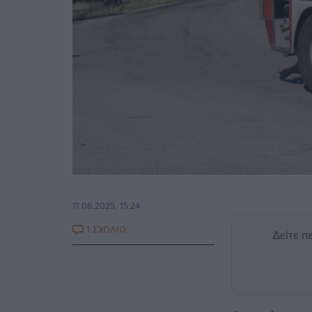
11.08.2025, 15:24
1 ΣΧΟΛΙΟ
Δείτε 