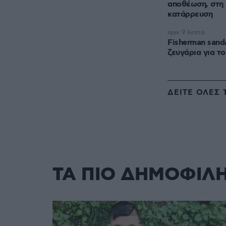
αποθέωση, στη 
κατάρρευση
πριν 9 λεπτά
Fisherman sand
ζευγάρια για τ
ΔΕΙΤΕ ΟΛΕΣ 
ΤΑ ΠΙΟ ΔΗΜΟΦΙΛ