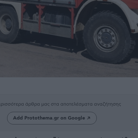
περισσότερα άρθρα μας
στα αποτελέσματα αναζήτησης
Add Protothema.gr on Google