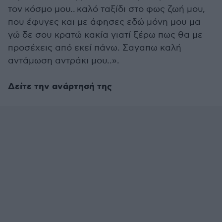
τον κόσμο μου.. καλό ταξίδι στο φως ζωή μου,
που έφυγες και με άφησες εδώ μόνη μου μα
γώ δε σου κρατώ κακία γιατί ξέρω πως θα με
προσέχεις από εκεί πάνω. Σαγαπω καλή
αντάμωση αντράκι μου..».
Δείτε την ανάρτησή της