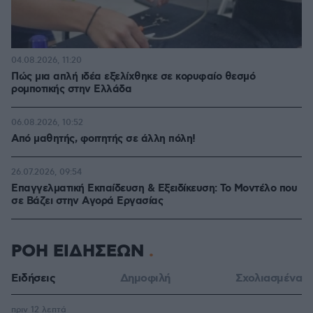
04.08.2026, 11:20
Πώς μια απλή ιδέα εξελίχθηκε σε κορυφαίο θεσμό
ρομποτικής στην Ελλάδα
06.08.2026, 10:52
Από μαθητής, φοιτητής σε άλλη πόλη!
26.07.2026, 09:54
Επαγγελματική Εκπαίδευση & Εξειδίκευση: Το Mοντέλο που
σε Bάζει στην Aγορά Eργασίας
ΡΟΗ ΕΙΔΗΣΕΩΝ
Ειδήσεις
Δημοφιλή
Σχολιασμένα
πριν 12 λεπτά