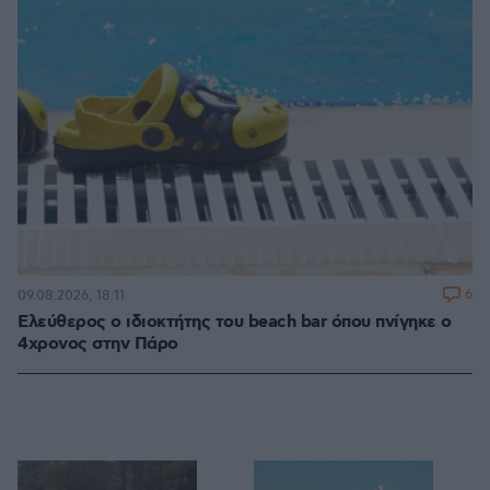
6
09.08.2026, 18:11
Ελεύθερος ο ιδιοκτήτης του beach bar όπου πνίγηκε ο
4χρονος στην Πάρο