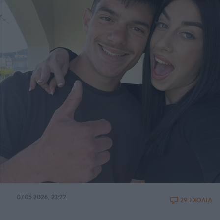
07.05.2026, 23:22
29 ΣΧΟΛΙΑ