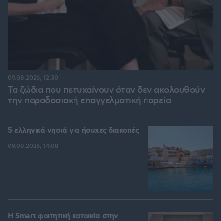
09.08.2026, 12:30
Τα ζώδια που πετυχαίνουν όταν δεν ακολουθούν
την παραδοσιακή επαγγελματική πορεία
5 ελληνικά νησιά για ήσυχες διακοπές
09.08.2026, 14:08
Η Smart φοιτητική κατοικία στην