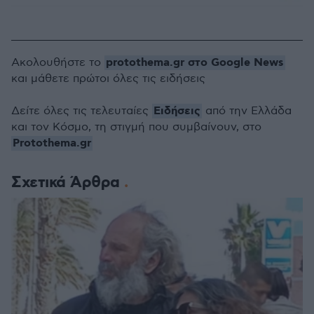
protothema.gr στο Google News
Ακολουθήστε το
και μάθετε πρώτοι όλες τις ειδήσεις
Ειδήσεις
Δείτε όλες τις τελευταίες
από την Ελλάδα
και τον Κόσμο, τη στιγμή που συμβαίνουν, στο
Protothema.gr
Σχετικά Άρθρα