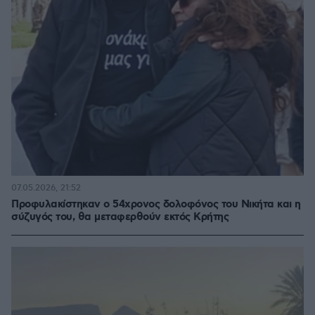
07.05.2026, 21:52
Προφυλακίστηκαν ο 54χρονος δολοφόνος του Νικήτα και η
σύζυγός του, θα μεταφερθούν εκτός Κρήτης