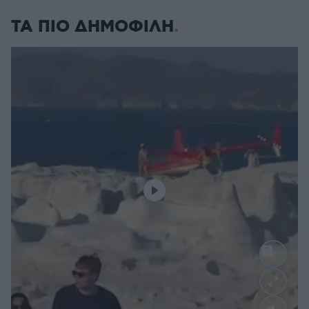
ΤΑ ΠΙΟ ΔΗΜΟΦΙΛΗ