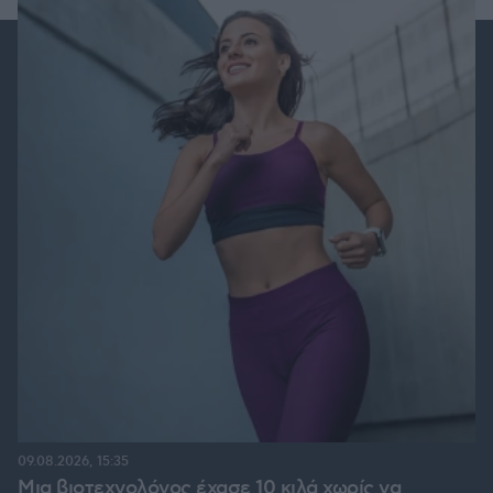
09.08.2026, 15:35
Μια βιοτεχνολόγος έχασε 10 κιλά χωρίς να