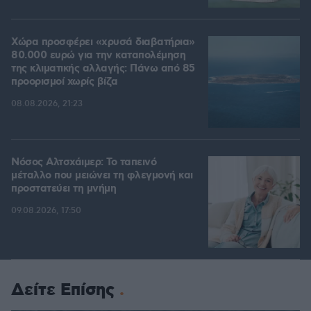
Χώρα προσφέρει «χρυσά διαβατήρια»
80.000 ευρώ για την καταπολέμηση
της κλιματικής αλλαγής: Πάνω από 85
προορισμοί χωρίς βίζα
08.08.2026, 21:23
Νόσος Αλτσχάιμερ: Το ταπεινό
μέταλλο που μειώνει τη φλεγμονή και
προστατεύει τη μνήμη
09.08.2026, 17:50
Δείτε Επίσης