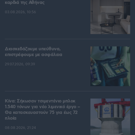
καρδιά της Αθήνας
03.08.2026, 10:56
Διασκεδάζουμε υπεύθυνα,
επιστρέφουμε με ασφάλεια
29.07.2026, 09:39
Κίνα: Σήκωσαν τσιμεντένιο μπλοκ
1.540 τόνων για νέο λιμενικό έργο –
Θα κατασκευαστούν 75 για έως 72
πλοία
08.08.2026, 21:24