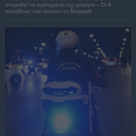
στερηθεί το αγαπημένο της φαγητό – Οι 8
συνήθειες που έκαναν τη διαφορά