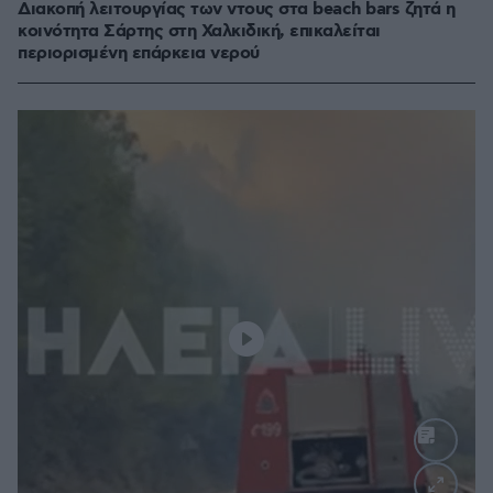
Διακοπή λειτουργίας των ντους στα beach bars ζητά η
κοινότητα Σάρτης στη Χαλκιδική, επικαλείται
περιορισμένη επάρκεια νερού